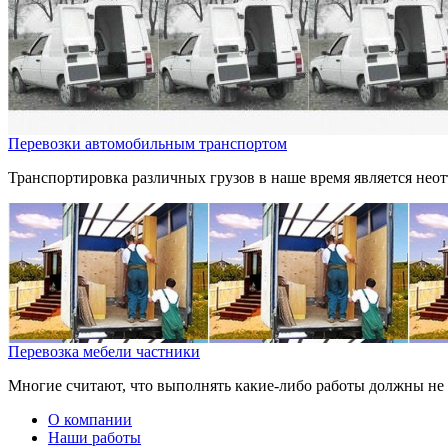
Перевозки автомобильным транспортом
Транспортировка различных грузов в наше время является неот
Перевозка мебели частники
Многие считают, что выполнять какие-либо работы должны не 
О компании
Наши работы