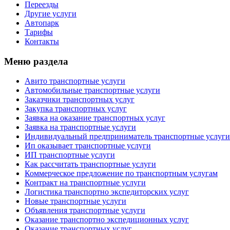
Переезды
Другие услуги
Автопарк
Тарифы
Контакты
Меню раздела
Авито транспортные услуги
Автомобильные транспортные услуги
Заказчики транспортных услуг
Закупка транспортных услуг
Заявка на оказание транспортных услуг
Заявка на транспортные услуги
Индивидуальный предприниматель транспортные услуги
Ип оказывает транспортные услуги
ИП транспортные услуги
Как рассчитать транспортные услуги
Коммерческое предложение по транспортным услугам
Контракт на транспортные услуги
Логистика транспортно экспедиторских услуг
Новые транспортные услуги
Объявления транспортные услуги
Оказание транспортно экспедиционных услуг
Оказание транспортных услуг