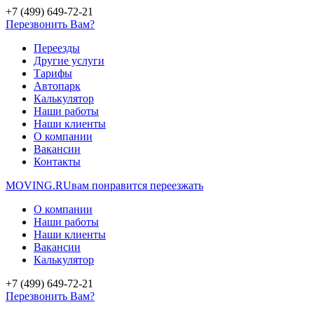
+7 (499) 649-72-21
Перезвонить Вам?
Переезды
Другие услуги
Тарифы
Автопарк
Калькулятор
Наши работы
Наши клиенты
О компании
Вакансии
Контакты
MOVING.
RU
вам понравится переезжать
О компании
Наши работы
Наши клиенты
Вакансии
Калькулятор
+7 (499) 649-72-21
Перезвонить Вам?