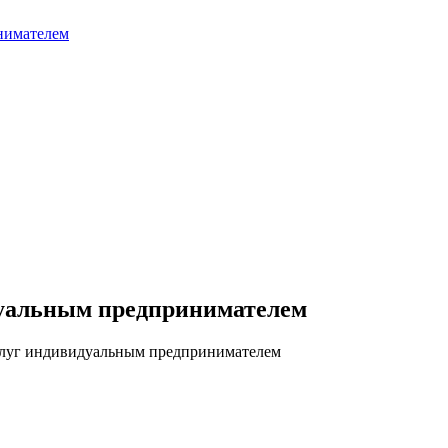
нимателем
дуальным предпринимателем
слуг индивидуальным предпринимателем