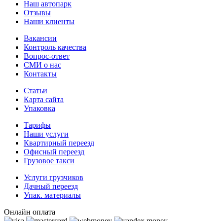
Наш автопарк
Отзывы
Наши клиенты
Вакансии
Контроль качества
Вопрос-ответ
СМИ о нас
Контакты
Статьи
Карта сайта
Упаковка
Тарифы
Наши услуги
Квартирный переезд
Офисный переезд
Грузовое такси
Услуги грузчиков
Дачный переезд
Упак. материалы
Онлайн оплата