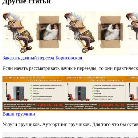
Другие статьи
Заказать дачный переезд Борисовская
Если начать рассматривать дачные переезды, то они практическ
Ваши грузчики
Услуги грузчиков. Аутсортинг грузчиков. Для того что бы оста