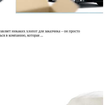
авляет никаких хлопот для заказчика – он просто
ся в компанию, которая ...