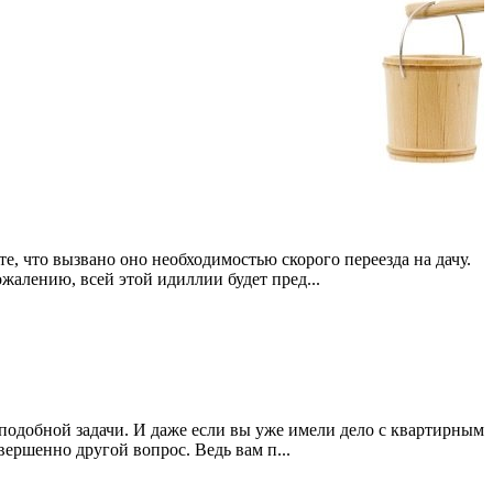
е, что вызвано оно необходимостью скорого переезда на дачу.
ожалению, всей этой идиллии будет пред...
ю подобной задачи. И даже если вы уже имели дело с квартирным
вершенно другой вопрос. Ведь вам п...