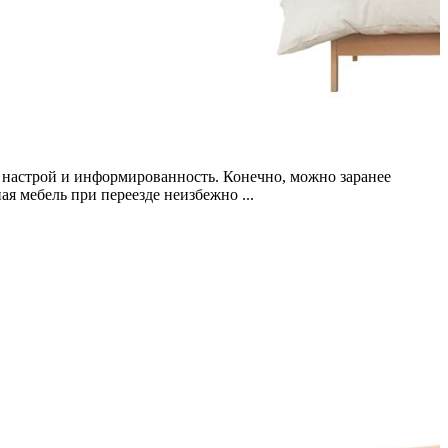
й настрой и информированность. Конечно, можно заранее
ая мебель при переезде неизбежно ...