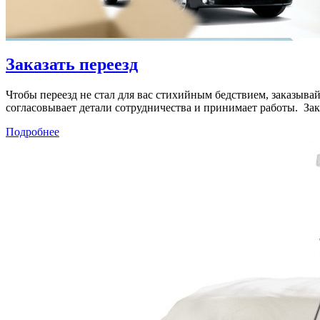
Заказать переезд
Чтобы переезд не стал для вас стихийным бедствием, заказывай
согласовывает детали сотрудничества и принимает работы. Зака
Подробнее