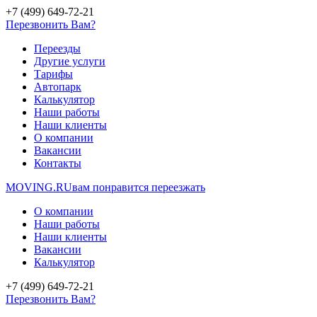
+7 (499) 649-72-21
Перезвонить Вам?
Переезды
Другие услуги
Тарифы
Автопарк
Калькулятор
Наши работы
Наши клиенты
О компании
Вакансии
Контакты
MOVING.
RU
вам понравится переезжать
О компании
Наши работы
Наши клиенты
Вакансии
Калькулятор
+7 (499) 649-72-21
Перезвонить Вам?