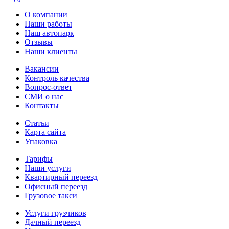
О компании
Наши работы
Наш автопарк
Отзывы
Наши клиенты
Вакансии
Контроль качества
Вопрос-ответ
СМИ о нас
Контакты
Статьи
Карта сайта
Упаковка
Тарифы
Наши услуги
Квартирный переезд
Офисный переезд
Грузовое такси
Услуги грузчиков
Дачный переезд