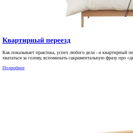
Квартирный переезд
Как показывает практика, успех любого дела - и квартирный 
хвататься за голову, вспоминать сакраментальную фразу про «д
Подробнее