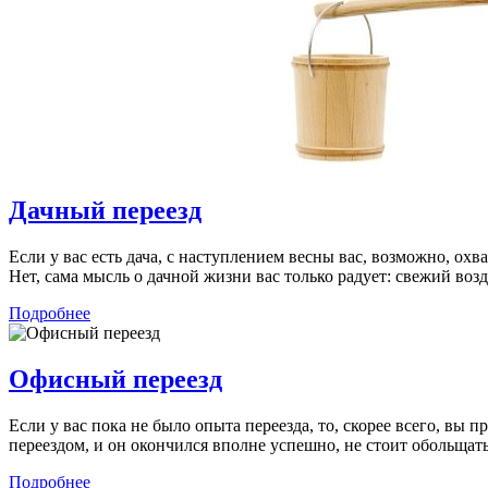
Дачный переезд
Если у вас есть дача, с наступлением весны вас, возможно, ох
Нет, сама мысль о дачной жизни вас только радует: свежий возд
Подробнее
Офисный переезд
Если у вас пока не было опыта переезда, то, скорее всего, вы
переездом, и он окончился вполне успешно, не стоит обольщать
Подробнее