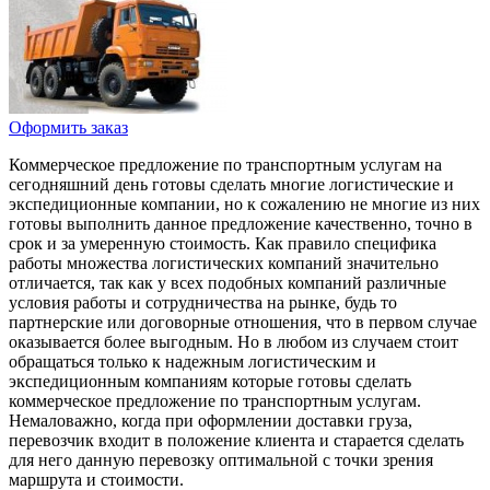
Оформить заказ
Коммерческое предложение по транспортным услугам на
сегодняшний день готовы сделать многие логистические и
экспедиционные компании, но к сожалению не многие из них
готовы выполнить данное предложение качественно, точно в
срок и за умеренную стоимость. Как правило специфика
работы множества логистических компаний значительно
отличается, так как у всех подобных компаний различные
условия работы и сотрудничества на рынке, будь то
партнерские или договорные отношения, что в первом случае
оказывается более выгодным. Но в любом из случаем стоит
обращаться только к надежным логистическим и
экспедиционным компаниям которые готовы сделать
коммерческое предложение по транспортным услугам.
Немаловажно, когда при оформлении доставки груза,
перевозчик входит в положение клиента и старается сделать
для него данную перевозку оптимальной с точки зрения
маршрута и стоимости.