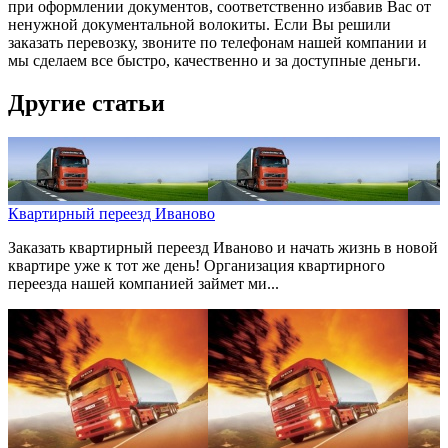
при оформлении документов, соответственно избавив Вас от
ненужной документальной волокиты. Если Вы решили
заказать перевозку, звоните по телефонам нашей компании и
мы сделаем все быстро, качественно и за доступные деньги.
Другие статьи
Квартирный переезд Иваново
Заказать квартирный переезд Иваново и начать жизнь в новой
квартире уже к тот же день! Организация квартирного
переезда нашей компанией займет ми...