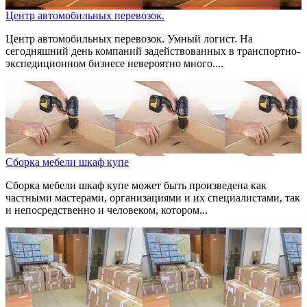
Центр автомобильных перевозок.
Центр автомобильных перевозок. Умный логист. На
сегодняшний день компаний задействованных в транспортно-
экспедиционном бизнесе невероятно много....
Сборка мебели шкаф купе
Сборка мебели шкаф купе может быть произведена как
частными мастерами, организациями и их специалистами, так
и непосредственно и человеком, котором...