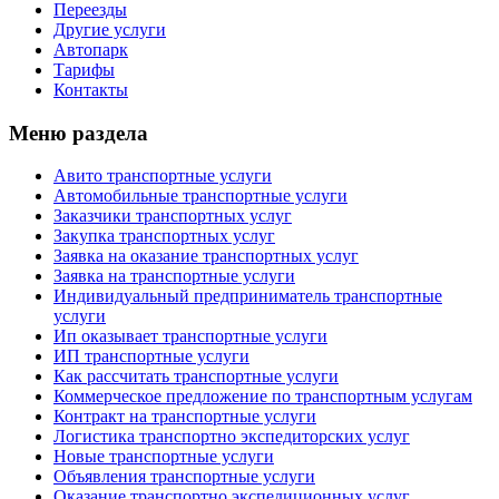
Переезды
Другие услуги
Автопарк
Тарифы
Контакты
Меню раздела
Авито транспортные услуги
Автомобильные транспортные услуги
Заказчики транспортных услуг
Закупка транспортных услуг
Заявка на оказание транспортных услуг
Заявка на транспортные услуги
Индивидуальный предприниматель транспортные
услуги
Ип оказывает транспортные услуги
ИП транспортные услуги
Как рассчитать транспортные услуги
Коммерческое предложение по транспортным услугам
Контракт на транспортные услуги
Логистика транспортно экспедиторских услуг
Новые транспортные услуги
Объявления транспортные услуги
Оказание транспортно экспедиционных услуг