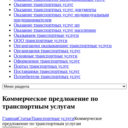
Оказание транспортных услуг
Оказание транспортных услуг документы
Оказание транспортных услуг индивидуальным
предпринимателем
Оказание транспортных услуг ип
Оказание транспортных услуг населению
Оказываем транспортные услуги
ООО транспортные услуги
Организации оказывающие транспортные услуги
Организация транспортных услуг
Основные транспортные услуги
Оформление транспортных услуг
Портал транспортных услуг
Поставщики транспортных услуг
Потребители транспортных услуг
Коммерческое предложение по
транспортным услугам
Главная
Cтатьи
Транспортные услуги
Коммерческое
предложение по транспортным услугам