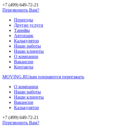
+7 (499) 649-72-21
Перезвонить Вам?
Переезды
Другие услуги
Тарифы
Автопарк
Калькулятор
Наши работы
Наши клиенты
О компании
Вакансии
Контакты
MOVING.
RU
вам понравится переезжать
О компании
Наши работы
Наши клиенты
Вакансии
Калькулятор
+7 (499) 649-72-21
Перезвонить Вам?