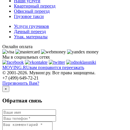
Наши услуги
Квартирный переезд
Офисный переезд
Грузовое такси
Услуги грузчиков
Дачный переезд
Упак. материалы
Онлайн оплата
Мы в социальных сетях
MOVING.
RU
вам понравится переезжать
© 2001-2026. Мувинг.ру. Все права защищены.
+7 (499) 649-72-21
Перезвонить Вам?
×
Обратная связь