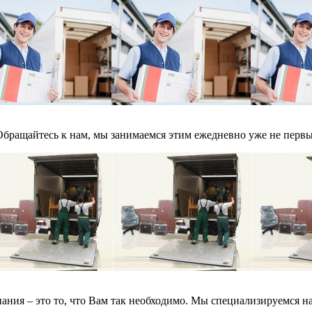
бращайтесь к нам, мы занимаемся этим ежедневно уже не первый
ния – это то, что Вам так необходимо. Мы специализируемся на 