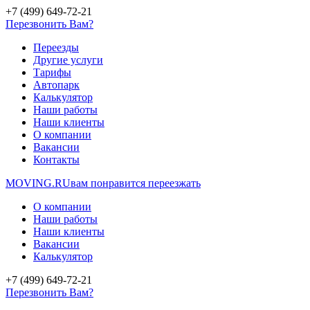
+7 (499) 649-72-21
Перезвонить Вам?
Переезды
Другие услуги
Тарифы
Автопарк
Калькулятор
Наши работы
Наши клиенты
О компании
Вакансии
Контакты
MOVING.
RU
вам понравится переезжать
О компании
Наши работы
Наши клиенты
Вакансии
Калькулятор
+7 (499) 649-72-21
Перезвонить Вам?