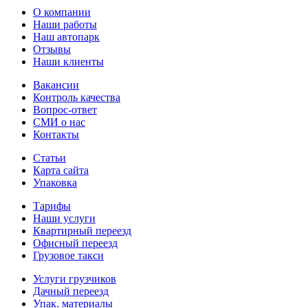
О компании
Наши работы
Наш автопарк
Отзывы
Наши клиенты
Вакансии
Контроль качества
Вопрос-ответ
СМИ о нас
Контакты
Статьи
Карта сайта
Упаковка
Тарифы
Наши услуги
Квартирный переезд
Офисный переезд
Грузовое такси
Услуги грузчиков
Дачный переезд
Упак. материалы