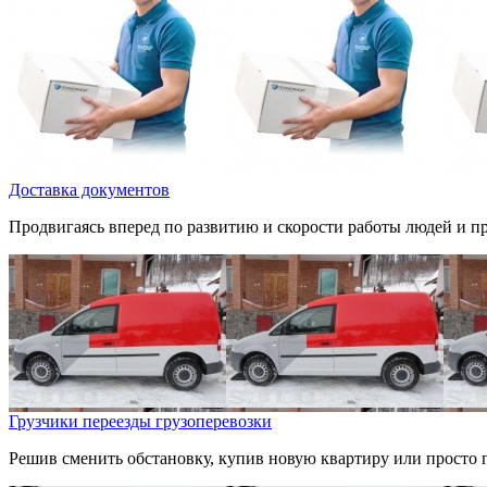
Доставка документов
Продвигаясь вперед по развитию и скорости работы людей и пре
Грузчики переезды грузоперевозки
Решив сменить обстановку, купив новую квартиру или просто п