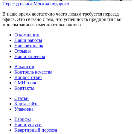
Переезд офиса Москва недорого
В наше время достаточно часто людям требуется переезд
офиса. Это связано с тем, что успешность предприятия во
многом зависит именно от выгодного ...
О компании
Наши работы
Наш автопарк
Отзывы
Наши клиенты
Вакансии
Контроль качества
Вопрос-ответ
СМИ о нас
Контакты
Статьи
Карта сайта
Упаковка
Тарифы
Наши услуги
Квартирный переезд