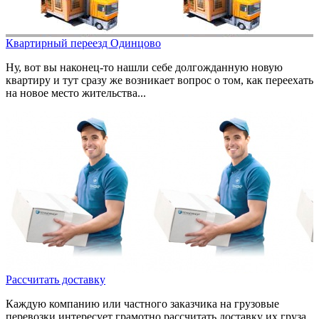
Квартирный переезд Одинцово
Ну, вот вы наконец-то нашли себе долгожданную новую
квартиру и тут сразу же возникает вопрос о том, как переехать
на новое место жительства...
Рассчитать доставку
Каждую компанию или частного заказчика на грузовые
перевозки интересует грамотно рассчитать доставку их груза