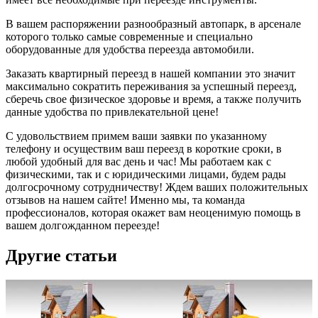
В вашем распоряжении разнообразный автопарк, в арсенале
которого только самые современные и специально
оборудованные для удобства переезда автомобили.
Заказать квартирный переезд в нашей компании это значит
максимально сократить переживания за успешный переезд,
сберечь свое физическое здоровье и время, а также получить
данные удобства по привлекательной цене!
С удовольствием примем ваши заявки по указанному
телефону и осуществим ваш переезд в короткие сроки, в
любой удобный для вас день и час! Мы работаем как с
физическими, так и с юридическими лицами, будем рады
долгосрочному сотрудничеству! Ждем ваших положительных
отзывов на нашем сайте! Именно мы, та команда
профессионалов, которая окажет вам неоценимую помощь в
вашем долгожданном переезде!
Другие статьи