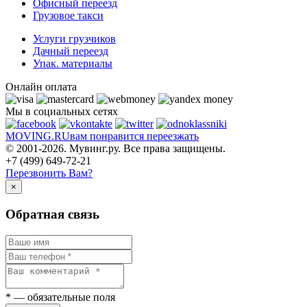
Офисный переезд
Грузовое такси
Услуги грузчиков
Дачный переезд
Упак. материалы
Онлайн оплата
Мы в социальных сетях
MOVING.
RU
вам понравится переезжать
© 2001-2026. Мувинг.ру. Все права защищены.
+7 (499) 649-72-21
Перезвонить Вам?
×
Обратная связь
*
— обязательные поля