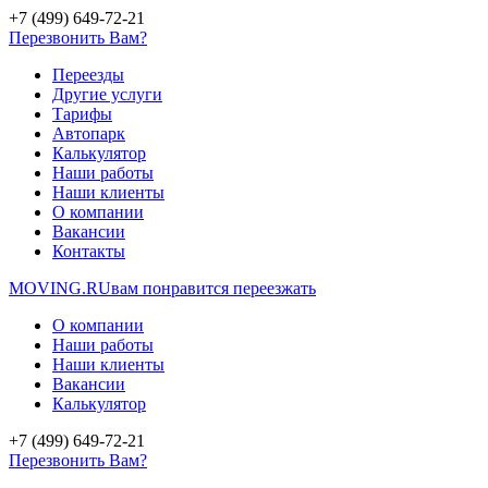
+7 (499) 649-72-21
Перезвонить Вам?
Переезды
Другие услуги
Тарифы
Автопарк
Калькулятор
Наши работы
Наши клиенты
О компании
Вакансии
Контакты
MOVING.
RU
вам понравится переезжать
О компании
Наши работы
Наши клиенты
Вакансии
Калькулятор
+7 (499) 649-72-21
Перезвонить Вам?