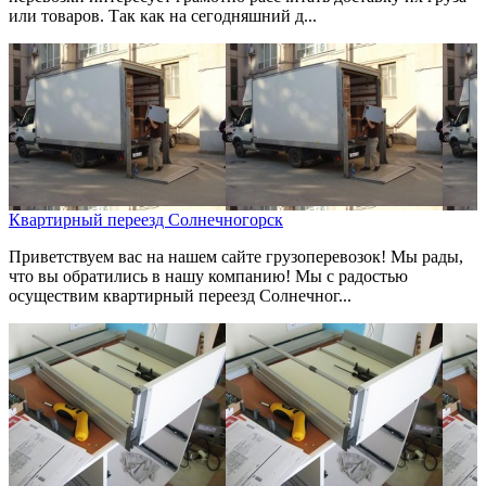
или товаров. Так как на сегодняшний д...
Квартирный переезд Солнечногорск
Приветствуем вас на нашем сайте грузоперевозок! Мы рады,
что вы обратились в нашу компанию! Мы с радостью
осуществим квартирный переезд Солнечног...