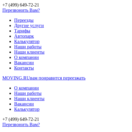
+7 (499) 649-72-21
Перезвонить Вам?
Переезды
Другие услуги
Тарифы
Автопарк
Калькулятор
Наши работы
Наши клиенты
О компании
Вакансии
Контакты
MOVING.
RU
вам понравится переезжать
О компании
Наши работы
Наши клиенты
Вакансии
Калькулятор
+7 (499) 649-72-21
Перезвонить Вам?