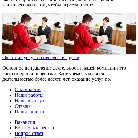
заинтересован в том, чтобы переезд прошел...
Оказание услуг по перевозке грузов
Основное направление деятельности нашей компании это
контейнерный перевозки. Занимаемся мы своей
деятельностью более десяти лет, оказание услуг по...
О компании
Наши работы
Наш автопарк
Отзывы
Наши клиенты
Вакансии
Контроль качества
Вопрос-ответ