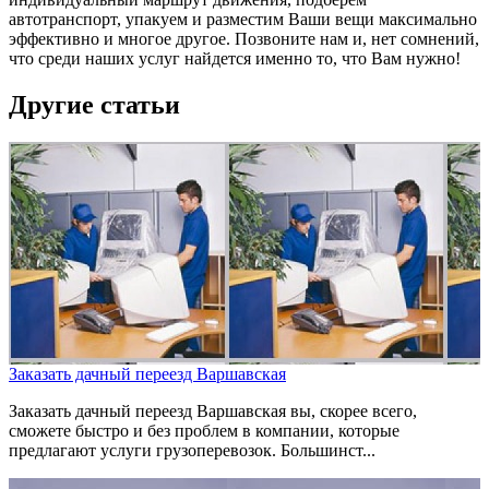
автотранспорт, упакуем и разместим Ваши вещи максимально
эффективно и многое другое. Позвоните нам и, нет сомнений,
что среди наших услуг найдется именно то, что Вам нужно!
Другие статьи
Заказать дачный переезд Варшавская
Заказать дачный переезд Варшавская вы, скорее всего,
сможете быстро и без проблем в компании, которые
предлагают услуги грузоперевозок. Большинст...