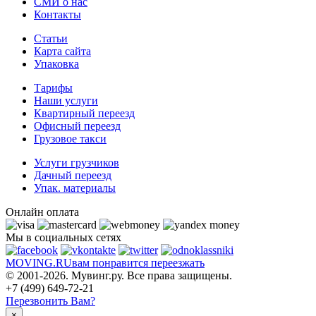
СМИ о нас
Контакты
Статьи
Карта сайта
Упаковка
Тарифы
Наши услуги
Квартирный переезд
Офисный переезд
Грузовое такси
Услуги грузчиков
Дачный переезд
Упак. материалы
Онлайн оплата
Мы в социальных сетях
MOVING.
RU
вам понравится переезжать
© 2001-2026. Мувинг.ру. Все права защищены.
+7 (499) 649-72-21
Перезвонить Вам?
×