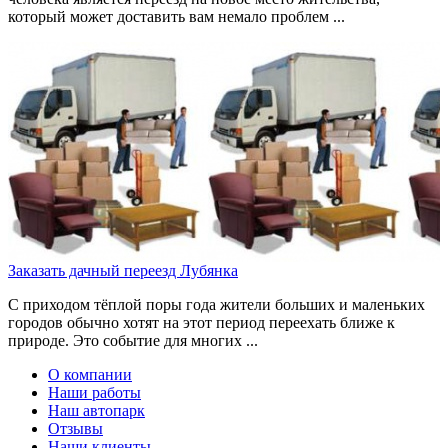
который может доставить вам немало проблем ...
Заказать дачный переезд Лубянка
С приходом тёплой поры года жители больших и маленьких
городов обычно хотят на этот период переехать ближе к
природе. Это событие для многих ...
О компании
Наши работы
Наш автопарк
Отзывы
Наши клиенты