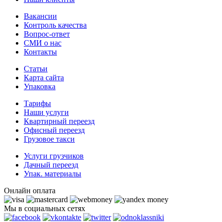
Вакансии
Контроль качества
Вопрос-ответ
СМИ о нас
Контакты
Статьи
Карта сайта
Упаковка
Тарифы
Наши услуги
Квартирный переезд
Офисный переезд
Грузовое такси
Услуги грузчиков
Дачный переезд
Упак. материалы
Онлайн оплата
Мы в социальных сетях