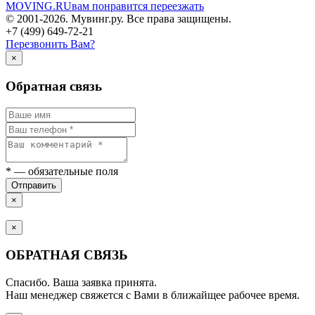
MOVING.
RU
вам понравится переезжать
© 2001-2026. Мувинг.ру. Все права защищены.
+7 (499) 649-72-21
Перезвонить Вам?
×
Обратная связь
*
— обязательные поля
Отправить
×
×
ОБРАТНАЯ СВЯЗЬ
Спасибо. Ваша заявка принята.
Наш менеджер свяжется с Вами в ближайщее рабочее время.