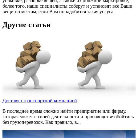
упаковке, разборке вещей, а также их должной маркировке,
более того, наши специалисты соберут и установят все Ваши
вещи по местам, если Вам понадобится такая услуга.
Другие статьи
Доставка транспортной компанией
В последнее время сложно найти предприятие или фирму,
которая может в своей деятельности и производстве обойтись
без грузоперевозок. Как правило, в...