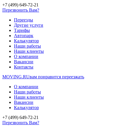
+7 (499) 649-72-21
Перезвонить Вам?
Переезды
Другие услуги
Тарифы
Автопарк
Калькулятор
Наши работы
Наши клиенты
О компании
Вакансии
Контакты
MOVING.
RU
вам понравится переезжать
О компании
Наши работы
Наши клиенты
Вакансии
Калькулятор
+7 (499) 649-72-21
Перезвонить Вам?