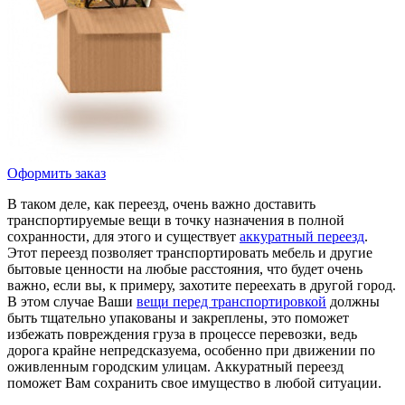
Оформить заказ
В таком деле, как переезд, очень важно доставить
транспортируемые вещи в точку назначения в полной
сохранности, для этого и существует
аккуратный переезд
.
Этот переезд позволяет транспортировать мебель и другие
бытовые ценности на любые расстояния, что будет очень
важно, если вы, к примеру, захотите переехать в другой город.
В этом случае Ваши
вещи перед транспортировкой
должны
быть тщательно упакованы и закреплены, это поможет
избежать повреждения груза в процессе перевозки, ведь
дорога крайне непредсказуема, особенно при движении по
оживленным городским улицам. Аккуратный переезд
поможет Вам сохранить свое имущество в любой ситуации.