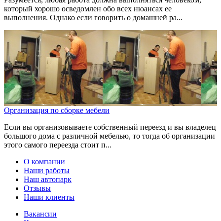
который хорошо осведомлен обо всех нюансах ее
выполнения. Однако если говорить о домашней ра...
Организация по сборке мебели
Если вы организовываете собственный переезд и вы владелец
большого дома с различной мебелью, то тогда об организации
этого самого переезда стоит п...
О компании
Наши работы
Наш автопарк
Отзывы
Наши клиенты
Вакансии