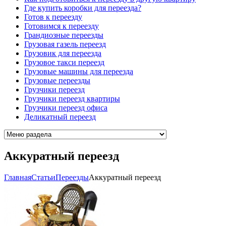
Где купить коробки для переезда?
Готов к переезду
Готовимся к переезду
Грандиозные переезды
Грузовая газель переезд
Грузовик для переезда
Грузовое такси переезд
Грузовые машины для переезда
Грузовые переезды
Грузчики переезд
Грузчики переезд квартиры
Грузчики переезд офиса
Деликатный переезд
Аккуратный переезд
Главная
Cтатьи
Переезды
Аккуратный переезд