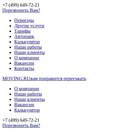
+7 (499) 649-72-21
Перезвонить Вам?
Переезды
Другие услуги
Тарифы
Автопарк
Калькулятор
Наши работы
Наши клиенты
О компании
Вакансии
Контакты
MOVING.
RU
вам понравится переезжать
О компании
Наши работы
Наши клиенты
Вакансии
Калькулятор
+7 (499) 649-72-21
Перезвонить Вам?