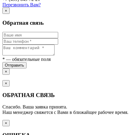
Перезвонить Вам?
×
Обратная связь
*
— обязательные поля
Отправить
×
×
ОБРАТНАЯ СВЯЗЬ
Спасибо. Ваша заявка принята.
Наш менеджер свяжется с Вами в ближайщее рабочее время.
×