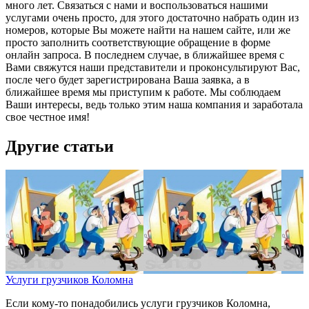
много лет. Связаться с нами и воспользоваться нашими
услугами очень просто, для этого достаточно набрать один из
номеров, которые Вы можете найти на нашем сайте, или же
просто заполнить соответствующие обращение в форме
онлайн запроса. В последнем случае, в ближайшее время с
Вами свяжутся наши представители и проконсультируют Вас,
после чего будет зарегистрирована Ваша заявка, а в
ближайшее время мы приступим к работе. Мы соблюдаем
Ваши интересы, ведь только этим наша компания и заработала
свое честное имя!
Другие статьи
Услуги грузчиков Коломна
Если кому-то понадобились услуги грузчиков Коломна,