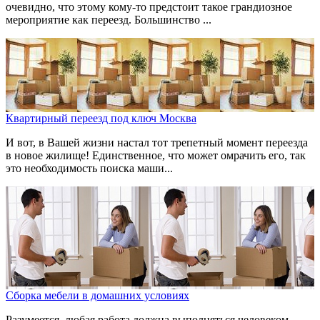
очевидно, что этому кому-то предстоит такое грандиозное
мероприятие как переезд. Большинство ...
Квартирный переезд под ключ Москва
И вот, в Вашей жизни настал тот трепетный момент переезда
в новое жилище! Единственное, что может омрачить его, так
это необходимость поиска маши...
Сборка мебели в домашних условиях
Разумеется, любая работа должна выполняться человеком,