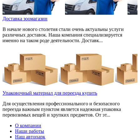
Доставка зоомагазин
В начале нового столетия стали очень актуальны услуги
различных доставок. Наша компания специализируется
именно на таком роде деятельности. Доставк...
Упаковочный материал для переезда купить
Для осуществления профессионального и безопасного
переезда важным пунктом является надежная упаковка
перевозимых вещей и хрупких предметов. От эт...
О компании
Наши работы
Наш автопарк