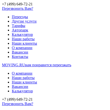
+7 (499) 649-72-21
Перезвонить Вам?
Переезды
Другие услуги
Тарифы
Автопарк
Калькулятор
Наши работы
Наши клиенты
О компании
Вакансии
Контакты
MOVING.
RU
вам понравится переезжать
О компании
Наши работы
Наши клиенты
Вакансии
Калькулятор
+7 (499) 649-72-21
Перезвонить Вам?