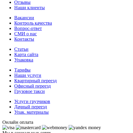
Отзывы
Наши клиенты
Вакансии
Контроль качества
Вопрос-ответ
СМИ о нас
Контакты
Статьи
Карта сайта
Упаковка
Тарифы
Наши услуги
Квартирный переезд
Офисный переезд
Грузовое такси
Услуги грузчиков
Дачный переезд
Упак. материалы
Онлайн оплата
Мы в социальных сетях