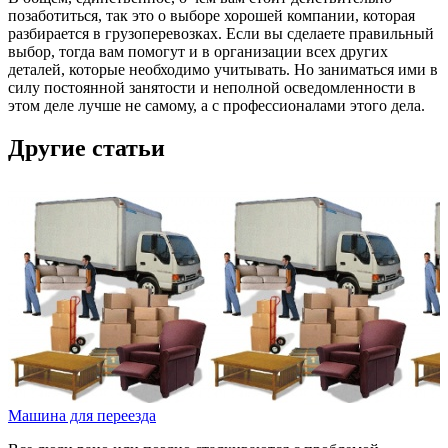
позаботиться, так это о выборе хорошей компании, которая
разбирается в грузоперевозках. Если вы сделаете правильный
выбор, тогда вам помогут и в организации всех других
деталей, которые необходимо учитывать. Но заниматься ими в
силу постоянной занятости и неполной осведомленности в
этом деле лучше не самому, а с профессионалами этого дела.
Другие статьи
Машина для переезда