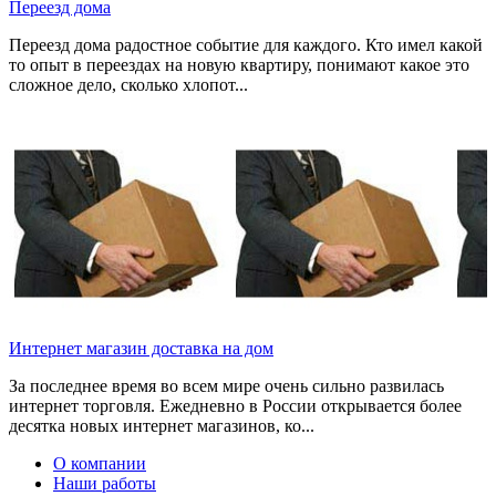
Переезд дома
Переезд дома радостное событие для каждого. Кто имел какой
то опыт в переездах на новую квартиру, понимают какое это
сложное дело, сколько хлопот...
Интернет магазин доставка на дом
За последнее время во всем мире очень сильно развилась
интернет торговля. Ежедневно в России открывается более
десятка новых интернет магазинов, ко...
О компании
Наши работы