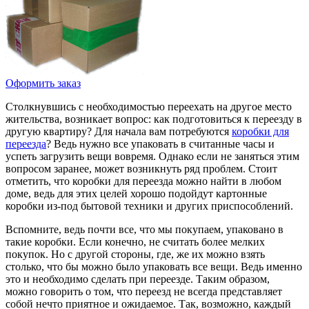
Оформить заказ
Столкнувшись с необходимостью переехать на другое место
жительства, возникает вопрос: как подготовиться к переезду в
другую квартиру? Для начала вам потребуются
коробки для
переезда
? Ведь нужно все упаковать в считанные часы и
успеть загрузить вещи вовремя. Однако если не заняться этим
вопросом заранее, может возникнуть ряд проблем. Стоит
отметить, что коробки для переезда можно найти в любом
доме, ведь для этих целей хорошо подойдут картонные
коробки из-под бытовой техники и других приспособлений.
Вспомните, ведь почти все, что мы покупаем, упаковано в
такие коробки. Если конечно, не считать более мелких
покупок. Но с другой стороны, где, же их можно взять
столько, что бы можно было упаковать все вещи. Ведь именно
это и необходимо сделать при переезде. Таким образом,
можно говорить о том, что переезд не всегда представляет
собой нечто приятное и ожидаемое. Так, возможно, каждый