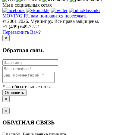
Мы в социальных сетях
MOVING.
RU
вам понравится переезжать
© 2001-2026. Мувинг.ру. Все права защищены.
+7 (499) 649-72-21
Перезвонить Вам?
×
Обратная связь
*
— обязательные поля
Отправить
×
×
ОБРАТНАЯ СВЯЗЬ
Спасибо. Ваша заявка принята.