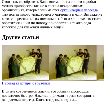
Стоит так же обратить Ваше внимание на то, что коробки
можно приобрести так же в специализированных
организациях, которые занимаются
организацией переезда
.
Там всегда много упаковочного материала и если Вы даже не
хотите переезжать с их помощью, забыв о хлопотах, то стоит
обратиться к ним по поводу приобретения такого рода
коробков для упаковки личных вещей.
Другие статьи
Переезд квартиры с грузчики
В ритме современной жизни, все события происходят
достаточно быстро. Наконец, приходит время совершить
ожидаемый переезд. Близится день, когда на...