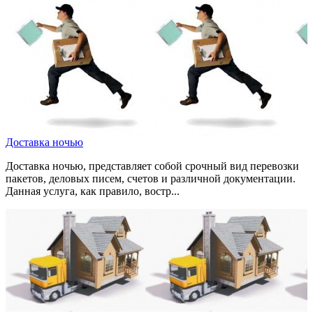
Доставка ночью
Доставка ночью, представляет собой срочный вид перевозки
пакетов, деловых писем, счетов и различной документации.
Данная услуга, как правило, востр...