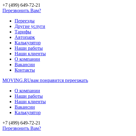
+7 (499) 649-72-21
Перезвонить Вам?
Переезды
Другие услуги
Тарифы
Автопарк
Калькулятор
Наши работы
Наши клиенты
О компании
Вакансии
Контакты
MOVING.
RU
вам понравится переезжать
О компании
Наши работы
Наши клиенты
Вакансии
Калькулятор
+7 (499) 649-72-21
Перезвонить Вам?