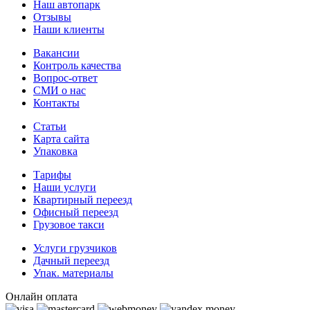
Наш автопарк
Отзывы
Наши клиенты
Вакансии
Контроль качества
Вопрос-ответ
СМИ о нас
Контакты
Статьи
Карта сайта
Упаковка
Тарифы
Наши услуги
Квартирный переезд
Офисный переезд
Грузовое такси
Услуги грузчиков
Дачный переезд
Упак. материалы
Онлайн оплата