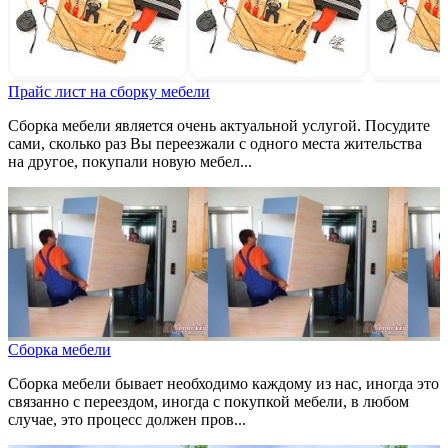
Прайс лист на сборку мебели
Сборка мебели является очень актуальной услугой. Посудите
сами, сколько раз Вы переезжали с одного места жительства
на другое, покупали новую мебел...
Сборка мебели
Сборка мебели бывает необходимо каждому из нас, иногда это
связанно с переездом, иногда с покупкой мебели, в любом
случае, это процесс должен пров...