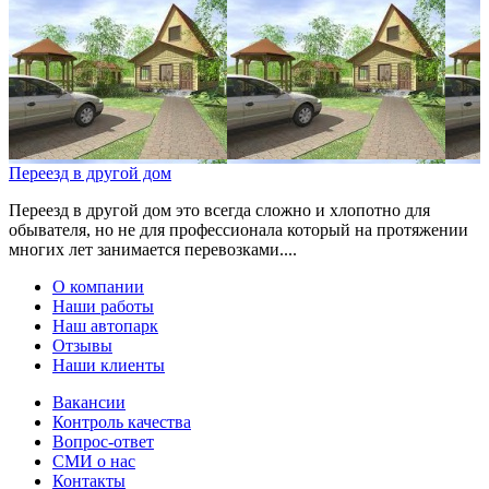
Переезд в другой дом
Переезд в другой дом это всегда сложно и хлопотно для
обывателя, но не для профессионала который на протяжении
многих лет занимается перевозками....
О компании
Наши работы
Наш автопарк
Отзывы
Наши клиенты
Вакансии
Контроль качества
Вопрос-ответ
СМИ о нас
Контакты