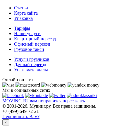
Статьи
Карта сайта
Упаковка
Тарифы
Наши услуги
Квартирный переезд
Офисный переезд
Грузовое такси
Услуги грузчиков
Дачный переезд
Упак. материалы
Онлайн оплата
Мы в социальных сетях
MOVING.
RU
вам понравится переезжать
© 2001-2026. Мувинг.ру. Все права защищены.
+7 (499) 649-72-21
Перезвонить Вам?
×