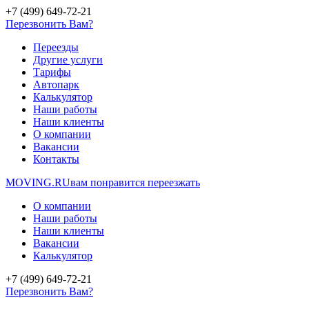
+7 (499) 649-72-21
Перезвонить Вам?
Переезды
Другие услуги
Тарифы
Автопарк
Калькулятор
Наши работы
Наши клиенты
О компании
Вакансии
Контакты
MOVING.
RU
вам понравится переезжать
О компании
Наши работы
Наши клиенты
Вакансии
Калькулятор
+7 (499) 649-72-21
Перезвонить Вам?