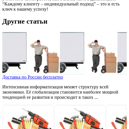
“Каждому клиенту – индивидуальный подход” – это и есть
ключ к нашему успеху!
Другие статьи
Доставка по России бесплатно
Интенсивная информатизация меняет структуру всей
экономики. Её глобализация становится наиболее мощной
тенденцией ее развития и происходит в таких ...