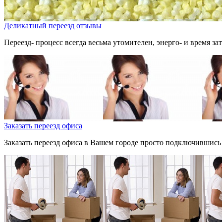
Деликатный переезд отзывы
Переезд- процесс всегда весьма утомителен, энерго- и время за
Заказать переезд офиса
Заказать переезд офиса в Вашем городе просто подключившись