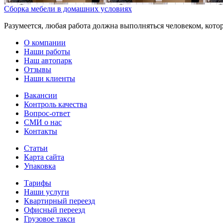
Сборка мебели в домашних условиях
Разумеется, любая работа должна выполняться человеком, кото
О компании
Наши работы
Наш автопарк
Отзывы
Наши клиенты
Вакансии
Контроль качества
Вопрос-ответ
СМИ о нас
Контакты
Статьи
Карта сайта
Упаковка
Тарифы
Наши услуги
Квартирный переезд
Офисный переезд
Грузовое такси