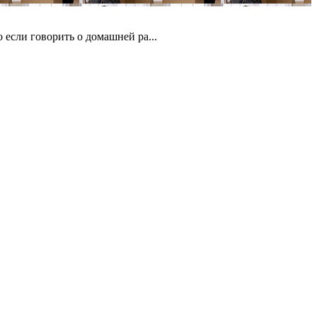
если говорить о домашней ра...