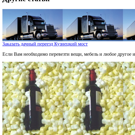
Заказать дачный переезд Кузнецкий мост
Если Вам необходимо перевезти вещи, мебель и любое другое им