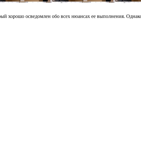
рый хорошо осведомлен обо всех нюансах ее выполнения. Однако 