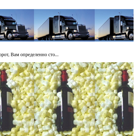
рот, Вам определенно сто...