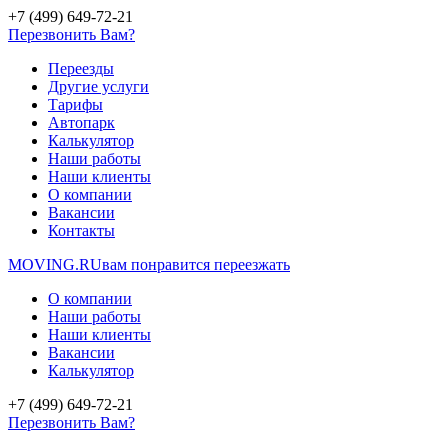
+7 (499) 649-72-21
Перезвонить Вам?
Переезды
Другие услуги
Тарифы
Автопарк
Калькулятор
Наши работы
Наши клиенты
О компании
Вакансии
Контакты
MOVING.
RU
вам понравится переезжать
О компании
Наши работы
Наши клиенты
Вакансии
Калькулятор
+7 (499) 649-72-21
Перезвонить Вам?