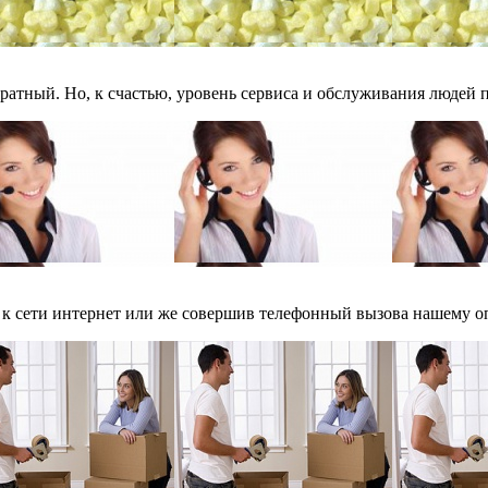
тратный. Но, к счастью, уровень сервиса и обслуживания людей по
 к сети интернет или же совершив телефонный вызова нашему оп