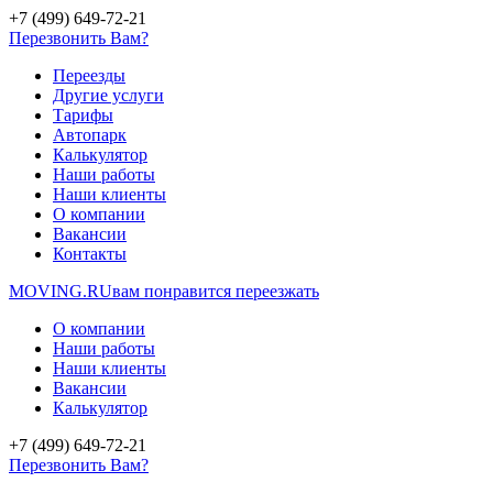
+7 (499) 649-72-21
Перезвонить Вам?
Переезды
Другие услуги
Тарифы
Автопарк
Калькулятор
Наши работы
Наши клиенты
О компании
Вакансии
Контакты
MOVING.
RU
вам понравится переезжать
О компании
Наши работы
Наши клиенты
Вакансии
Калькулятор
+7 (499) 649-72-21
Перезвонить Вам?