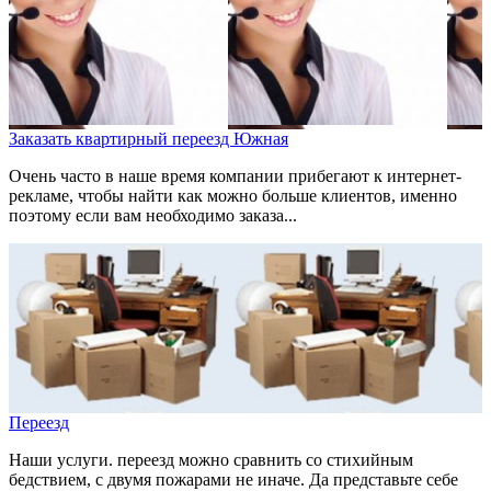
Заказать квартирный переезд Южная
Очень часто в наше время компании прибегают к интернет-
рекламе, чтобы найти как можно больше клиентов, именно
поэтому если вам необходимо заказа...
Переезд
Наши услуги. переезд можно сравнить со стихийным
бедствием, с двумя пожарами не иначе. Да представьте себе