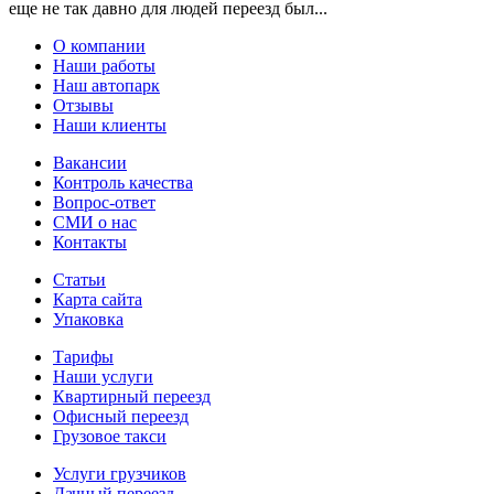
еще не так давно для людей переезд был...
О компании
Наши работы
Наш автопарк
Отзывы
Наши клиенты
Вакансии
Контроль качества
Вопрос-ответ
СМИ о нас
Контакты
Статьи
Карта сайта
Упаковка
Тарифы
Наши услуги
Квартирный переезд
Офисный переезд
Грузовое такси
Услуги грузчиков
Дачный переезд