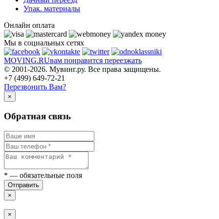
Упак. материалы
Онлайн оплата
Мы в социальных сетях
MOVING.
RU
вам понравится переезжать
© 2001-2026. Мувинг.ру. Все права защищены.
+7 (499) 649-72-21
Перезвонить Вам?
×
Обратная связь
*
— обязательные поля
Отправить
×
×