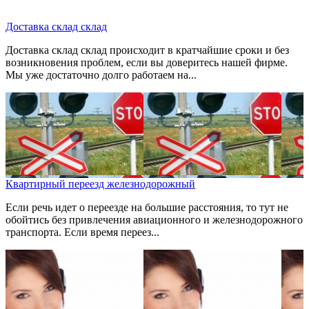
Доставка склад склад
Доставка склад склад происходит в кратчайшие сроки и без
возникновения проблем, если вы доверитесь нашей фирме.
Мы уже достаточно долго работаем на...
Квартирный переезд железнодорожный
Если речь идет о переезде на большие расстояния, то тут не
обойтись без привлечения авиационного и железнодорожного
транспорта. Если время переез...