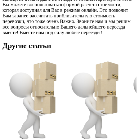
Вы можете воспользоваться формой расчета стоимости,
которая доступная для Вас в режиме онлайн. Это позволит
Вам заранее рассчитать приблизительную стоимость
перевозки, что тоже очень Важно. Звоните нам и мы решим
все вопросы относительно Вашего дальнейшего переезда
вместе! Вместе нам под силу любые переезды!
Другие статьи