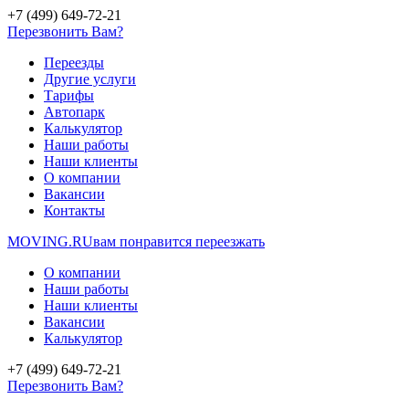
+7 (499) 649-72-21
Перезвонить Вам?
Переезды
Другие услуги
Тарифы
Автопарк
Калькулятор
Наши работы
Наши клиенты
О компании
Вакансии
Контакты
MOVING.
RU
вам понравится переезжать
О компании
Наши работы
Наши клиенты
Вакансии
Калькулятор
+7 (499) 649-72-21
Перезвонить Вам?