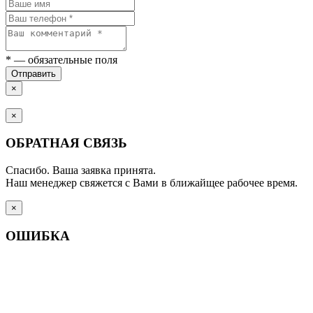
*
— обязательные поля
Отправить
×
×
ОБРАТНАЯ СВЯЗЬ
Спасибо. Ваша заявка принята.
Наш менеджер свяжется с Вами в ближайщее рабочее время.
×
ОШИБКА