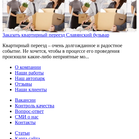
Заказать квартирный переезд Славянский бульвар
Квартирный переезд – очень долгожданное и радостное
событие. Не хочется, чтобы в процессе его проведения
произошли какие-либо неприятные мо...
О компании
Наши работы
Наш автопарк
Отзывы
Наши клиенты
Вакансии
Контроль качества
Вопрос-ответ
СМИ о нас
Контакты
Статьи
Карта сайта