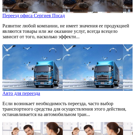
Переезд офиса Сергиев Посад
Развитие любой компании, не имеет значения ее продукцией
являются товары или же оказание услуг, всегда всецело
зависит от того, насколько эффекти...
Авто для переезда
Если возникает необходимость переезда, часто выбор
транспортного средства для осуществления этого действия,
останавливается на автомобильном тран...