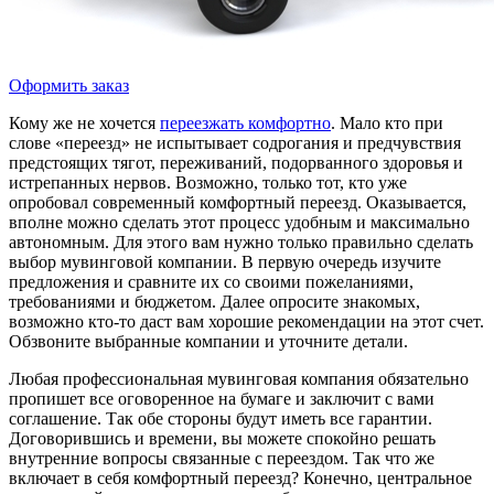
Оформить заказ
Кому же не хочется
переезжать комфортно
. Мало кто при
слове «переезд» не испытывает содрогания и предчувствия
предстоящих тягот, переживаний, подорванного здоровья и
истрепанных нервов. Возможно, только тот, кто уже
опробовал современный комфортный переезд. Оказывается,
вполне можно сделать этот процесс удобным и максимально
автономным. Для этого вам нужно только правильно сделать
выбор мувинговой компании. В первую очередь изучите
предложения и сравните их со своими пожеланиями,
требованиями и бюджетом. Далее опросите знакомых,
возможно кто-то даст вам хорошие рекомендации на этот счет.
Обзвоните выбранные компании и уточните детали.
Любая профессиональная мувинговая компания обязательно
пропишет все оговоренное на бумаге и заключит с вами
соглашение. Так обе стороны будут иметь все гарантии.
Договорившись и времени, вы можете спокойно решать
внутренние вопросы связанные с переездом. Так что же
включает в себя комфортный переезд? Конечно, центральное