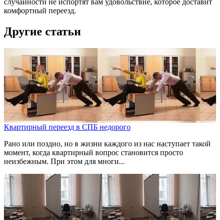
случайности не испортят вам удовольствие, которое доставит
комфортный переезд.
Другие статьи
Квартирный переезд в СПБ недорого
Рано или поздно, но в жизни каждого из нас наступает такой
момент, когда квартирный вопрос становится просто
неизбежным. При этом для многи...