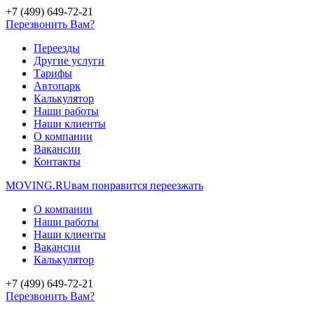
+7 (499) 649-72-21
Перезвонить Вам?
Переезды
Другие услуги
Тарифы
Автопарк
Калькулятор
Наши работы
Наши клиенты
О компании
Вакансии
Контакты
MOVING.
RU
вам понравится переезжать
О компании
Наши работы
Наши клиенты
Вакансии
Калькулятор
+7 (499) 649-72-21
Перезвонить Вам?