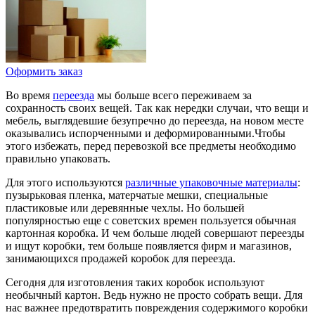
Оформить заказ
Во время
переезда
мы больше всего переживаем за
сохранность своих вещей. Так как нередки случаи, что вещи и
мебель, выглядевшие безупречно до переезда, на новом месте
оказывались испорченными и деформированными.Чтобы
этого избежать, перед перевозкой все предметы необходимо
правильно упаковать.
Для этого используются
различные упаковочные материалы
:
пузырьковая пленка, матерчатые мешки, специальные
пластиковые или деревянные чехлы. Но большей
популярностью еще с советских времен пользуется обычная
картонная коробка. И чем больше людей совершают переезды
и ищут коробки, тем больше появляется фирм и магазинов,
занимающихся продажей коробок для переезда.
Сегодня для изготовления таких коробок используют
необычный картон. Ведь нужно не просто собрать вещи. Для
нас важнее предотвратить повреждения содержимого коробки