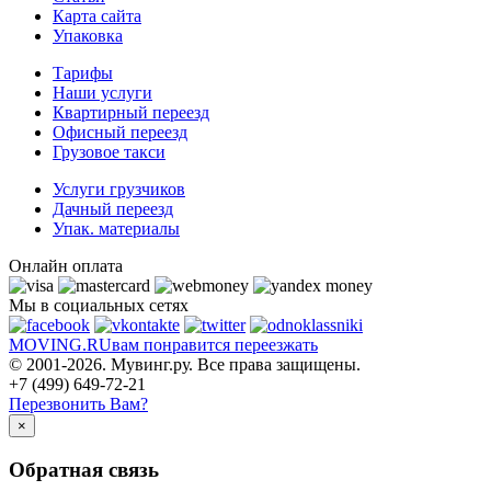
Карта сайта
Упаковка
Тарифы
Наши услуги
Квартирный переезд
Офисный переезд
Грузовое такси
Услуги грузчиков
Дачный переезд
Упак. материалы
Онлайн оплата
Мы в социальных сетях
MOVING.
RU
вам понравится переезжать
© 2001-2026. Мувинг.ру. Все права защищены.
+7 (499) 649-72-21
Перезвонить Вам?
×
Обратная связь