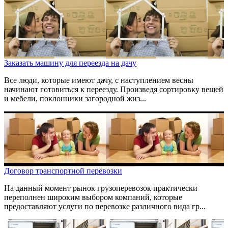
Заказать машину для переезда на дачу
Все люди, которые имеют дачу, с наступлением весны
начинают готовиться к переезду. Произведя сортировку вещей
и мебели, поклонники загородной жиз...
Договор транспортной перевозки
На данный момент рынок грузоперевозок практически
переполнен широким выбором компаний, которые
предоставляют услуги по перевозке различного вида гр...