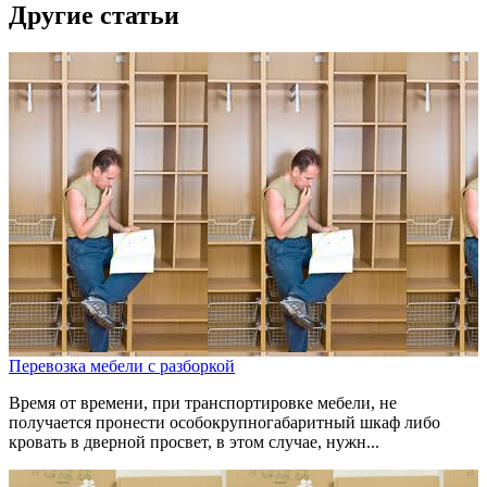
Другие статьи
Перевозка мебели с разборкой
Время от времени, при транспортировке мебели, не
получается пронести особокрупногабаритный шкаф либо
кровать в дверной просвет, в этом случае, нужн...