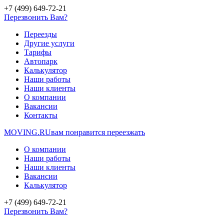
+7 (499) 649-72-21
Перезвонить Вам?
Переезды
Другие услуги
Тарифы
Автопарк
Калькулятор
Наши работы
Наши клиенты
О компании
Вакансии
Контакты
MOVING.
RU
вам понравится переезжать
О компании
Наши работы
Наши клиенты
Вакансии
Калькулятор
+7 (499) 649-72-21
Перезвонить Вам?