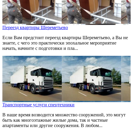
Переезд квартиры Шереметьево
Если Вам предстоит переезд квартиры Шереметьево, а Вы не
знаете, с чего это практически эпохальное мероприятие
начать, начните с подготовки и пла...
Транспортные услуги спецтехники
В наше время возводится множество сооружений, это могут
быть как многоэтажные жилые дома, так и частные
апартаменты или другие сооружения. В любом...