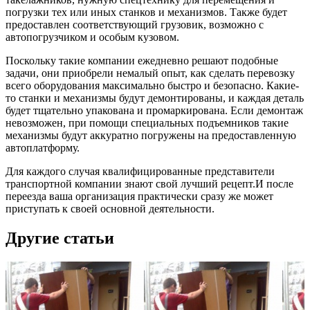
погрузки тех или иных станков и механизмов. Также будет
предоставлен соответствующий грузовик, возможно с
автопогрузчиком и особым кузовом.
Поскольку такие компании ежедневно решают подобные
задачи, они приобрели немалый опыт, как сделать перевозку
всего оборудования максимально быстро и безопасно. Какие-
то станки и механизмы будут демонтированы, и каждая деталь
будет тщательно упакована и промаркирована. Если демонтаж
невозможен, при помощи специальных подъемников такие
механизмы будут аккуратно погружены на предоставленную
автоплатформу.
Для каждого случая квалифицированные представители
транспортной компании знают свой лучший рецепт.И после
переезда ваша организация практически сразу же может
приступать к своей основной деятельности.
Другие статьи