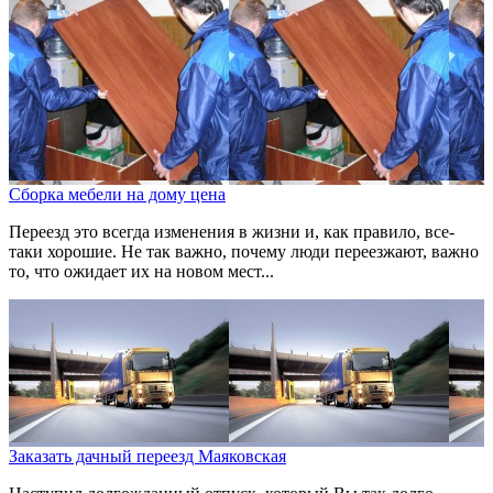
Сборка мебели на дому цена
Переезд это всегда изменения в жизни и, как правило, все-
таки хорошие. Не так важно, почему люди переезжают, важно
то, что ожидает их на новом мест...
Заказать дачный переезд Маяковская