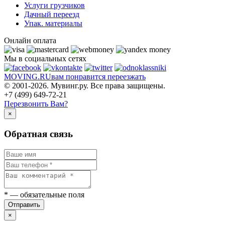
Услуги грузчиков
Дачный переезд
Упак. материалы
Онлайн оплата
Мы в социальных сетях
MOVING.
RU
вам понравится переезжать
© 2001-2026. Мувинг.ру. Все права защищены.
+7 (499) 649-72-21
Перезвонить Вам?
×
Обратная связь
*
— обязательные поля
Отправить
×