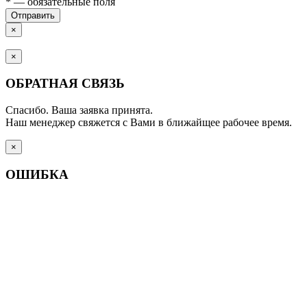
*
— обязательные поля
Отправить
×
×
ОБРАТНАЯ СВЯЗЬ
Спасибо. Ваша заявка принята.
Наш менеджер свяжется с Вами в ближайщее рабочее время.
×
ОШИБКА