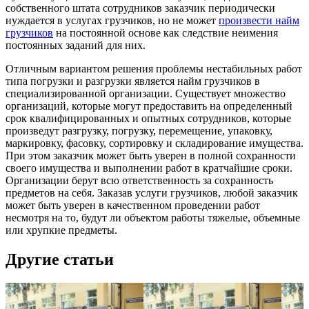
собственного штата сотрудников заказчик периодически
нуждается в услугах грузчиков, но не может
произвести найм
грузчиков
на постоянной основе как следствие неимения
постоянных заданий для них.
Отличным вариантом решения проблемы нестабильных работ
типа погрузки и разгрузки является найм грузчиков в
специализированной организации. Существует множество
организаций, которые могут предоставить на определенный
срок квалифицированных и опытных сотрудников, которые
произведут разгрузку, погрузку, перемещение, упаковку,
маркировку, фасовку, сортировку и складирование имущества.
При этом заказчик может быть уверен в полной сохранности
своего имущества и выполнении работ в кратчайшие сроки.
Организации берут всю ответственность за сохранность
предметов на себя. Заказав услуги грузчиков, любой заказчик
может быть уверен в качественном проведении работ
несмотря на то, будут ли объектом работы тяжелые, объемные
или хрупкие предметы.
Другие статьи