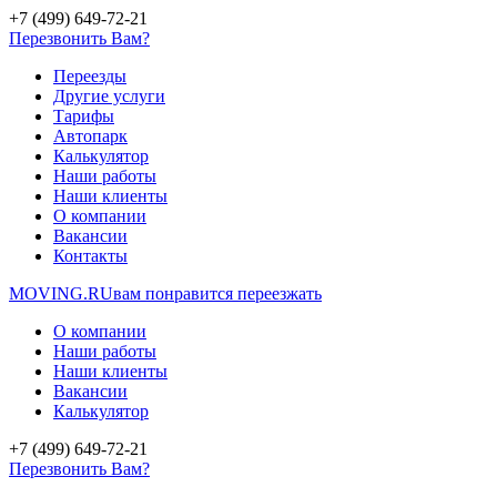
+7 (499) 649-72-21
Перезвонить Вам?
Переезды
Другие услуги
Тарифы
Автопарк
Калькулятор
Наши работы
Наши клиенты
О компании
Вакансии
Контакты
MOVING.
RU
вам понравится переезжать
О компании
Наши работы
Наши клиенты
Вакансии
Калькулятор
+7 (499) 649-72-21
Перезвонить Вам?