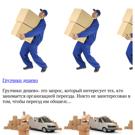
Грузчики дешево
Грузчики дешево- это запрос, который интересует тех, кто
занимается организацией переезда. Никто не заинтересован в
том, чтобы переезд им обошелс...