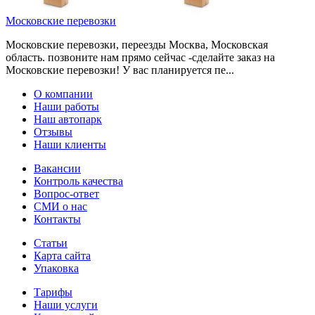
Московские перевозки
Московские перевозки, переезды Москва, Московская
область. позвоните нам прямо сейчас -сделайте заказ на
Московские перевозки! У вас планируется пе...
О компании
Наши работы
Наш автопарк
Отзывы
Наши клиенты
Вакансии
Контроль качества
Вопрос-ответ
СМИ о нас
Контакты
Статьи
Карта сайта
Упаковка
Тарифы
Наши услуги