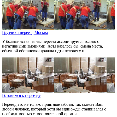
Грузчики переезд Москва
У большинства из нас переезд ассоциируется только с
негативными эмоциями. Хотя казалось бы, смена места,
обычной обстановки должна идти человеку н...
Готовимся к переезду
Переезд это не только приятные заботы, так скажет Вам
любой человек, который хотя бы единожды сталкивался с
необходимостью самостоятельной органи...