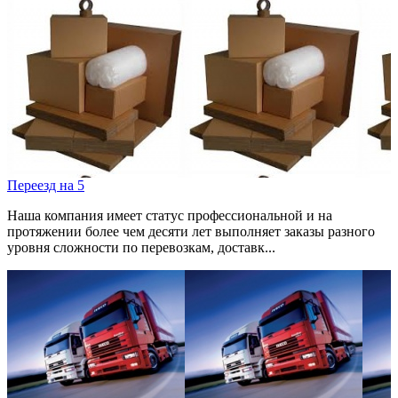
Переезд на 5
Наша компания имеет статус профессиональной и на
протяжении более чем десяти лет выполняет заказы разного
уровня сложности по перевозкам, доставк...