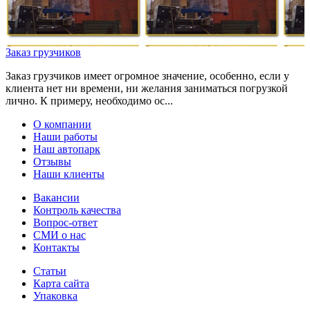
Заказ грузчиков
Заказ грузчиков имеет огромное значение, особенно, если у
клиента нет ни времени, ни желания заниматься погрузкой
лично. К примеру, необходимо ос...
О компании
Наши работы
Наш автопарк
Отзывы
Наши клиенты
Вакансии
Контроль качества
Вопрос-ответ
СМИ о нас
Контакты
Статьи
Карта сайта
Упаковка