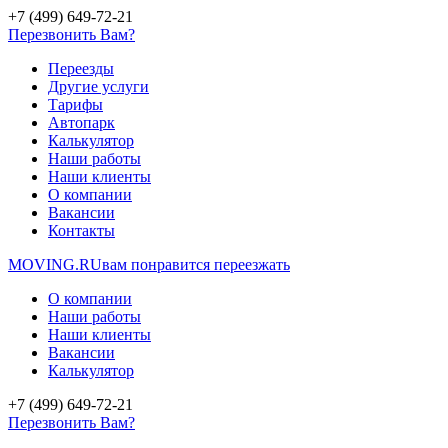
+7 (499) 649-72-21
Перезвонить Вам?
Переезды
Другие услуги
Тарифы
Автопарк
Калькулятор
Наши работы
Наши клиенты
О компании
Вакансии
Контакты
MOVING.
RU
вам понравится переезжать
О компании
Наши работы
Наши клиенты
Вакансии
Калькулятор
+7 (499) 649-72-21
Перезвонить Вам?