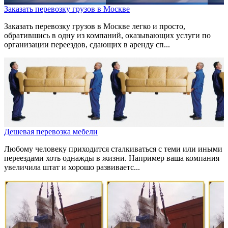
Заказать перевозку грузов в Москве
Заказать перевозку грузов в Москве легко и просто,
обратившись в одну из компаний, оказывающих услуги по
организации переездов, сдающих в аренду сп...
Дешевая перевозка мебели
Любому человеку приходится сталкиваться с теми или иными
переездами хоть однажды в жизни. Например ваша компания
увеличила штат и хорошо развиваетс...