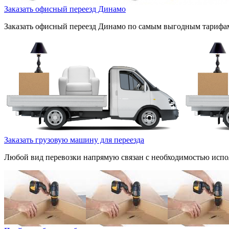
Заказать офисный переезд Динамо
Заказать офисный переезд Динамо по самым выгодным тарифам.
Заказать грузовую машину для переезда
Любой вид перевозки напрямую связан с необходимостью испол