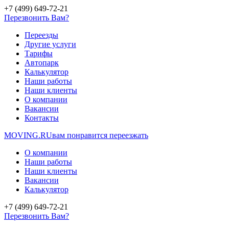
+7 (499) 649-72-21
Перезвонить Вам?
Переезды
Другие услуги
Тарифы
Автопарк
Калькулятор
Наши работы
Наши клиенты
О компании
Вакансии
Контакты
MOVING.
RU
вам понравится переезжать
О компании
Наши работы
Наши клиенты
Вакансии
Калькулятор
+7 (499) 649-72-21
Перезвонить Вам?