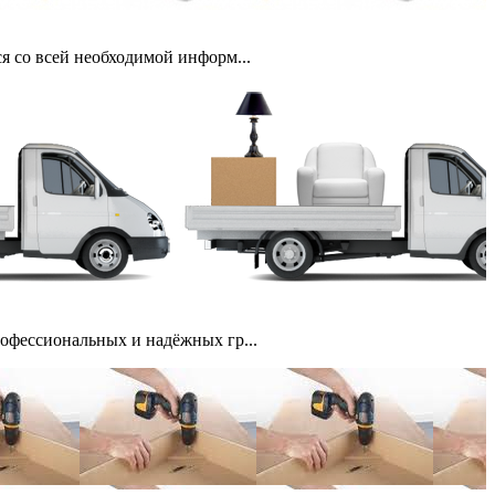
я со всей необходимой информ...
офессиональных и надёжных гр...