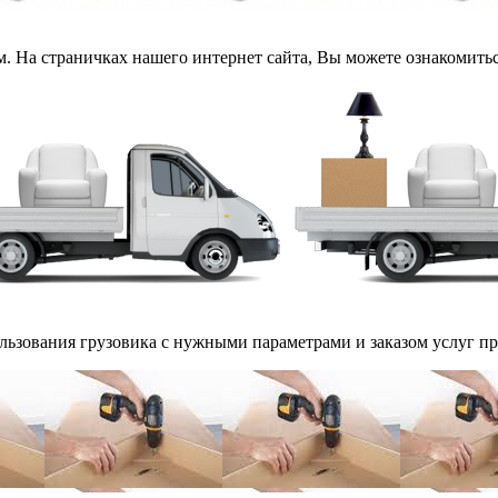
 На страничках нашего интернет сайта, Вы можете ознакомитьс
ьзования грузовика с нужными параметрами и заказом услуг пр