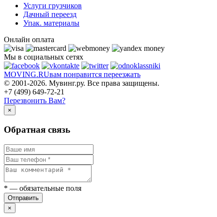
Услуги грузчиков
Дачный переезд
Упак. материалы
Онлайн оплата
Мы в социальных сетях
MOVING.
RU
вам понравится переезжать
© 2001-2026. Мувинг.ру. Все права защищены.
+7 (499) 649-72-21
Перезвонить Вам?
×
Обратная связь
*
— обязательные поля
Отправить
×