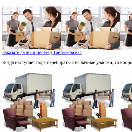
Заказать дачный переезд Третьяковская
Когда наступает пора перебираться на дачные участки, то вопр