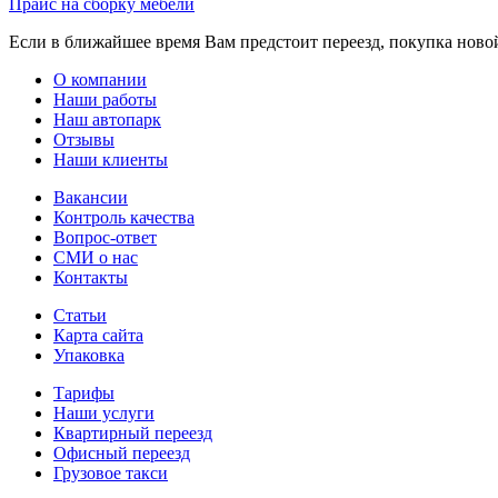
Прайс на сборку мебели
Если в ближайшее время Вам предстоит переезд, покупка новой 
О компании
Наши работы
Наш автопарк
Отзывы
Наши клиенты
Вакансии
Контроль качества
Вопрос-ответ
СМИ о нас
Контакты
Статьи
Карта сайта
Упаковка
Тарифы
Наши услуги
Квартирный переезд
Офисный переезд
Грузовое такси