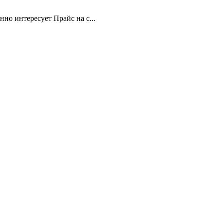
но интересует Прайс на с...