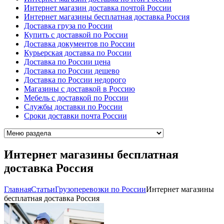
Интернет магазин доставка почтой России
Интернет магазины бесплатная доставка Россия
Доставка груза по России
Купить с доставкой по России
Доставка документов по России
Курьерская доставка по России
Доставка по России цена
Доставка по России дешево
Доставка по России недорого
Магазины с доставкой в Россию
Мебель с доставкой по России
Cлужбы доставки по России
Cроки доставки почта России
Интернет магазины бесплатная
доставка Россия
Главная
Cтатьи
Грузоперевозки по России
Интернет магазины
бесплатная доставка Россия