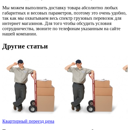
Мы можем выполнить доставку товара абсолютно любых
габаритных и весовых параметров, поэтому это очень удобно,
так как мы охватываем весь спектр грузовых перевозок для
интернет магазинов. Для того чтобы обсудить условия
сотрудничества, звоните по телефонам указанным на сайте
нашей компании.
Другие статьи
Квартирный переезд цена