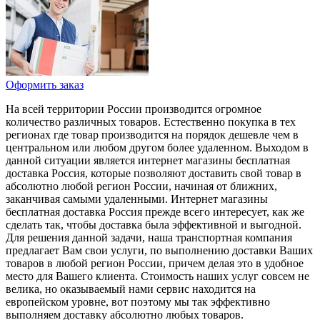
Оформить заказ
На всей территории России производится огромное
количество различных товаров. Естественно покупка в тех
регионах где товар производится на порядок дешевле чем в
центральном или любом другом более удаленном. Выходом в
данной ситуации является интернет магазины бесплатная
доставка Россия, которые позволяют доставить свой товар в
абсолютно любой регион России, начиная от ближних,
заканчивая самыми удаленными. Интернет магазины
бесплатная доставка Россия прежде всего интересует, как же
сделать так, чтобы доставка была эффективной и выгодной.
Для решения данной задачи, наша транспортная компания
предлагает Вам свои услуги, по выполнению доставки Ваших
товаров в любой регион России, причем делая это в удобное
место для Вашего клиента. Стоимость наших услуг совсем не
велика, но оказываемый нами сервис находится на
европейском уровне, вот поэтому мы так эффективно
выполняем доставку абсолютно любых товаров.