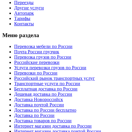
Переезды
Другие услуги
Автопарк
Тарифы
Контакты
Меню раздела
Перевозка мебели по России
Почта России грузчик
Перевозка грузов по России
Российские перевозки
Услуги перевозки грузов по России
Перевозки по России
Российский рынок транспортных услуг
Транспортные услуги по России
Бесплатная доставка по России
Дешевая доставка по России
Доставка Новороссийск
Доставка почтой России
Доставка по России бесплатно
Доставка по России
Доставка товаров по России
Интернет магазин доставка по России
Интернет магазин доставка почтой России