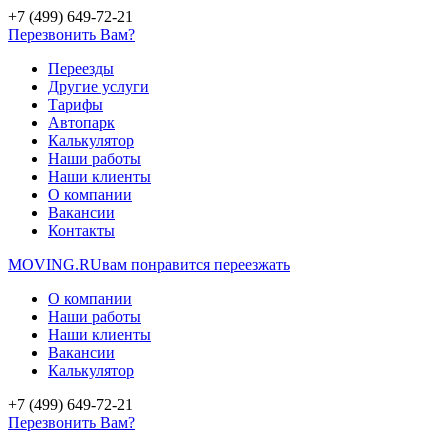
+7 (499) 649-72-21
Перезвонить Вам?
Переезды
Другие услуги
Тарифы
Автопарк
Калькулятор
Наши работы
Наши клиенты
О компании
Вакансии
Контакты
MOVING.
RU
вам понравится переезжать
О компании
Наши работы
Наши клиенты
Вакансии
Калькулятор
+7 (499) 649-72-21
Перезвонить Вам?