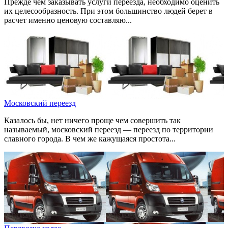
Прежде чем заказывать услуги переезда, необходимо оценить
их целесообразность. При этом большинство людей берет в
расчет именно ценовую составляю...
Московский переезд
Казалось бы, нет ничего проще чем совершить так
называемый, московский переезд — переезд по территории
славного города. В чем же кажущаяся простота...