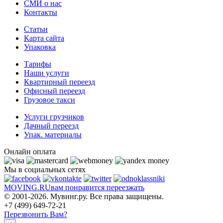
СМИ о нас
Контакты
Статьи
Карта сайта
Упаковка
Тарифы
Наши услуги
Квартирный переезд
Офисный переезд
Грузовое такси
Услуги грузчиков
Дачный переезд
Упак. материалы
Онлайн оплата
Мы в социальных сетях
MOVING.
RU
вам понравится переезжать
© 2001-2026. Мувинг.ру. Все права защищены.
+7 (499) 649-72-21
Перезвонить Вам?