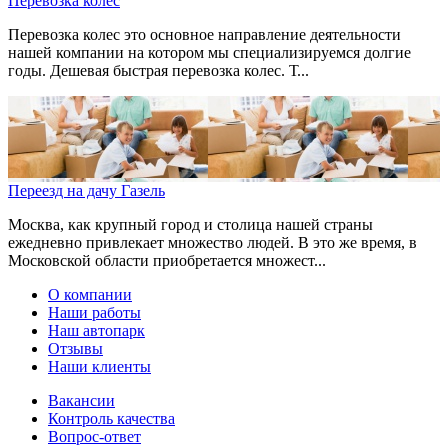
Перевозка колес
Перевозка колес это основное направление деятельности
нашей компании на котором мы специализируемся долгие
годы. Дешевая быстрая перевозка колес. Т...
Переезд на дачу Газель
Москва, как крупный город и столица нашей страны
ежедневно привлекает множество людей. В это же время, в
Московской области приобретается множест...
О компании
Наши работы
Наш автопарк
Отзывы
Наши клиенты
Вакансии
Контроль качества
Вопрос-ответ