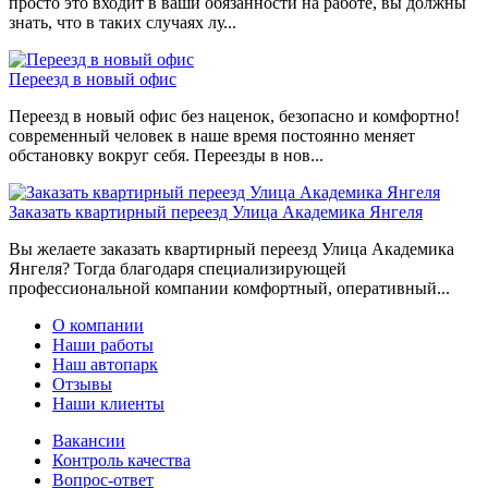
просто это входит в ваши обязанности на работе, вы должны
знать, что в таких случаях лу...
Переезд в новый офис
Переезд в новый офис без наценок, безопасно и комфортно!
современный человек в наше время постоянно меняет
обстановку вокруг себя. Переезды в нов...
Заказать квартирный переезд Улица Академика Янгеля
Вы желаете заказать квартирный переезд Улица Академика
Янгеля? Тогда благодаря специализирующей
профессиональной компании комфортный, оперативный...
О компании
Наши работы
Наш автопарк
Отзывы
Наши клиенты
Вакансии
Контроль качества
Вопрос-ответ