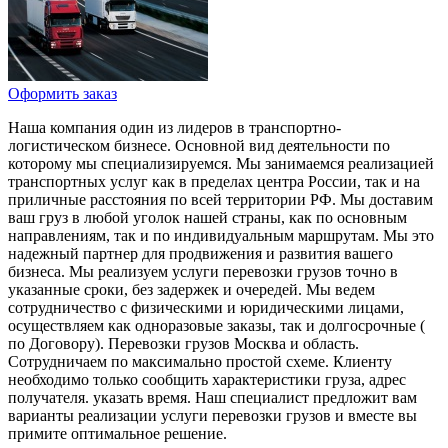
Оформить заказ
Наша компания один из лидеров в транспортно-
логистическом бизнесе. Основной вид деятельности по
которому мы специализируемся. Мы занимаемся реализацией
транспортных услуг как в пределах центра России, так и на
приличные расстояния по всей территории РФ. Мы доставим
ваш груз в любой уголок нашей страны, как по основным
направлениям, так и по индивидуальным маршрутам. Мы это
надежный партнер для продвижения и развития вашего
бизнеса. Мы реализуем услуги перевозки грузов точно в
указанные сроки, без задержек и очередей. Мы ведем
сотрудничество с физическими и юридическими лицами,
осуществляем как одноразовые заказы, так и долгосрочные (
по Договору). Перевозки грузов Москва и область.
Сотрудничаем по максимально простой схеме. Клиенту
необходимо только сообщить характеристики груза, адрес
получателя. указать время. Наш специалист предложит вам
варианты реализации услуги перевозки грузов и вместе вы
примите оптимальное решение.