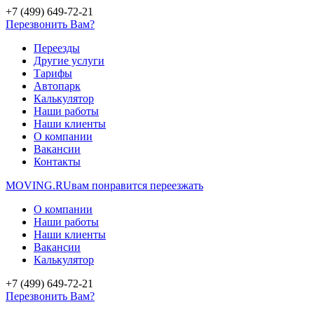
+7 (499) 649-72-21
Перезвонить Вам?
Переезды
Другие услуги
Тарифы
Автопарк
Калькулятор
Наши работы
Наши клиенты
О компании
Вакансии
Контакты
MOVING.
RU
вам понравится переезжать
О компании
Наши работы
Наши клиенты
Вакансии
Калькулятор
+7 (499) 649-72-21
Перезвонить Вам?