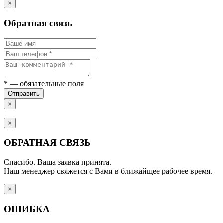
×
Обратная связь
*
— обязательные поля
Отправить
×
×
ОБРАТНАЯ СВЯЗЬ
Спасибо. Ваша заявка принята.
Наш менеджер свяжется с Вами в ближайщее рабочее время.
×
ОШИБКА