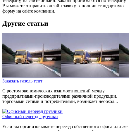
телефону, на сайте онлайн. Заказы принимаются по телефону.
Вы можете отправить онлайн заявку, заполнив стандартную
форму на сайте компании.
Другие статьи
Заказать газель тент
С ростом экономических взаимоотношений между
предприятиями-производителями различной продукции,
торговыми сетями и потребителями, возникает необход...
Офисный переезд грузчики
Если вы организовываете переезд собственного офиса или же