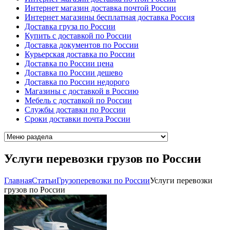
Интернет магазин доставка почтой России
Интернет магазины бесплатная доставка Россия
Доставка груза по России
Купить с доставкой по России
Доставка документов по России
Курьерская доставка по России
Доставка по России цена
Доставка по России дешево
Доставка по России недорого
Магазины с доставкой в Россию
Мебель с доставкой по России
Cлужбы доставки по России
Cроки доставки почта России
Услуги перевозки грузов по России
Главная
Cтатьи
Грузоперевозки по России
Услуги перевозки
грузов по России