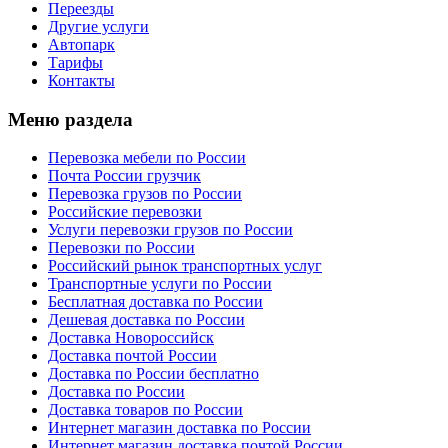
Переезды
Другие услуги
Автопарк
Тарифы
Контакты
Меню раздела
Перевозка мебели по России
Почта России грузчик
Перевозка грузов по России
Российские перевозки
Услуги перевозки грузов по России
Перевозки по России
Российский рынок транспортных услуг
Транспортные услуги по России
Бесплатная доставка по России
Дешевая доставка по России
Доставка Новороссийск
Доставка почтой России
Доставка по России бесплатно
Доставка по России
Доставка товаров по России
Интернет магазин доставка по России
Интернет магазин доставка почтой России