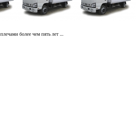
ечами более чем пять лет ...