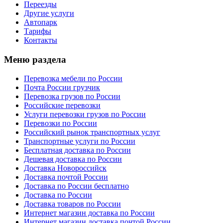
Переезды
Другие услуги
Автопарк
Тарифы
Контакты
Меню раздела
Перевозка мебели по России
Почта России грузчик
Перевозка грузов по России
Российские перевозки
Услуги перевозки грузов по России
Перевозки по России
Российский рынок транспортных услуг
Транспортные услуги по России
Бесплатная доставка по России
Дешевая доставка по России
Доставка Новороссийск
Доставка почтой России
Доставка по России бесплатно
Доставка по России
Доставка товаров по России
Интернет магазин доставка по России
Интернет магазин доставка почтой России