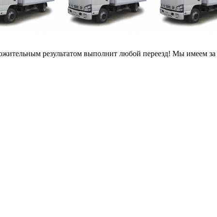
ожительным результатом выполнит любой переезд! Мы имеем за пл