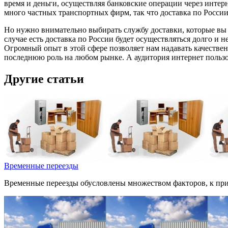
время и деньги, осуществляя банковские операции через интер
много частных транспортных фирм, так что доставка по России
Но нужно внимательно выбирать службу доставки, которые вы бу
случае есть доставка по России будет осуществляться долго и 
Огромный опыт в этой сфере позволяет нам надавать качестве
последнюю роль на любом рынке. А аудитория интернет пользо
Другие статьи
Временные переезды
Временные переезды обусловлены множеством факторов, к прим