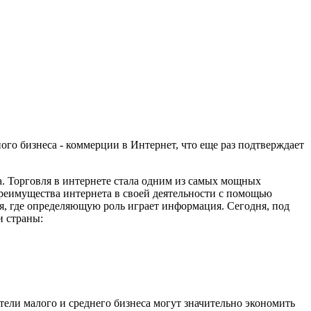
ого бизнеса - коммерции в Интернет, что еще раз подтверждает
а. Торговля в интернете стала одним из самых мощных
реимущества интернета в своей деятельности с помощью
ия, где определяющую роль играет информация. Сегодня, под
и страны:
тели малого и среднего бизнеса могут значительно экономить