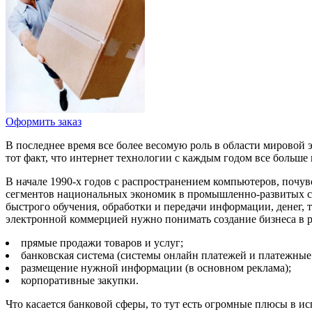
Оформить заказ
В последнее время все более весомую роль в области мировой 
тот факт, что интернет технологии с каждым годом все больш
В начале 1990-х годов с распространением компьютеров, почув
сегментов национальных экономик в промышленно-развитых ст
быстрого обучения, обработки и передачи информации, денег, 
электронной коммерцией нужно понимать создание бизнеса в р
прямые продажи товаров и услуг;
банковская система (системы онлайн платежей и платежные
размещение нужной информации (в основном реклама);
корпоративные закупки.
Что касается банковой сферы, то тут есть огромные плюсы в и