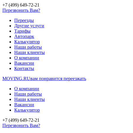
+7 (499) 649-72-21
Перезвонить Вам?
Переезды
Другие услуги
Тарифы
Автопарк
Калькулятор
Наши работы
Наши клиенты
О компании
Вакансии
Контакты
MOVING.
RU
вам понравится переезжать
О компании
Наши работы
Наши клиенты
Вакансии
Калькулятор
+7 (499) 649-72-21
Перезвонить Вам?