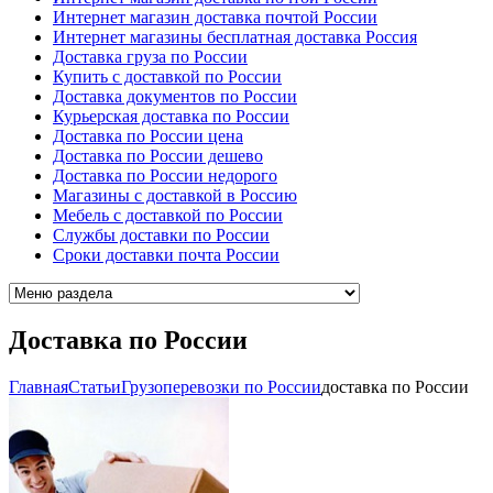
Интернет магазин доставка почтой России
Интернет магазины бесплатная доставка Россия
Доставка груза по России
Купить с доставкой по России
Доставка документов по России
Курьерская доставка по России
Доставка по России цена
Доставка по России дешево
Доставка по России недорого
Магазины с доставкой в Россию
Мебель с доставкой по России
Cлужбы доставки по России
Cроки доставки почта России
Доставка по России
Главная
Cтатьи
Грузоперевозки по России
доставка по России