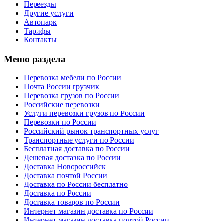
Переезды
Другие услуги
Автопарк
Тарифы
Контакты
Меню раздела
Перевозка мебели по России
Почта России грузчик
Перевозка грузов по России
Российские перевозки
Услуги перевозки грузов по России
Перевозки по России
Российский рынок транспортных услуг
Транспортные услуги по России
Бесплатная доставка по России
Дешевая доставка по России
Доставка Новороссийск
Доставка почтой России
Доставка по России бесплатно
Доставка по России
Доставка товаров по России
Интернет магазин доставка по России
Интернет магазин доставка почтой России