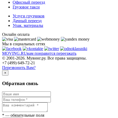
Офисный переезд
Грузовое такси
Услуги грузчиков
Дачный переезд
Упак. материалы
Онлайн оплата
Мы в социальных сетях
MOVING.
RU
вам понравится переезжать
© 2001-2026. Мувинг.ру. Все права защищены.
+7 (499) 649-72-21
Перезвонить Вам?
×
Обратная связь
*
— обязательные поля