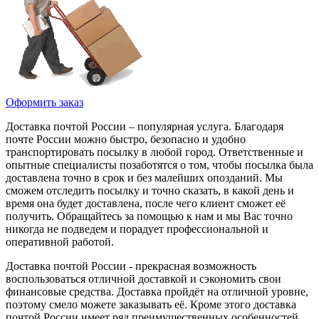
Оформить заказ
Доставка почтой России – популярная услуга. Благодаря
почте России можно быстро, безопасно и удобно
транспортировать посылку в любой город. Ответственные и
опытные специалисты позаботятся о том, чтобы посылка была
доставлена точно в срок и без малейших опозданий. Мы
сможем отследить посылку и точно сказать, в какой день и
время она будет доставлена, после чего клиент сможет её
получить. Обращайтесь за помощью к нам и мы Вас точно
никогда не подведем и порадует профессиональной и
оперативной работой.
Доставка почтой России - прекрасная возможность
воспользоваться отличной доставкой и сэкономить свои
финансовые средства. Доставка пройдёт на отличной уровне,
поэтому смело можете заказывать её. Кроме этого доставка
почтой России имеет ряд преимущественных особенностей.