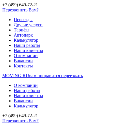
+7 (499) 649-72-21
Перезвонить Вам?
Переезды
Другие услуги
Тарифы
Автопарк
Калькулятор
Наши работы
Наши клиенты
О компании
Вакансии
Контакты
MOVING.
RU
вам понравится переезжать
О компании
Наши работы
Наши клиенты
Вакансии
Калькулятор
+7 (499) 649-72-21
Перезвонить Вам?