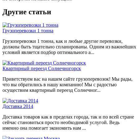
Другие статьи
Грузоперевозки 1 тонна
Грузоперевозки 1 тонна, как и любые другие перевозки,
должны быть тщательно спланированы. Одним из важнейших
условий является подбор оптимального а...
Квартирный переезд Солнечногорск
Приветствуем вас на нашем сайте грузоперевозок! Мы рады,
что вы обратились в нашу компанию! Мы с радостью
осуществим квартирный переезд Солнечног...
Доставка 2014
Доставка товаров как в пределах города, так и по всей стране
сейчас становиться просто необходимой услугой. Ведь
именно она помогает экономить нам ...