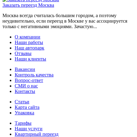
Заказать переезд Москва
Москва всегда считалась большим городом, а поэтому
неудивительно, если переезд в Москве у вас ассоциируется
только с негативными эмоциями. Зачастую...
О компании
Наши работы
Наш автопарк
Отзывы
Наши клиенты
Вакансии
Контроль качества
Вопрос-ответ
СМИ о нас
Контакты
Статьи
Карта сайта
Упаковка
Тарифы
Наши услуги
Квартирный переезд