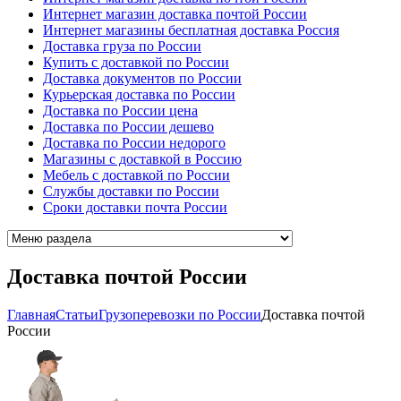
Интернет магазин доставка почтой России
Интернет магазины бесплатная доставка Россия
Доставка груза по России
Купить с доставкой по России
Доставка документов по России
Курьерская доставка по России
Доставка по России цена
Доставка по России дешево
Доставка по России недорого
Магазины с доставкой в Россию
Мебель с доставкой по России
Cлужбы доставки по России
Cроки доставки почта России
Доставка почтой России
Главная
Cтатьи
Грузоперевозки по России
Доставка почтой
России