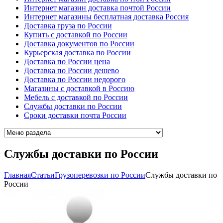
Интернет магазин доставка почтой России
Интернет магазины бесплатная доставка Россия
Доставка груза по России
Купить с доставкой по России
Доставка документов по России
Курьерская доставка по России
Доставка по России цена
Доставка по России дешево
Доставка по России недорого
Магазины с доставкой в Россию
Мебель с доставкой по России
Cлужбы доставки по России
Cроки доставки почта России
Cлужбы доставки по России
Главная
Cтатьи
Грузоперевозки по России
Cлужбы доставки по
России