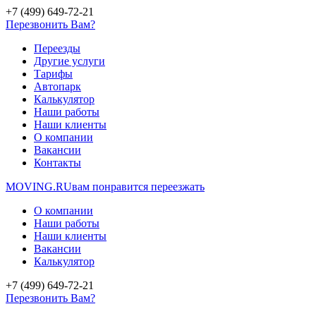
+7 (499) 649-72-21
Перезвонить Вам?
Переезды
Другие услуги
Тарифы
Автопарк
Калькулятор
Наши работы
Наши клиенты
О компании
Вакансии
Контакты
MOVING.
RU
вам понравится переезжать
О компании
Наши работы
Наши клиенты
Вакансии
Калькулятор
+7 (499) 649-72-21
Перезвонить Вам?