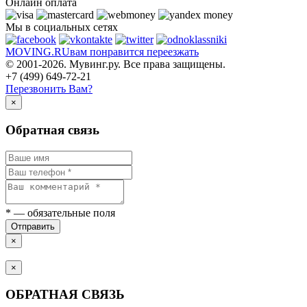
Онлайн оплата
Мы в социальных сетях
MOVING.
RU
вам понравится переезжать
© 2001-2026. Мувинг.ру. Все права защищены.
+7 (499) 649-72-21
Перезвонить Вам?
×
Обратная связь
*
— обязательные поля
Отправить
×
×
ОБРАТНАЯ СВЯЗЬ