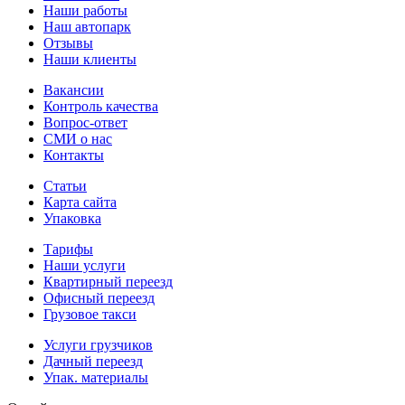
Наши работы
Наш автопарк
Отзывы
Наши клиенты
Вакансии
Контроль качества
Вопрос-ответ
СМИ о нас
Контакты
Статьи
Карта сайта
Упаковка
Тарифы
Наши услуги
Квартирный переезд
Офисный переезд
Грузовое такси
Услуги грузчиков
Дачный переезд
Упак. материалы