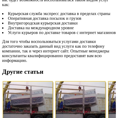
как:
Курьерская служба экспресс доставка в пределах страны
Оперативная доставка посылок и грузов
Внутригородская курьерская доставки
Доставка на международном уровне
Услуги курьеров по доставке товаров с интернет магазинов
Для того чтобы воспользоваться услугами доставки
достаточно заказать данный вид услуги как по телефону
компании, так и через интернет сайт. Опытные менеджеры
консультанты квалифицированно предоставят вам всю
информацию.
Другие статьи