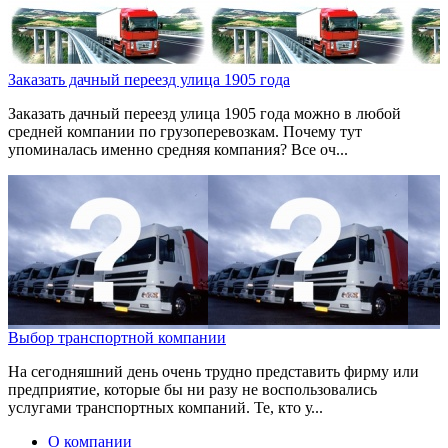
Заказать дачный переезд улица 1905 года
Заказать дачный переезд улица 1905 года можно в любой
средней компании по грузоперевозкам. Почему тут
упоминалась именно средняя компания? Все оч...
Выбор транспортной компании
На сегодняшний день очень трудно представить фирму или
предприятие, которые бы ни разу не воспользовались
услугами транспортных компаний. Те, кто у...
О компании