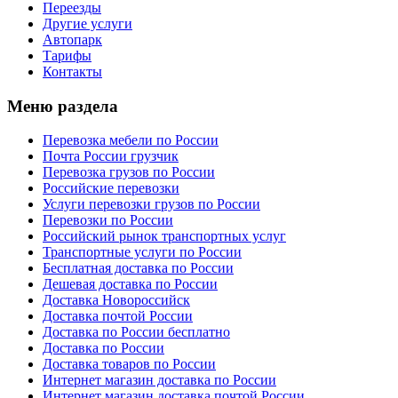
Переезды
Другие услуги
Автопарк
Тарифы
Контакты
Меню раздела
Перевозка мебели по России
Почта России грузчик
Перевозка грузов по России
Российские перевозки
Услуги перевозки грузов по России
Перевозки по России
Российский рынок транспортных услуг
Транспортные услуги по России
Бесплатная доставка по России
Дешевая доставка по России
Доставка Новороссийск
Доставка почтой России
Доставка по России бесплатно
Доставка по России
Доставка товаров по России
Интернет магазин доставка по России
Интернет магазин доставка почтой России