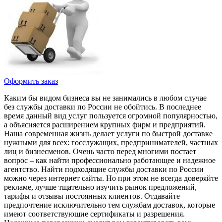
Оформить заказ
Каким бы видом бизнеса вы не занимались в любом случае
без службы доставки по России не обойтись. В последнее
время данный вид услуг пользуется огромной популярностью,
а объясняется расширением крупных фирм и предприятий.
Наша современная жизнь делает услуги по быстрой доставке
нужными для всех: госслужащих, предпринимателей, частных
лиц и бизнесменов. Очень часто перед многими постает
вопрос – как найти профессионально работающее и надежное
агентство. Найти подходящие службы доставки по России
можно через интернет сайты. Но при этом не всегда доверяйте
рекламе, лучше тщательно изучить рынок предложений,
тарифы и отзывы постоянных клиентов. Отдавайте
предпочтение исключительно тем службам доставок, которые
имеют соответствующие сертификаты и разрешения.