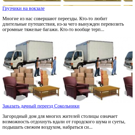
Грузчики на вокзале
Многие из нас совершают переезды. Кто-то любит
длительные путешествия, из-за чего вынужден перевозить
огромные тяжелые багажи. Кто-то вообще терп...
Заказать дачный переезд Сокольники
Загородный дом для многих жителей столицы означает
возможность отдохнуть вдали от городского шума и суеты,
подышать свежим воздухом, набраться си...