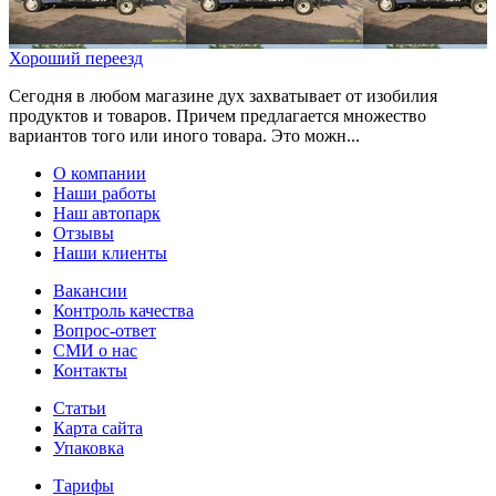
Хороший переезд
Сегодня в любом магазине дух захватывает от изобилия
продуктов и товаров. Причем предлагается множество
вариантов того или иного товара. Это можн...
О компании
Наши работы
Наш автопарк
Отзывы
Наши клиенты
Вакансии
Контроль качества
Вопрос-ответ
СМИ о нас
Контакты
Статьи
Карта сайта
Упаковка
Тарифы