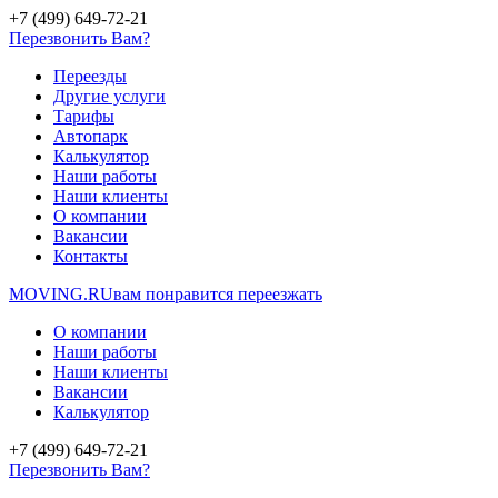
+7 (499) 649-72-21
Перезвонить Вам?
Переезды
Другие услуги
Тарифы
Автопарк
Калькулятор
Наши работы
Наши клиенты
О компании
Вакансии
Контакты
MOVING.
RU
вам понравится переезжать
О компании
Наши работы
Наши клиенты
Вакансии
Калькулятор
+7 (499) 649-72-21
Перезвонить Вам?