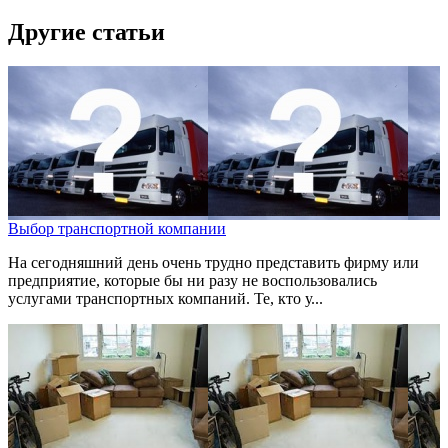
Другие статьи
Выбор транспортной компании
На сегодняшний день очень трудно представить фирму или
предприятие, которые бы ни разу не воспользовались
услугами транспортных компаний. Те, кто у...