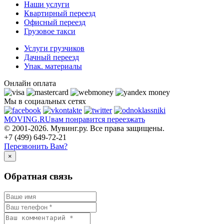
Наши услуги
Квартирный переезд
Офисный переезд
Грузовое такси
Услуги грузчиков
Дачный переезд
Упак. материалы
Онлайн оплата
Мы в социальных сетях
MOVING.
RU
вам понравится переезжать
© 2001-2026. Мувинг.ру. Все права защищены.
+7 (499) 649-72-21
Перезвонить Вам?
×
Обратная связь