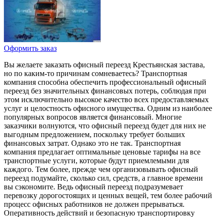
Оформить заказ
Вы желаете заказать офисный переезд Крестьянская застава,
но по каким-то причинам сомневаетесь? Транспортная
компания способна обеспечить профессиональный офисный
переезд без значительных финансовых потерь, соблюдая при
этом исключительно высокое качество всех предоставляемых
услуг и целостность офисного имущества. Одним из наиболее
популярных вопросов является финансовый. Многие
заказчики волнуются, что офисный переезд будет для них не
выгодным предложением, поскольку требует больших
финансовых затрат. Однако это не так. Транспортная
компания предлагает оптимальные ценовые тарифы на все
транспортные услуги, которые будут приемлемыми для
каждого. Тем более, прежде чем организовывать офисный
переезд подумайте, сколько сил, средств, а главное времени
вы сэкономите. Ведь офисный переезд подразумевает
перевозку дорогостоящих и ценных вещей, тем более рабочий
процесс офисных работников не должен прерываться.
Оперативность действий и безопасную транспортировку