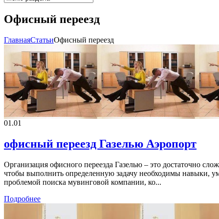
Офисный переезд
Главная
Cтатьи
Офисный переезд
01.01
офисный переезд Газелью Аэропорт
Организация офисного переезда Газелью – это достаточно слож
чтобы выполнить определенную задачу необходимы навыки, уме
проблемой поиска мувинговой компании, ко...
Подробнее