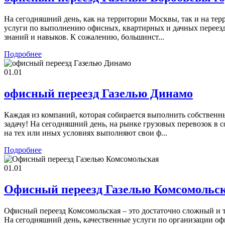
На сегодняшний день, как на территории Москвы, так и на те
услуги по выполнению офисных, квартирных и дачных переездо
знаний и навыков. К сожалению, большинст...
Подробнее
01.01
офисный переезд Газелью Динамо
Каждая из компаний, которая собирается выполнить собственн
задачу! На сегодняшний день, на рынке грузовых перевозок в 
на тех или иных условиях выполняют свои ф...
Подробнее
01.01
Офисный переезд Газелью Комсомольс
Офисный переезд Комсомольская – это достаточно сложный и т
На сегодняшний день, качественные услуги по организации оф