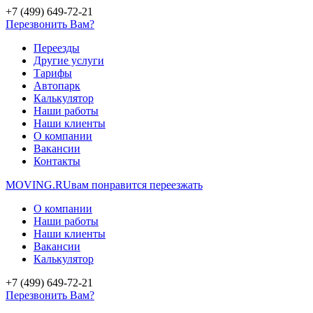
+7 (499) 649-72-21
Перезвонить Вам?
Переезды
Другие услуги
Тарифы
Автопарк
Калькулятор
Наши работы
Наши клиенты
О компании
Вакансии
Контакты
MOVING.
RU
вам понравится переезжать
О компании
Наши работы
Наши клиенты
Вакансии
Калькулятор
+7 (499) 649-72-21
Перезвонить Вам?