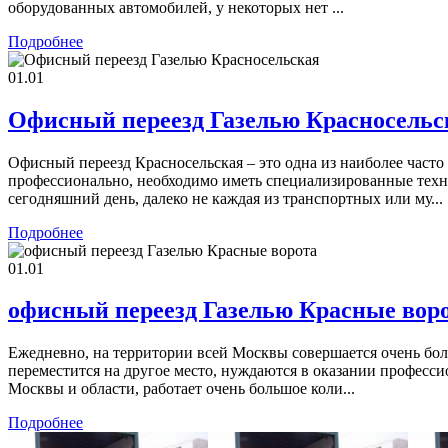
оборудованных автомобилей, у некоторых нет ...
Подробнее
01.01
Офисный переезд Газелью Красносельс
Офисный переезд Красносельская – это одна из наиболее часто
профессионально, необходимо иметь специализированные техни
сегодняшний день, далеко не каждая из транспортных или му...
Подробнее
01.01
офисный переезд Газелью Красные вор
Ежедневно, на территории всей Москвы совершается очень бо
переместится на другое место, нуждаются в оказании професс
Москвы и области, работает очень большое коли...
Подробнее