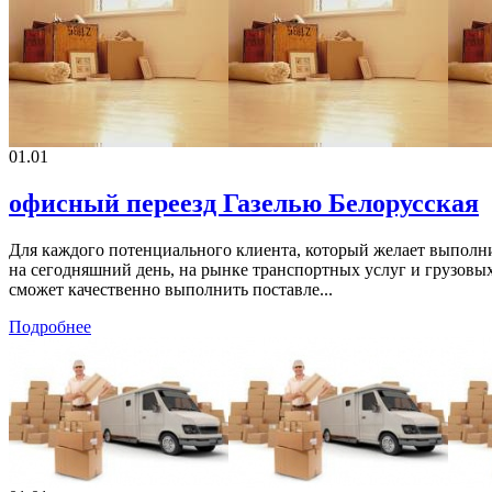
01.01
офисный переезд Газелью Белорусская
Для каждого потенциального клиента, который желает выполни
на сегодняшний день, на рынке транспортных услуг и грузовых
сможет качественно выполнить поставле...
Подробнее