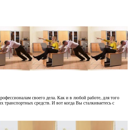
офессионалам своего дела. Как и в любой работе, для того
 транспортных средств. И вот когда Вы сталкиваетесь с