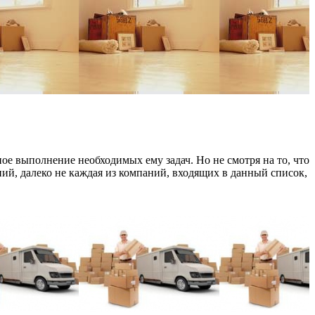
е выполнение необходимых ему задач. Но не смотря на то, что
ий, далеко не каждая из компаний, входящих в данный список,