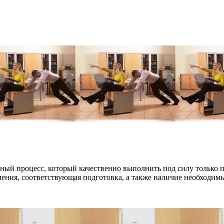
ный процесс, который качественно выполнить под силу только пр
ния, соответствующая подготовка, а также наличие необходимых