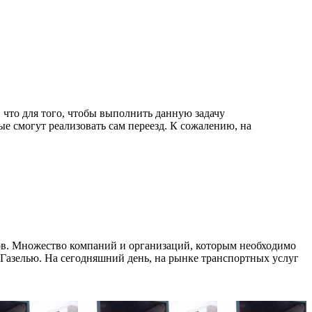
 что для того, чтобы выполнить данную задачу
е смогут реализовать сам переезд. К сожалению, на
ов. Множество компаний и организаций, которым необходимо
 Газелью. На сегодняшний день, на рынке транспортных услуг