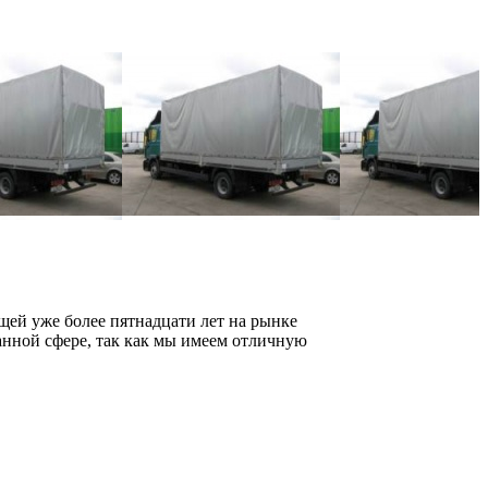
щей уже более пятнадцати лет на рынке
анной сфере, так как мы имеем отличную