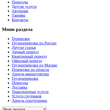
Переезды
Другие услуги
Автопарк
Тарифы
Контакты
Меню раздела
Перевозки
Грузоперевозки по России
Другие статьи
Дачный переезд
Квартирный переезд
Офисный переезд
Грузоперевозки по Москве
Перевозки по области
Аренда манипулятора
Грузоперевозки
Переезды
Доставка
Транспортные услуги
Услуги грузчиков
Аренда спецтехники