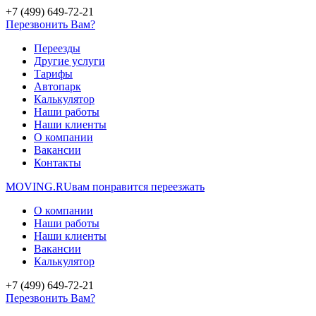
+7 (499) 649-72-21
Перезвонить Вам?
Переезды
Другие услуги
Тарифы
Автопарк
Калькулятор
Наши работы
Наши клиенты
О компании
Вакансии
Контакты
MOVING.
RU
вам понравится переезжать
О компании
Наши работы
Наши клиенты
Вакансии
Калькулятор
+7 (499) 649-72-21
Перезвонить Вам?