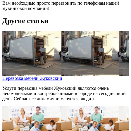
Вам необходимо просто перезвонить по телефонам нашей
мувинговой компании!
Другие статьи
Перевозка мебели Жуковский
Услуги перевозка мебели Жуковский являются очень
необходимыми и востребованными в городе на сегодняшний
день. Сейчас все динамично меняется, люди х...