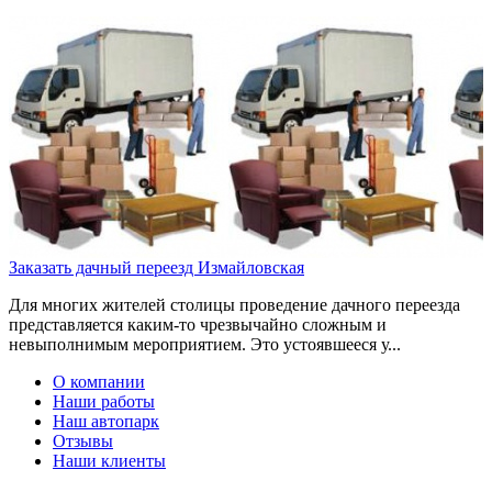
Заказать дачный переезд Измайловская
Для многих жителей столицы проведение дачного переезда
представляется каким-то чрезвычайно сложным и
невыполнимым мероприятием. Это устоявшееся у...
О компании
Наши работы
Наш автопарк
Отзывы
Наши клиенты