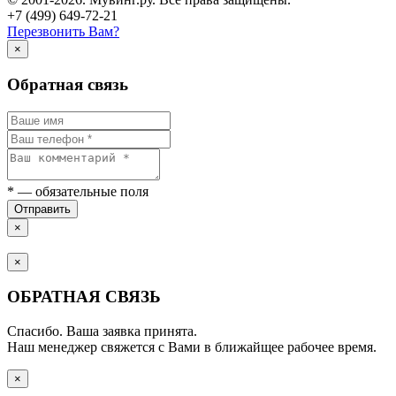
+7 (499) 649-72-21
Перезвонить Вам?
×
Обратная связь
*
— обязательные поля
Отправить
×
×
ОБРАТНАЯ СВЯЗЬ
Спасибо. Ваша заявка принята.
Наш менеджер свяжется с Вами в ближайщее рабочее время.
×