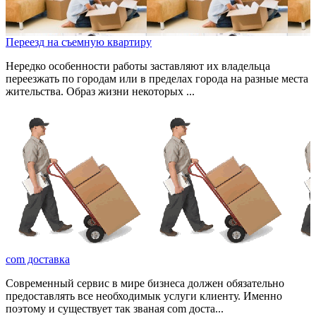
Переезд на съемную квартиру
Нередко особенности работы заставляют их владельца
переезжать по городам или в пределах города на разные места
жительства. Образ жизни некоторых ...
com доставка
Современный сервис в мире бизнеса должен обязательно
предоставлять все необходимык услуги клиенту. Именно
поэтому и существует так званая com доста...