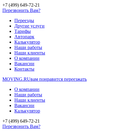
+7 (499) 649-72-21
Перезвонить Вам?
Переезды
Другие услуги
Тарифы
Автопарк
Калькулятор
Наши работы
Наши клиенты
О компании
Вакансии
Контакты
MOVING.
RU
вам понравится переезжать
О компании
Наши работы
Наши клиенты
Вакансии
Калькулятор
+7 (499) 649-72-21
Перезвонить Вам?