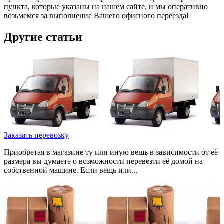
пункта, которые указаны на нашем сайте, и мы оперативно
возьмемся за выполнение Вашего офисного переезда!
Другие статьи
Заказать перевозку
Приобретая в магазине ту или иную вещь в зависимости от её
размера вы думаете о возможности перевезти её домой на
собственной машине. Если вещь или...