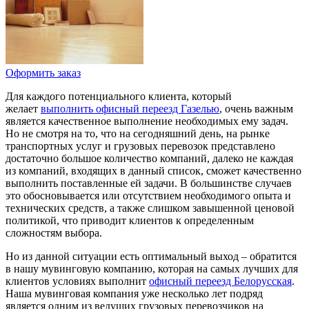
Оформить заказ
Для каждого потенциального клиента, который
желает
выполнить офисный переезд Газелью
, очень важным
является качественное выполнение необходимых ему задач.
Но не смотря на то, что на сегодняшний день, на рынке
транспортных услуг и грузовых перевозок представлено
достаточно большое количество компаний, далеко не каждая
из компаний, входящих в данный список, сможет качественно
выполнить поставленные ей задачи. В большинстве случаев
это обосновывается или отсутствием необходимого опыта и
технических средств, а также слишком завышенной ценовой
политикой, что приводит клиентов к определенным
сложностям выбора.
Но из данной ситуации есть оптимальный выход – обратится
в нашу мувинговую компанию, которая на самых лучших для
клиентов условиях выполнит
офисный переезд Белорусская
.
Наша мувинговая компания уже несколько лет подряд
является одним из ведущих грузовых перевозчиков на