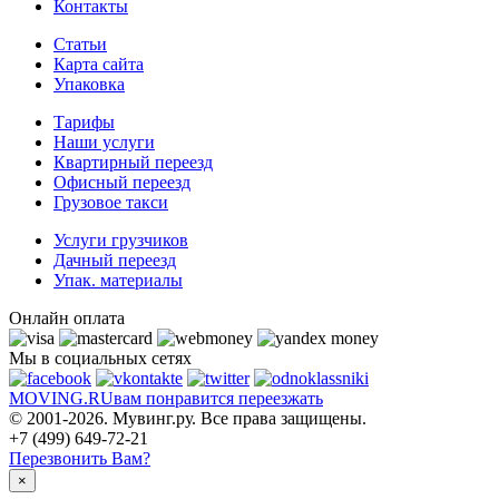
Контакты
Статьи
Карта сайта
Упаковка
Тарифы
Наши услуги
Квартирный переезд
Офисный переезд
Грузовое такси
Услуги грузчиков
Дачный переезд
Упак. материалы
Онлайн оплата
Мы в социальных сетях
MOVING.
RU
вам понравится переезжать
© 2001-2026. Мувинг.ру. Все права защищены.
+7 (499) 649-72-21
Перезвонить Вам?
×