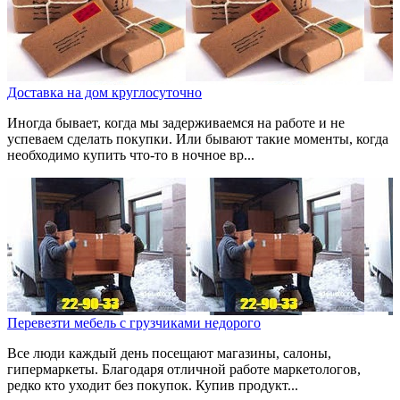
Доставка на дом круглосуточно
Иногда бывает, когда мы задерживаемся на работе и не
успеваем сделать покупки. Или бывают такие моменты, когда
необходимо купить что-то в ночное вр...
Перевезти мебель с грузчиками недорого
Все люди каждый день посещают магазины, салоны,
гипермаркеты. Благодаря отличной работе маркетологов,
редко кто уходит без покупок. Купив продукт...