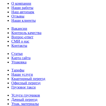
О компании
Наши работы
Наш автопарк
Отзывы
Наши клиенты
Вакансии
Контроль качества
Вопрос-ответ
СМИ о нас
Контакты
Статьи
Карта сайта
Упаковка
Тарифы
Наши услуги
Квартирный переезд
Офисный переезд
Грузовое такси
Услуги грузчиков
Дачный переезд
Упак. материалы