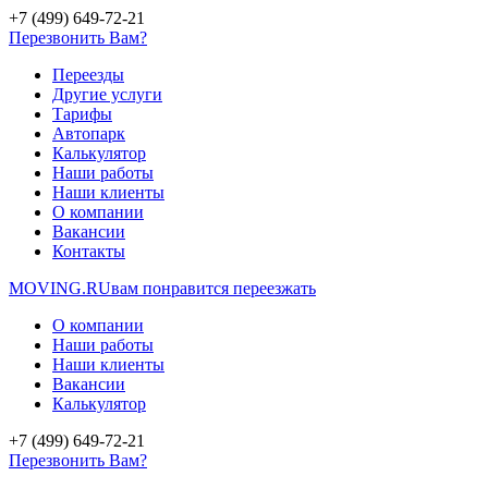
+7 (499) 649-72-21
Перезвонить Вам?
Переезды
Другие услуги
Тарифы
Автопарк
Калькулятор
Наши работы
Наши клиенты
О компании
Вакансии
Контакты
MOVING.
RU
вам понравится переезжать
О компании
Наши работы
Наши клиенты
Вакансии
Калькулятор
+7 (499) 649-72-21
Перезвонить Вам?