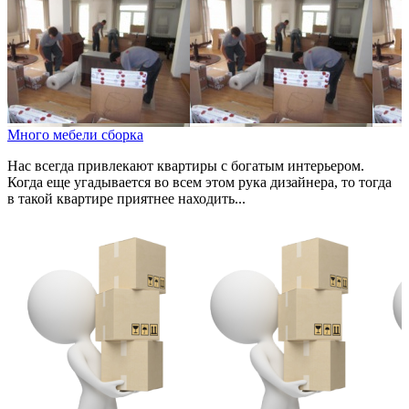
Много мебели сборка
Нас всегда привлекают квартиры с богатым интерьером.
Когда еще угадывается во всем этом рука дизайнера, то тогда
в такой квартире приятнее находить...