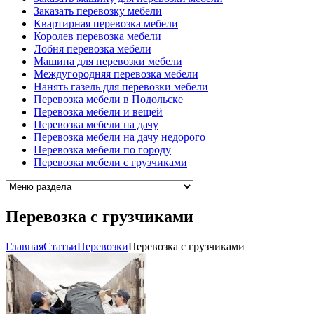
Заказать перевозку мебели
Квартирная перевозка мебели
Королев перевозка мебели
Лобня перевозка мебели
Машина для перевозки мебели
Междугородняя перевозка мебели
Нанять газель для перевозки мебели
Перевозка мебели в Подольске
Перевозка мебели и вещей
Перевозка мебели на дачу
Перевозка мебели на дачу недорого
Перевозка мебели по городу
Перевозка мебели с грузчиками
Перевозка с грузчиками
Главная
Cтатьи
Перевозки
Перевозка с грузчиками