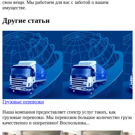
свои вещи. Мы работаем для вас с заботой о вашем
имуществе.
Другие статьи
Грузовые перевозки
Наша компания предоставляет спектр услуг таких, как
грузовые перевозки. Мы перевозим большое количество груза
качественно и оперативно! Воспользова...