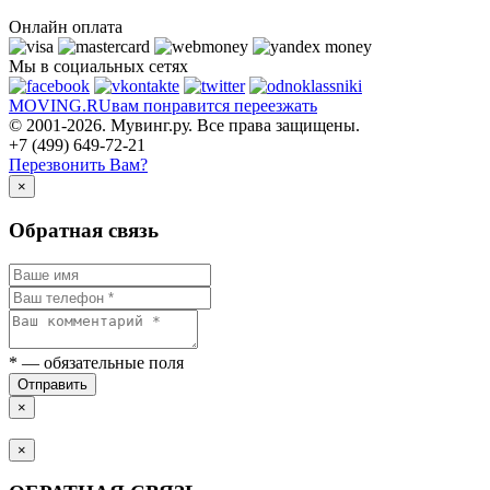
Онлайн оплата
Мы в социальных сетях
MOVING.
RU
вам понравится переезжать
© 2001-2026. Мувинг.ру. Все права защищены.
+7 (499) 649-72-21
Перезвонить Вам?
×
Обратная связь
*
— обязательные поля
Отправить
×
×