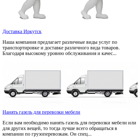
Доставка Иркутск
Наша компания предлагает различные виды услуг по
транспортировке и доставке различного вида товаров.
Благодаря высокому уровню обслуживания и качес...
Нанять газель для перевозки мебели
Если вам необходимо нанять газель для перевозки мебели или
для других вещей, то тогда лучше всего обращаться в
компании по грузоперевозкам. Он спец...