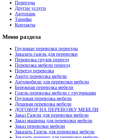
Переезды
Другие услуги
Автопарк
Тарифы
Контакты
Меню раздела
Грузовые перевозки переезды
Заказать газель для перевозки
Перевозка грузов переезд
Перевозка мебели переезд
Переезд перевозка
Авито перевозка мебели
Автомобили для перевозки мебели
Бережная перевозка мебели
Газель перевозка мебели с грузчиками
Грузовая перевозка мебели
Дешевая перевозка мебели
ДОГОВОР НА ПЕРЕВОЗКУ МЕБЕЛИ
Заказ Газели для перевозки мебели
Заказ машины для перевозки мебели
Заказ перевозки мебели
Заказать Газель для перевозки мебели
Заказать машину для перевозки мебели