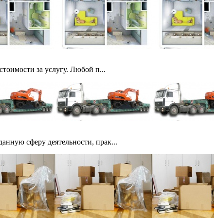
тоимости за услугу. Любой п...
анную сферу деятельности, прак...