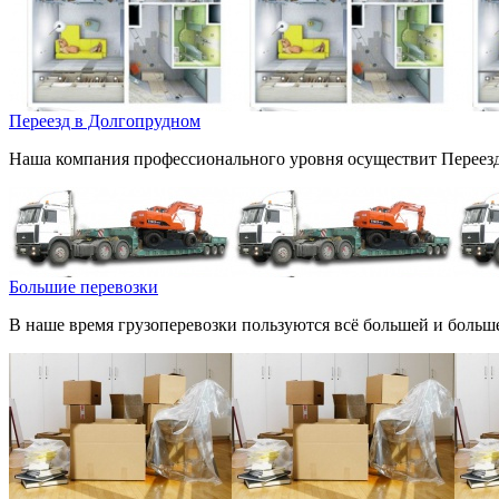
Переезд в Долгопрудном
Наша компания профессионального уровня осуществит Переезд 
Большие перевозки
В наше время грузоперевозки пользуются всё большей и больш