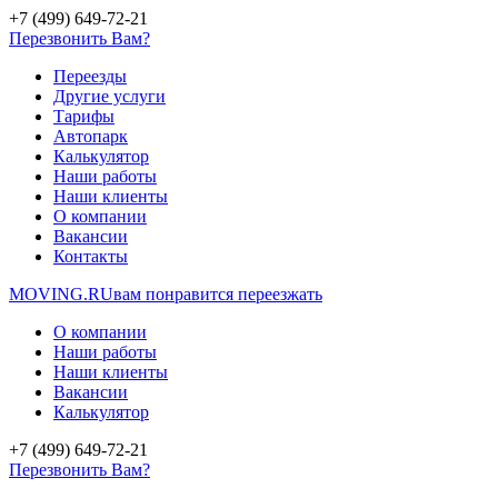
+7 (499) 649-72-21
Перезвонить Вам?
Переезды
Другие услуги
Тарифы
Автопарк
Калькулятор
Наши работы
Наши клиенты
О компании
Вакансии
Контакты
MOVING.
RU
вам понравится переезжать
О компании
Наши работы
Наши клиенты
Вакансии
Калькулятор
+7 (499) 649-72-21
Перезвонить Вам?