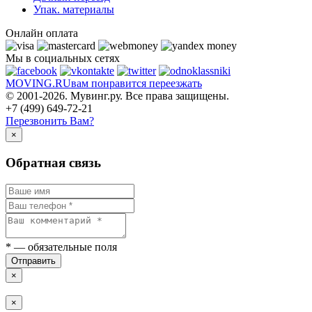
Упак. материалы
Онлайн оплата
Мы в социальных сетях
MOVING.
RU
вам понравится переезжать
© 2001-2026. Мувинг.ру. Все права защищены.
+7 (499) 649-72-21
Перезвонить Вам?
×
Обратная связь
*
— обязательные поля
Отправить
×
×