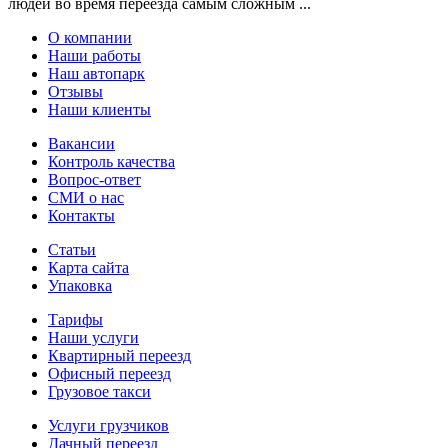
людей во время переезда самым сложным ...
О компании
Наши работы
Наш автопарк
Отзывы
Наши клиенты
Вакансии
Контроль качества
Вопрос-ответ
СМИ о нас
Контакты
Статьи
Карта сайта
Упаковка
Тарифы
Наши услуги
Квартирный переезд
Офисный переезд
Грузовое такси
Услуги грузчиков
Дачный переезд