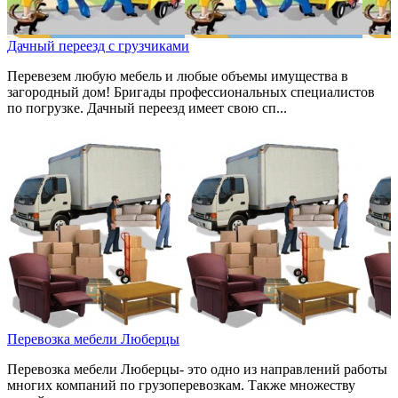
Дачный переезд с грузчиками
Перевезем любую мебель и любые объемы имущества в
загородный дом! Бригады профессиональных специалистов
по погрузке. Дачный переезд имеет свою сп...
Перевозка мебели Люберцы
Перевозка мебели Люберцы- это одно из направлений работы
многих компаний по грузоперевозкам. Также множеству