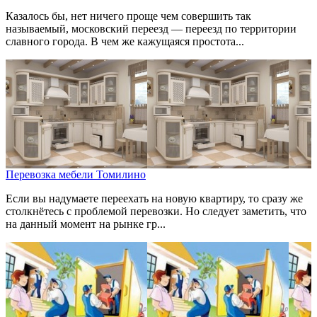
Казалось бы, нет ничего проще чем совершить так
называемый, московский переезд — переезд по территории
славного города. В чем же кажущаяся простота...
Перевозка мебели Томилино
Если вы надумаете переехать на новую квартиру, то сразу же
столкнётесь с проблемой перевозки. Но следует заметить, что
на данный момент на рынке гр...