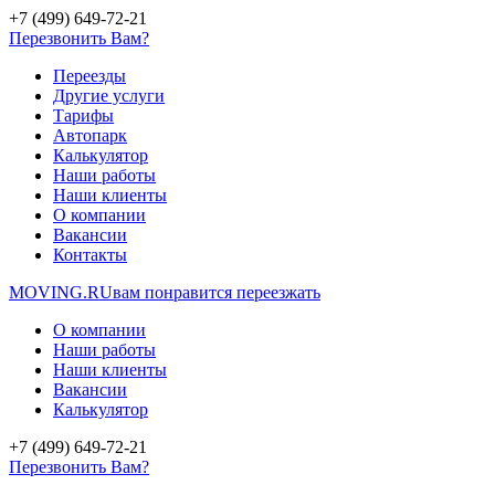
+7 (499) 649-72-21
Перезвонить Вам?
Переезды
Другие услуги
Тарифы
Автопарк
Калькулятор
Наши работы
Наши клиенты
О компании
Вакансии
Контакты
MOVING.
RU
вам понравится переезжать
О компании
Наши работы
Наши клиенты
Вакансии
Калькулятор
+7 (499) 649-72-21
Перезвонить Вам?