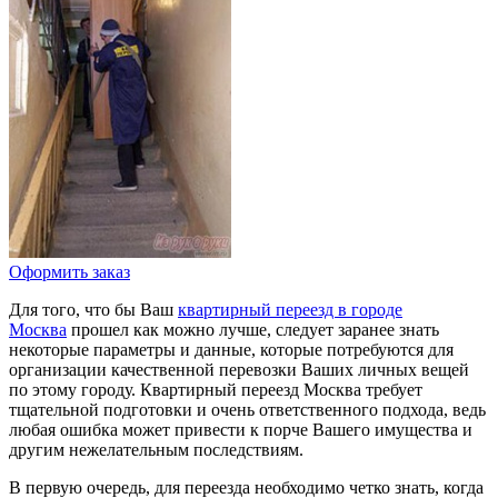
Оформить заказ
Для того, что бы Ваш
квартирный переезд в городе
Москва
прошел как можно лучше, следует заранее знать
некоторые параметры и данные, которые потребуются для
организации качественной перевозки Ваших личных вещей
по этому городу. Квартирный переезд Москва требует
тщательной подготовки и очень ответственного подхода, ведь
любая ошибка может привести к порче Вашего имущества и
другим нежелательным последствиям.
В первую очередь, для переезда необходимо четко знать, когда