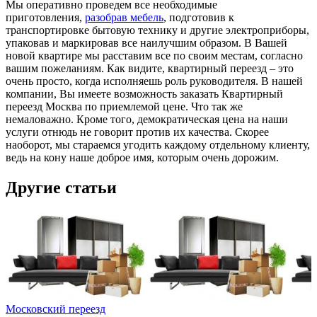
Мы оперативно проведем все необходимые
приготовления,
разобрав мебель
, подготовив к
транспортировке бытовую технику и другие электроприборы,
упаковав и маркировав все наилучшим образом. В Вашей
новой квартире мы расставим все по своим местам, согласно
вашим пожеланиям. Как видите, квартирный переезд – это
очень просто, когда исполняешь роль руководителя. В нашей
компании, Вы имеете возможность заказать Квартирный
переезд Москва по приемлемой цене. Что так же
немаловажно. Кроме того, демократическая цена на наши
услуги отнюдь не говорит против их качества. Скорее
наоборот, мы стараемся угодить каждому отдельному клиенту,
ведь на кону наше доброе имя, которым очень дорожим.
Другие статьи
Московский переезд