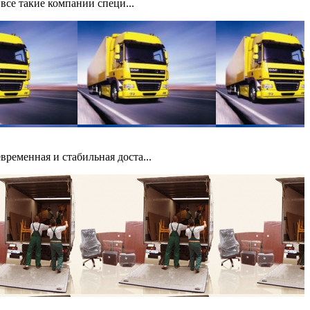
все такие компании специ...
ременная и стабильная доста...