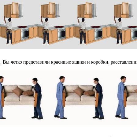
е, Вы четко представили красивые ящики и коробки, расставленны