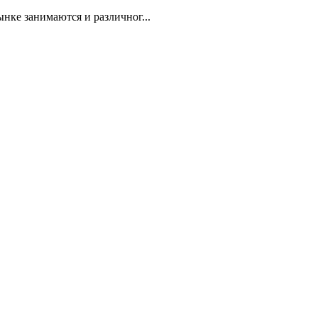
нке занимаются и различног...