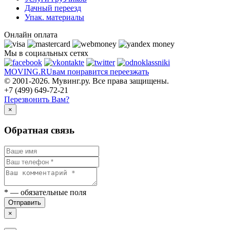
Дачный переезд
Упак. материалы
Онлайн оплата
Мы в социальных сетях
MOVING.
RU
вам понравится переезжать
© 2001-2026. Мувинг.ру. Все права защищены.
+7 (499) 649-72-21
Перезвонить Вам?
×
Обратная связь
*
— обязательные поля
Отправить
×