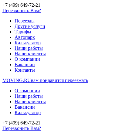
+7 (499) 649-72-21
Перезвонить Вам?
Переезды
Другие услуги
Тарифы
Автопарк
Калькулятор
Наши работы
Наши клиенты
О компании
Вакансии
Контакты
MOVING.
RU
вам понравится переезжать
О компании
Наши работы
Наши клиенты
Вакансии
Калькулятор
+7 (499) 649-72-21
Перезвонить Вам?