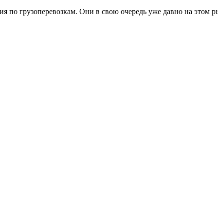
 по грузоперевозкам. Они в свою очередь уже давно на этом ры