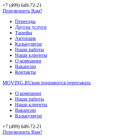
+7 (499) 649-72-21
Перезвонить Вам?
Переезды
Другие услуги
Тарифы
Автопарк
Калькулятор
Наши работы
Наши клиенты
О компании
Вакансии
Контакты
MOVING.
RU
вам понравится переезжать
О компании
Наши работы
Наши клиенты
Вакансии
Калькулятор
+7 (499) 649-72-21
Перезвонить Вам?