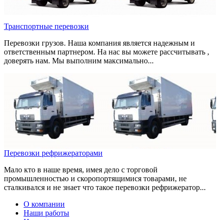
Транспортные перевозки
Перевозки грузов. Наша компания является надежным и
ответственным партнером. На нас вы можете рассчитывать ,
доверять нам. Мы выполним максимально...
Перевозки рефрижераторами
Мало кто в наше время, имея дело с торговой
промышленностью и скоропортящимися товарами, не
сталкивался и не знает что такое перевозки рефрижератор...
О компании
Наши работы