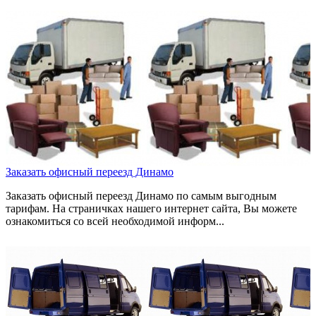
Заказать офисный переезд Динамо
Заказать офисный переезд Динамо по самым выгодным
тарифам. На страничках нашего интернет сайта, Вы можете
ознакомиться со всей необходимой информ...