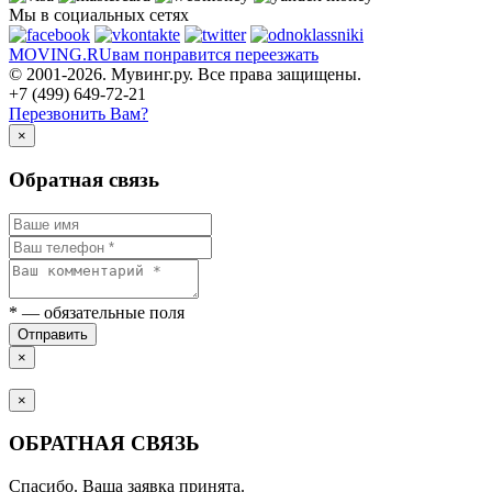
Мы в социальных сетях
MOVING.
RU
вам понравится переезжать
© 2001-2026. Мувинг.ру. Все права защищены.
+7 (499) 649-72-21
Перезвонить Вам?
×
Обратная связь
*
— обязательные поля
Отправить
×
×
ОБРАТНАЯ СВЯЗЬ
Спасибо. Ваша заявка принята.