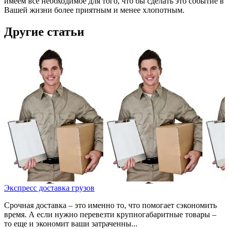
имеем все необходимое для того, что бы сделать это событие в
Вашей жизни более приятным и менее хлопотным.
Другие статьи
Экспресс доставка грузов
Срочная доставка – это именно то, что помогает сэкономить
время. А если нужно перевезти крупногабаритные товары –
то еще и экономит ваши затраченны...