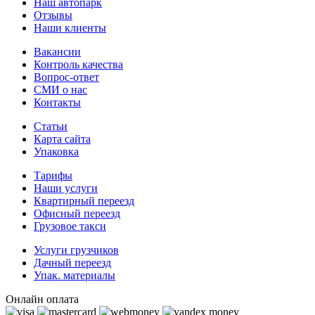
Наш автопарк
Отзывы
Наши клиенты
Вакансии
Контроль качества
Вопрос-ответ
СМИ о нас
Контакты
Статьи
Карта сайта
Упаковка
Тарифы
Наши услуги
Квартирный переезд
Офисный переезд
Грузовое такси
Услуги грузчиков
Дачный переезд
Упак. материалы
Онлайн оплата