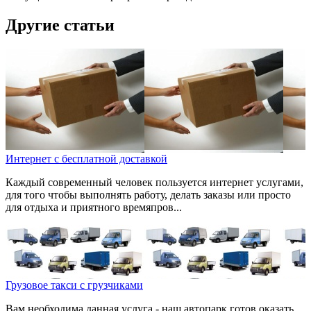
Другие статьи
Интернет с бесплатной доставкой
Каждый современный человек пользуется интернет услугами,
для того чтобы выполнять работу, делать заказы или просто
для отдыха и приятного времяпров...
Грузовое такси с грузчиками
Вам необходима данная услуга - наш автопарк готов оказать