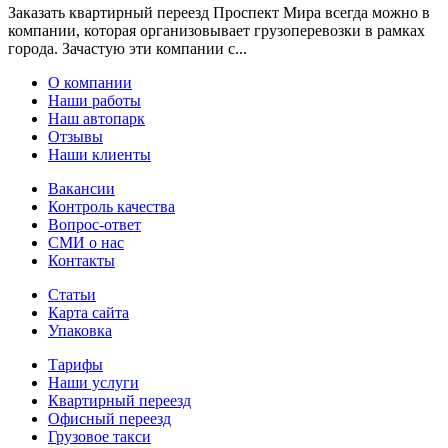
Заказать квартирный переезд Проспект Мира всегда можно в
компании, которая организовывает грузоперевозки в рамках
города. Зачастую эти компании с...
О компании
Наши работы
Наш автопарк
Отзывы
Наши клиенты
Вакансии
Контроль качества
Вопрос-ответ
СМИ о нас
Контакты
Статьи
Карта сайта
Упаковка
Тарифы
Наши услуги
Квартирный переезд
Офисный переезд
Грузовое такси