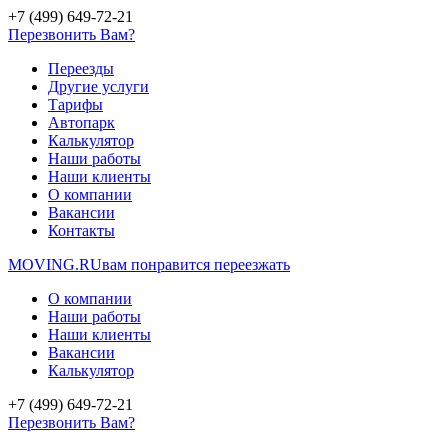
+7 (499) 649-72-21
Перезвонить Вам?
Переезды
Другие услуги
Тарифы
Автопарк
Калькулятор
Наши работы
Наши клиенты
О компании
Вакансии
Контакты
MOVING.
RU
вам понравится переезжать
О компании
Наши работы
Наши клиенты
Вакансии
Калькулятор
+7 (499) 649-72-21
Перезвонить Вам?