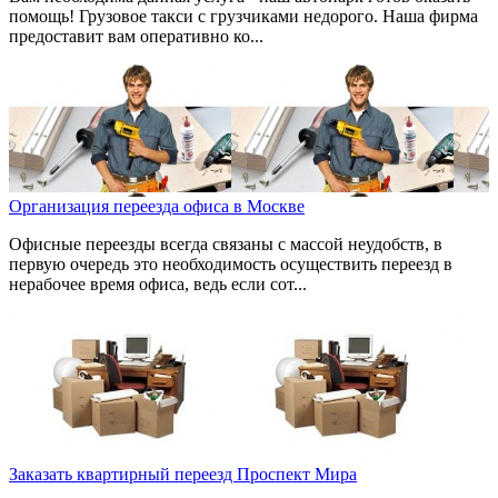
помощь! Грузовое такси с грузчиками недорого. Наша фирма
предоставит вам оперативно ко...
Организация переезда офиса в Москве
Офисные переезды всегда связаны с массой неудобств, в
первую очередь это необходимость осуществить переезд в
нерабочее время офиса, ведь если сот...
Заказать квартирный переезд Проспект Мира