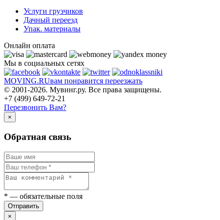
Услуги грузчиков
Дачный переезд
Упак. материалы
Онлайн оплата
Мы в социальных сетях
MOVING.
RU
вам понравится переезжать
© 2001-2026. Мувинг.ру. Все права защищены.
+7 (499) 649-72-21
Перезвонить Вам?
×
Обратная связь
*
— обязательные поля
Отправить
×