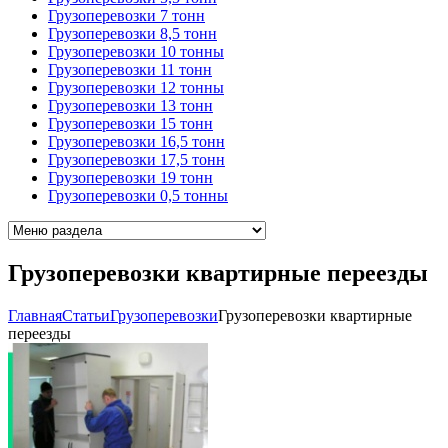
Грузоперевозки 7 тонн
Грузоперевозки 8,5 тонн
Грузоперевозки 10 тонны
Грузоперевозки 11 тонн
Грузоперевозки 12 тонны
Грузоперевозки 13 тонн
Грузоперевозки 15 тонн
Грузоперевозки 16,5 тонн
Грузоперевозки 17,5 тонн
Грузоперевозки 19 тонн
Грузоперевозки 0,5 тонны
Грузоперевозки квартирные переезды
Главная
Cтатьи
Грузоперевозки
Грузоперевозки квартирные
переезды