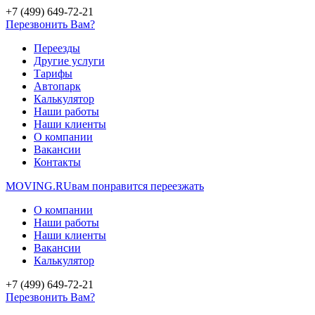
+7 (499) 649-72-21
Перезвонить Вам?
Переезды
Другие услуги
Тарифы
Автопарк
Калькулятор
Наши работы
Наши клиенты
О компании
Вакансии
Контакты
MOVING.
RU
вам понравится переезжать
О компании
Наши работы
Наши клиенты
Вакансии
Калькулятор
+7 (499) 649-72-21
Перезвонить Вам?