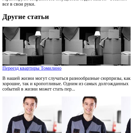
все в свои руки.
Другие статьи
Переезд квартиры Томилино
В нашей жизни могут случаться разнообразные сюрпризы, как
хорошие, так и кропотливые. Одним из самых долгожданных
событий в жизни может стать пер...