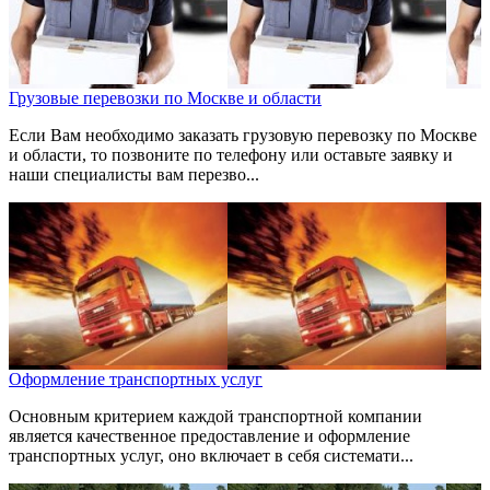
Грузовые перевозки по Москве и области
Если Вам необходимо заказать грузовую перевозку по Москве
и области, то позвоните по телефону или оставьте заявку и
наши специалисты вам перезво...
Оформление транспортных услуг
Основным критерием каждой транспортной компании
является качественное предоставление и оформление
транспортных услуг, оно включает в себя системати...