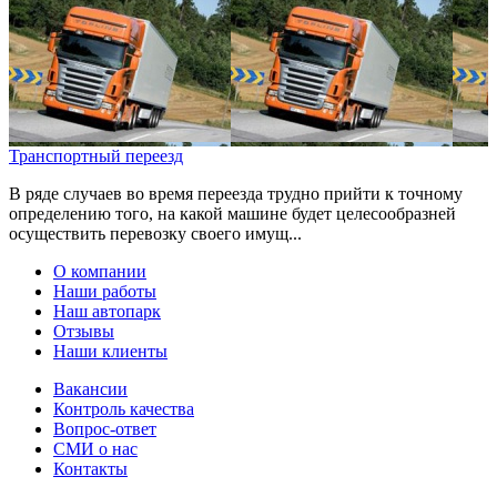
Транспортный переезд
В ряде случаев во время переезда трудно прийти к точному
определению того, на какой машине будет целесообразней
осуществить перевозку своего имущ...
О компании
Наши работы
Наш автопарк
Отзывы
Наши клиенты
Вакансии
Контроль качества
Вопрос-ответ
СМИ о нас
Контакты