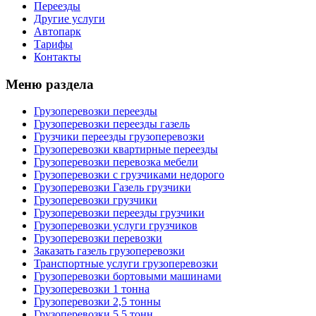
Переезды
Другие услуги
Автопарк
Тарифы
Контакты
Меню раздела
Грузоперевозки переезды
Грузоперевозки переезды газель
Грузчики переезды грузоперевозки
Грузоперевозки квартирные переезды
Грузоперевозки перевозка мебели
Грузоперевозки с грузчиками недорого
Грузоперевозки Газель грузчики
Грузоперевозки грузчики
Грузоперевозки переезды грузчики
Грузоперевозки услуги грузчиков
Грузоперевозки перевозки
Заказать газель грузоперевозки
Транспортные услуги грузоперевозки
Грузоперевозки бортовыми машинами
Грузоперевозки 1 тонна
Грузоперевозки 2,5 тонны
Грузоперевозки 5,5 тонн