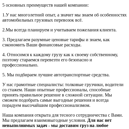
5 основных преимуществ нашей компании:
1.У нас многолетний опыт, а значит мы знаем об особенностях
автомобильных грузовых перевозок всё.
2.Мы всегда планируем и учитываем пожелания клиента.
3. Предлагаем разумные ценовые тарифы и знаем, как
сэкономить Ваши финансовые расходы.
4. Относимся к каждому грузу как к своему собственному,
поэтому стараемся перевезти его безопасно и
профессионально.
5. Мы подбираем лучшие автотранспортные средства.
У нас грамотные специалисты: толковые грузчики, водители
со стажем. Наши опытные профессионалы, способные
принять правильное решение в сложной ситуации. Мы
сможем подобрать самые выгодные решения и всегда
порадуем высочайшим профессионализмом.
Наша компания открыта для тесного сотрудничества с Вами.
Мы предлагаем взаимовыгодные условия.
Для нас нет
невыполнимых задач - мы доставим груз на любое