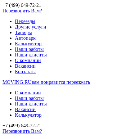
+7 (499) 649-72-21
Перезвонить Вам?
Переезды
Другие услуги
Тарифы
Автопарк
Калькулятор
Наши работы
Наши клиенты
О компании
Вакансии
Контакты
MOVING.
RU
вам понравится переезжать
О компании
Наши работы
Наши клиенты
Вакансии
Калькулятор
+7 (499) 649-72-21
Перезвонить Вам?