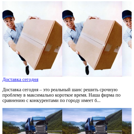
Доставка сегодня
Доставка сегодня – это реальный шанс решить срочную
проблему в максимально короткое время. Наша фирма по
сравнению с конкурентами по городу имеет б...