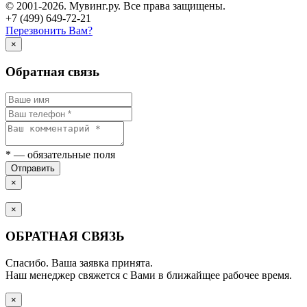
© 2001-2026. Мувинг.ру. Все права защищены.
+7 (499) 649-72-21
Перезвонить Вам?
×
Обратная связь
*
— обязательные поля
Отправить
×
×
ОБРАТНАЯ СВЯЗЬ
Спасибо. Ваша заявка принята.
Наш менеджер свяжется с Вами в ближайщее рабочее время.
×