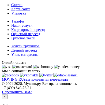
Статьи
Карта сайта
Упаковка
Тарифы
Наши услуги
Квартирный переезд
Офисный переезд
Грузовое такси
Услуги грузчиков
Дачный переезд
Упак. материалы
Онлайн оплата
Мы в социальных сетях
MOVING.
RU
вам понравится переезжать
© 2001-2026. Мувинг.ру. Все права защищены.
+7 (499) 649-72-21
Перезвонить Вам?
×