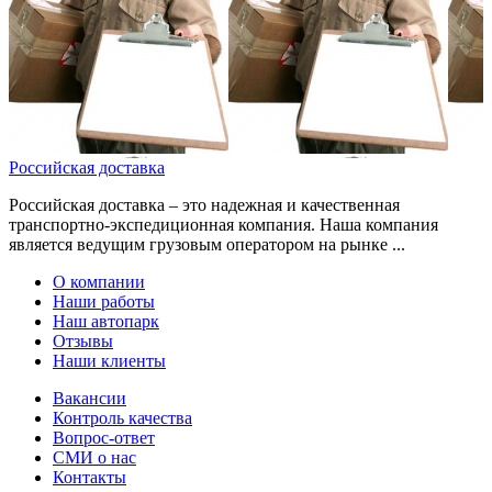
Российская доставка
Российская доставка – это надежная и качественная
транспортно-экспедиционная компания. Наша компания
является ведущим грузовым оператором на рынке ...
О компании
Наши работы
Наш автопарк
Отзывы
Наши клиенты
Вакансии
Контроль качества
Вопрос-ответ
СМИ о нас
Контакты