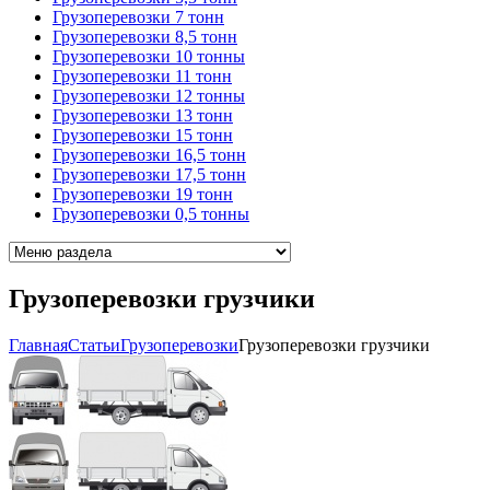
Грузоперевозки 7 тонн
Грузоперевозки 8,5 тонн
Грузоперевозки 10 тонны
Грузоперевозки 11 тонн
Грузоперевозки 12 тонны
Грузоперевозки 13 тонн
Грузоперевозки 15 тонн
Грузоперевозки 16,5 тонн
Грузоперевозки 17,5 тонн
Грузоперевозки 19 тонн
Грузоперевозки 0,5 тонны
Грузоперевозки грузчики
Главная
Cтатьи
Грузоперевозки
Грузоперевозки грузчики