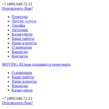
+7 (499) 649-72-21
Перезвонить Вам?
Переезды
Другие услуги
Тарифы
Автопарк
Калькулятор
Наши работы
Наши клиенты
О компании
Вакансии
Контакты
MOVING.
RU
вам понравится переезжать
О компании
Наши работы
Наши клиенты
Вакансии
Калькулятор
+7 (499) 649-72-21
Перезвонить Вам?