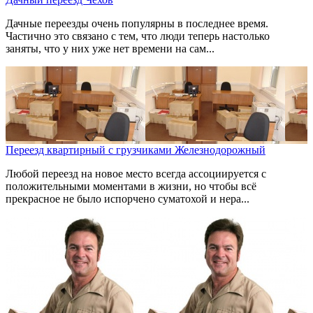
Дачные переезды очень популярны в последнее время.
Частично это связано с тем, что люди теперь настолько
заняты, что у них уже нет времени на сам...
Переезд квартирный с грузчиками Железнодорожный
Любой переезд на новое место всегда ассоциируется с
положительными моментами в жизни, но чтобы всё
прекрасное не было испорчено суматохой и нера...