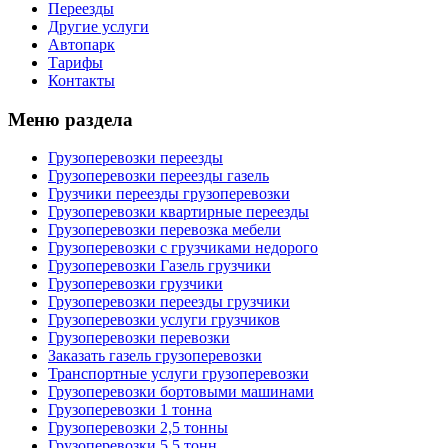
Переезды
Другие услуги
Автопарк
Тарифы
Контакты
Меню раздела
Грузоперевозки переезды
Грузоперевозки переезды газель
Грузчики переезды грузоперевозки
Грузоперевозки квартирные переезды
Грузоперевозки перевозка мебели
Грузоперевозки с грузчиками недорого
Грузоперевозки Газель грузчики
Грузоперевозки грузчики
Грузоперевозки переезды грузчики
Грузоперевозки услуги грузчиков
Грузоперевозки перевозки
Заказать газель грузоперевозки
Транспортные услуги грузоперевозки
Грузоперевозки бортовыми машинами
Грузоперевозки 1 тонна
Грузоперевозки 2,5 тонны
Грузоперевозки 5,5 тонн