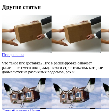
Другие статьи
Пгс доставка
Что такое пгс доставка? Пгс в расшифровке означает
различные смеси для гражданского строительства, которые
добываются из различных водоемов, рек и ...
Дачный переезд Чехов