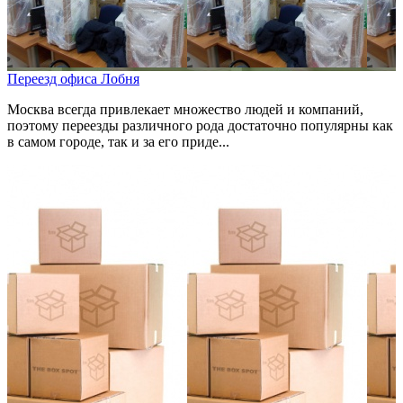
Переезд офиса Лобня
Москва всегда привлекает множество людей и компаний,
поэтому переезды различного рода достаточно популярны как
в самом городе, так и за его приде...