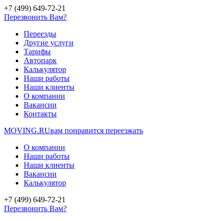
+7 (499) 649-72-21
Перезвонить Вам?
Переезды
Другие услуги
Тарифы
Автопарк
Калькулятор
Наши работы
Наши клиенты
О компании
Вакансии
Контакты
MOVING.
RU
вам понравится переезжать
О компании
Наши работы
Наши клиенты
Вакансии
Калькулятор
+7 (499) 649-72-21
Перезвонить Вам?