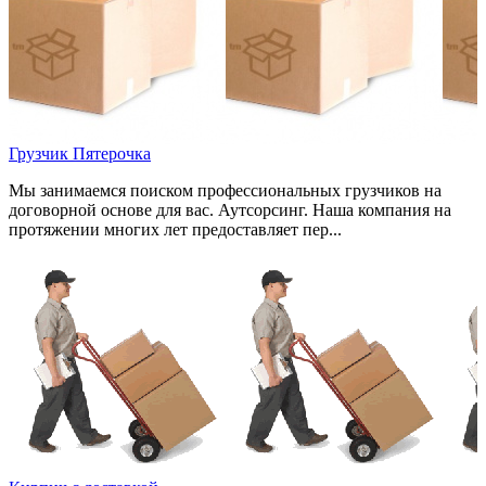
Грузчик Пятерочка
Мы занимаемся поиском профессиональных грузчиков на
договорной основе для вас. Аутсорсинг. Наша компания на
протяжении многих лет предоставляет пер...