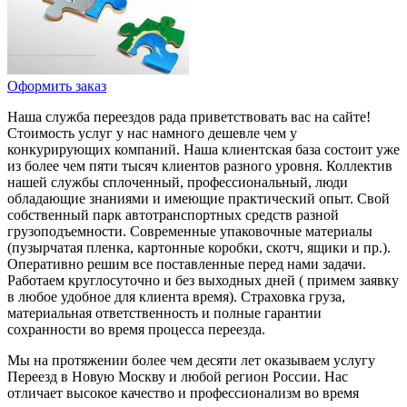
Оформить заказ
Наша служба переездов рада приветствовать вас на сайте!
Стоимость услуг у нас намного дешевле чем у
конкурирующих компаний. Наша клиентская база состоит уже
из более чем пяти тысяч клиентов разного уровня. Коллектив
нашей службы сплоченный, профессиональный, люди
обладающие знаниями и имеющие практический опыт. Свой
собственный парк автотранспортных средств разной
грузоподъемности. Современные упаковочные материалы
(пузырчатая пленка, картонные коробки, скотч, ящики и пр.).
Оперативно решим все поставленные перед нами задачи.
Работаем круглосуточно и без выходных дней ( примем заявку
в любое удобное для клиента время). Страховка груза,
материальная ответственность и полные гарантии
сохранности во время процесса переезда.
Мы на протяжении более чем десяти лет оказываем услугу
Переезд в Новую Москву и любой регион России. Нас
отличает высокое качество и профессионализм во время