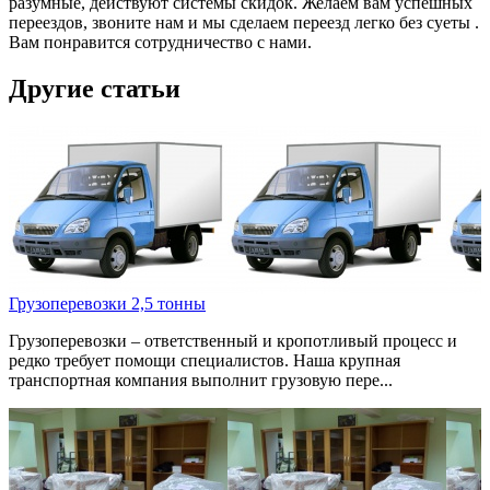
разумные, действуют системы скидок. Желаем вам успешных
переездов, звоните нам и мы сделаем переезд легко без суеты .
Вам понравится сотрудничество с нами.
Другие статьи
Грузоперевозки 2,5 тонны
Грузоперевозки – ответственный и кропотливый процесс и
редко требует помощи специалистов. Наша крупная
транспортная компания выполнит грузовую пере...