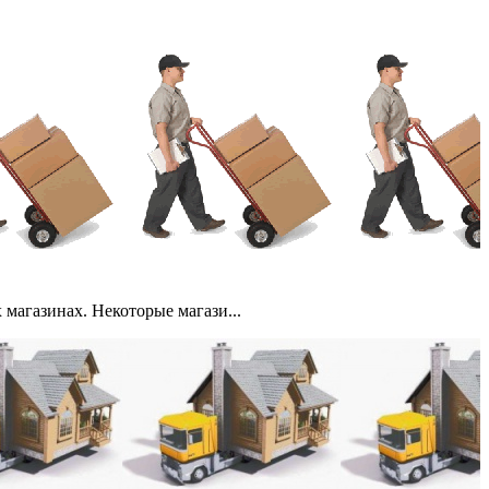
магазинах. Некоторые магази...