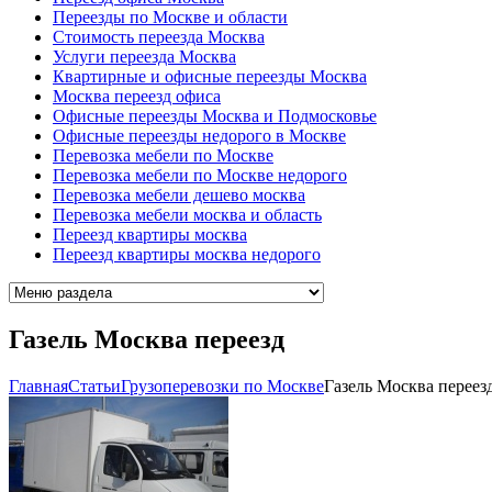
Переезды по Москве и области
Стоимость переезда Москва
Услуги переезда Москва
Квартирные и офисные переезды Москва
Москва переезд офиса
Офисные переезды Москва и Подмосковье
Офисные переезды недорого в Москве
Перевозка мебели по Москве
Перевозка мебели по Москве недорого
Перевозка мебели дешево москва
Перевозка мебели москва и область
Переезд квартиры москва
Переезд квартиры москва недорого
Газель Москва переезд
Главная
Cтатьи
Грузоперевозки по Москве
Газель Москва переез