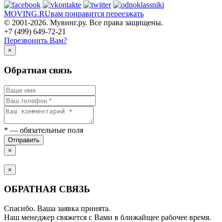
MOVING.
RU
вам понравится переезжать
© 2001-2026. Мувинг.ру. Все права защищены.
+7 (499) 649-72-21
Перезвонить Вам?
×
Обратная связь
*
— обязательные поля
Отправить
×
×
ОБРАТНАЯ СВЯЗЬ
Спасибо. Ваша заявка принята.
Наш менеджер свяжется с Вами в ближайщее рабочее время.