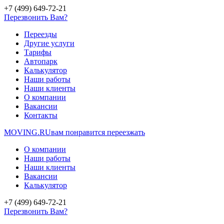
+7 (499) 649-72-21
Перезвонить Вам?
Переезды
Другие услуги
Тарифы
Автопарк
Калькулятор
Наши работы
Наши клиенты
О компании
Вакансии
Контакты
MOVING.
RU
вам понравится переезжать
О компании
Наши работы
Наши клиенты
Вакансии
Калькулятор
+7 (499) 649-72-21
Перезвонить Вам?