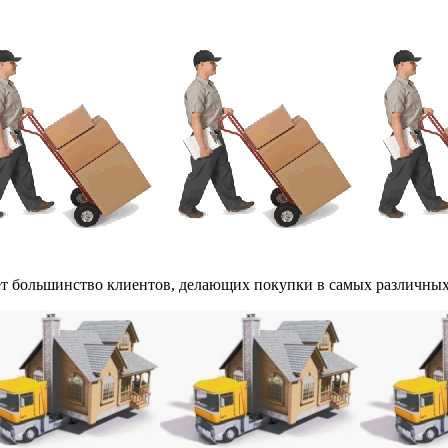
ует большинство клиентов, делающих покупки в самых различных 