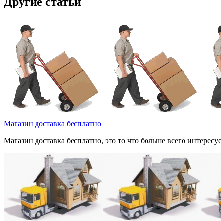
Другие статьи
Магазин доставка бесплатно
Магазин доставка бесплатно, это то что больше всего интерес