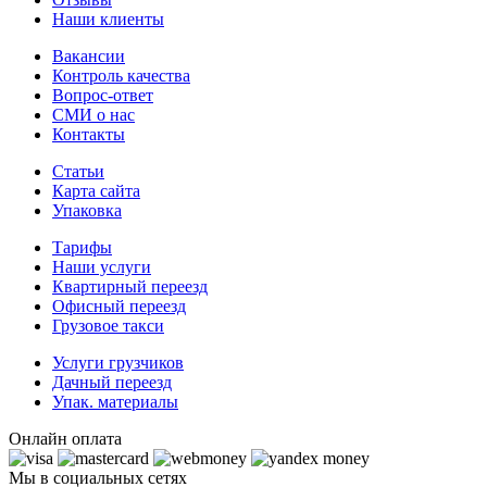
Наши клиенты
Вакансии
Контроль качества
Вопрос-ответ
СМИ о нас
Контакты
Статьи
Карта сайта
Упаковка
Тарифы
Наши услуги
Квартирный переезд
Офисный переезд
Грузовое такси
Услуги грузчиков
Дачный переезд
Упак. материалы
Онлайн оплата
Мы в социальных сетях