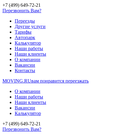
+7 (499) 649-72-21
Перезвонить Вам?
Переезды
Другие услуги
Тарифы
Автопарк
Калькулятор
Наши работы
Наши клиенты
О компании
Вакансии
Контакты
MOVING.
RU
вам понравится переезжать
О компании
Наши работы
Наши клиенты
Вакансии
Калькулятор
+7 (499) 649-72-21
Перезвонить Вам?