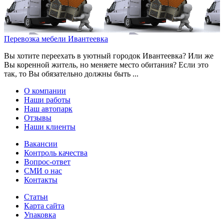
Перевозка мебели Ивантеевка
Вы хотите переехать в уютный городок Ивантеевка? Или же
Вы коренной житель, но меняете место обитания? Если это
так, то Вы обязательно должны быть ...
О компании
Наши работы
Наш автопарк
Отзывы
Наши клиенты
Вакансии
Контроль качества
Вопрос-ответ
СМИ о нас
Контакты
Статьи
Карта сайта
Упаковка