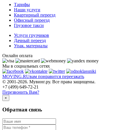
Тарифы
Наши услуги
Квартирный переезд
Офисный переезд
Грузовое такси
Услуги грузчиков
Дачный переезд
Упак. материалы
Онлайн оплата
Мы в социальных сетях
MOVING.
RU
вам понравится переезжать
© 2001-2026. Мувинг.ру. Все права защищены.
+7 (499) 649-72-21
Перезвонить Вам?
×
Обратная связь