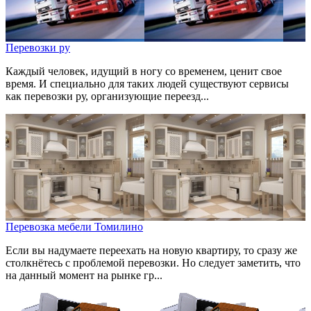
Перевозки ру
Каждый человек, идущий в ногу со временем, ценит свое
время. И специально для таких людей существуют сервисы
как перевозки ру, организующие переезд...
Перевозка мебели Томилино
Если вы надумаете переехать на новую квартиру, то сразу же
столкнётесь с проблемой перевозки. Но следует заметить, что
на данный момент на рынке гр...