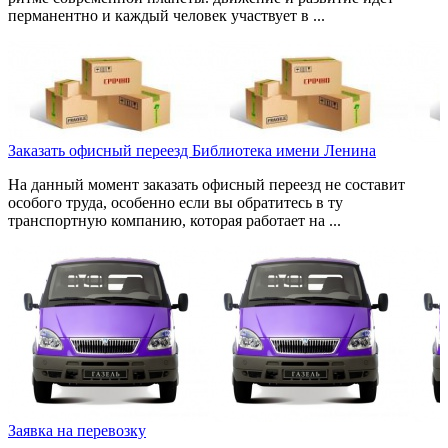
перманентно и каждый человек участвует в ...
Заказать офисный переезд Библиотека имени Ленина
На данный момент заказать офисный переезд не составит
особого труда, особенно если вы обратитесь в ту
транспортную компанию, которая работает на ...
Заявка на перевозку