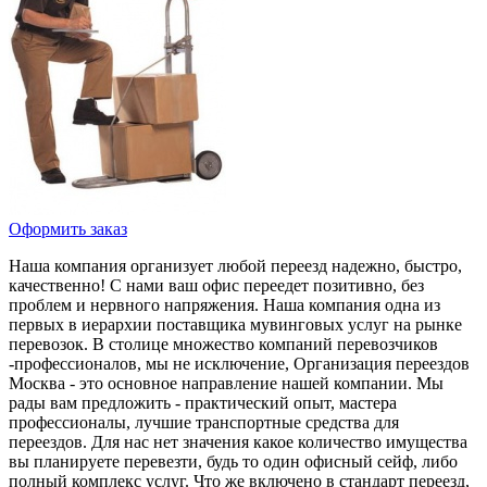
Оформить заказ
Наша компания организует любой переезд надежно, быстро,
качественно! С нами ваш офис переедет позитивно, без
проблем и нервного напряжения. Наша компания одна из
первых в иерархии поставщика мувинговых услуг на рынке
перевозок. В столице множество компаний перевозчиков
-профессионалов, мы не исключение, Организация переездов
Москва - это основное направление нашей компании. Мы
рады вам предложить - практический опыт, мастера
профессионалы, лучшие транспортные средства для
переездов. Для нас нет значения какое количество имущества
вы планируете перевезти, будь то один офисный сейф, либо
полный комплекс услуг. Что же включено в стандарт переезд,