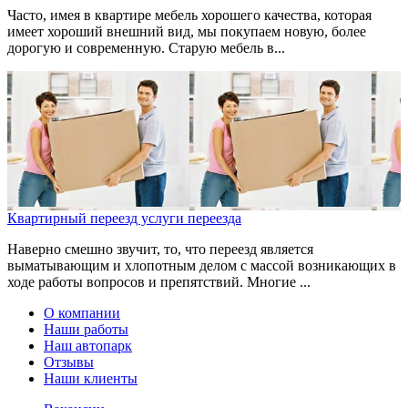
Часто, имея в квартире мебель хорошего качества, которая
имеет хороший внешний вид, мы покупаем новую, более
дорогую и современную. Старую мебель в...
Квартирный переезд услуги переезда
Наверно смешно звучит, то, что переезд является
выматывающим и хлопотным делом с массой возникающих в
ходе работы вопросов и препятствий. Многие ...
О компании
Наши работы
Наш автопарк
Отзывы
Наши клиенты