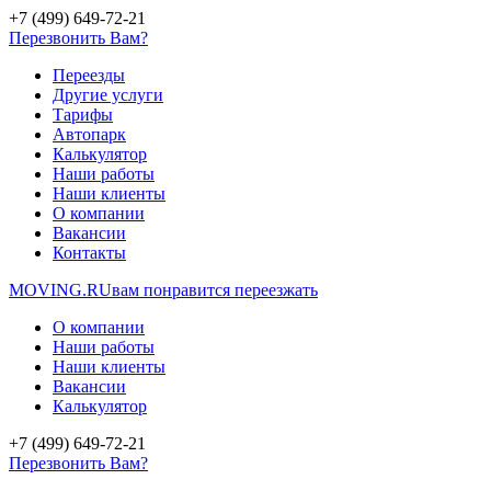
+7 (499) 649-72-21
Перезвонить Вам?
Переезды
Другие услуги
Тарифы
Автопарк
Калькулятор
Наши работы
Наши клиенты
О компании
Вакансии
Контакты
MOVING.
RU
вам понравится переезжать
О компании
Наши работы
Наши клиенты
Вакансии
Калькулятор
+7 (499) 649-72-21
Перезвонить Вам?