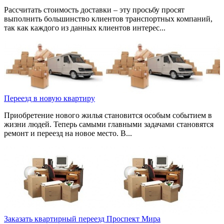
Рассчитать стоимость доставки – эту просьбу просят
выполнить большинство клиентов транспортных компаний,
так как каждого из данных клиентов интерес...
Переезд в новую квартиру
Приобретение нового жилья становится особым событием в
жизни людей. Теперь самыми главными задачами становятся
ремонт и переезд на новое место. В...
Заказать квартирный переезд Проспект Мира