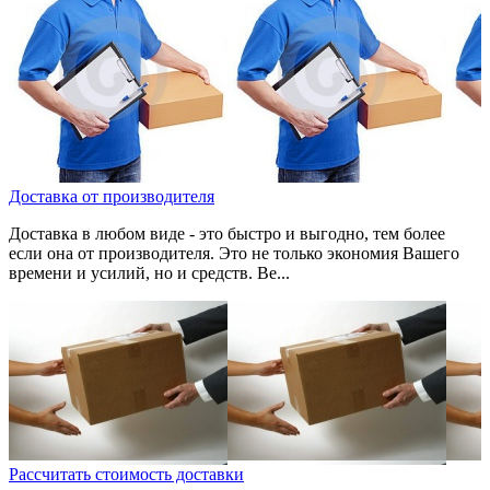
Доставка от производителя
Доставка в любом виде - это быстро и выгодно, тем более
если она от производителя. Это не только экономия Вашего
времени и усилий, но и средств. Ве...
Рассчитать стоимость доставки