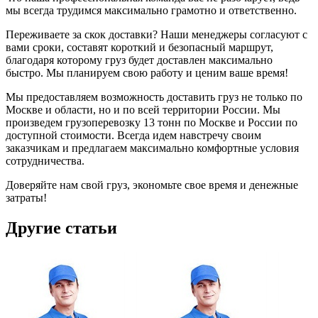
мы всегда трудимся максимально грамотно и ответственно.
Переживаете за скок доставки? Наши менеджеры согласуют с
вами сроки, составят короткий и безопасный маршрут,
благодаря которому груз будет доставлен максимально
быстро. Мы планируем свою работу и ценим ваше время!
Мы предоставляем возможность доставить груз не только по
Москве и области, но и по всей территории России. Мы
произведем грузоперевозку 13 тонн по Москве и России по
доступной стоимости. Всегда идем навстречу своим
заказчикам и предлагаем максимально комфортные условия
сотрудничества.
Доверяйте нам свой груз, экономьте свое время и денежные
затраты!
Другие статьи