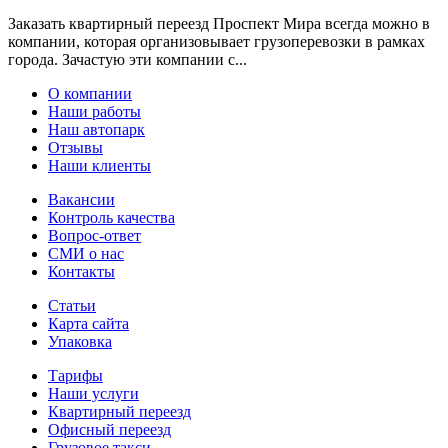
Заказать квартирный переезд Проспект Мира всегда можно в
компании, которая организовывает грузоперевозки в рамках
города. Зачастую эти компании с...
О компании
Наши работы
Наш автопарк
Отзывы
Наши клиенты
Вакансии
Контроль качества
Вопрос-ответ
СМИ о нас
Контакты
Статьи
Карта сайта
Упаковка
Тарифы
Наши услуги
Квартирный переезд
Офисный переезд
Грузовое такси