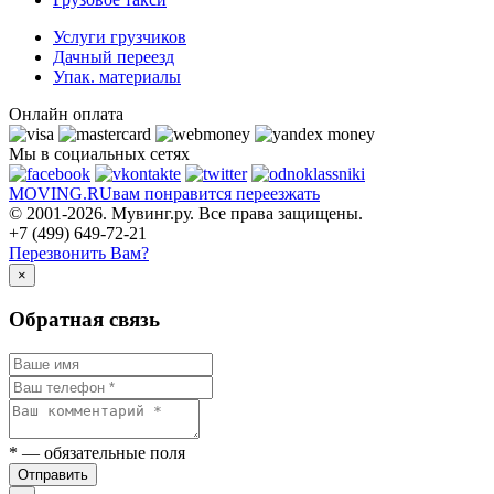
Услуги грузчиков
Дачный переезд
Упак. материалы
Онлайн оплата
Мы в социальных сетях
MOVING.
RU
вам понравится переезжать
© 2001-2026. Мувинг.ру. Все права защищены.
+7 (499) 649-72-21
Перезвонить Вам?
×
Обратная связь
*
— обязательные поля
Отправить