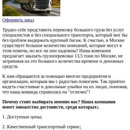
Оформить заказ
Трудно себе представить перевозку большого груза без услуг
специалистов и без специального транспорта, который мог бы
без проблем выдержать крупный багаж. К счастью, в Москве
существует большое количество компаний, которые могут в
этом помочь, но все ли они надежны? Наша компания
предлагает заказать грузоперевозки 13,5 тонн по Москве, не
затрачивая на это большого количества времени и денежных
средств.
К нам обращаются за помощью многие предприятия и
организации, которым мы с радостью помогаем. Так приятно
видеть счастливые и довольные улыбки на их лицах, понимая,
что наша команда справилась на "отлично"!
Почему стоит выбирать именно нас? Наша компания
имеет множество достоинств, среди которых:.
1. Доступные цены;
2. Качественный транспортный сервис;