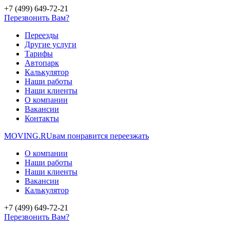
+7 (499) 649-72-21
Перезвонить Вам?
Переезды
Другие услуги
Тарифы
Автопарк
Калькулятор
Наши работы
Наши клиенты
О компании
Вакансии
Контакты
MOVING.
RU
вам понравится переезжать
О компании
Наши работы
Наши клиенты
Вакансии
Калькулятор
+7 (499) 649-72-21
Перезвонить Вам?