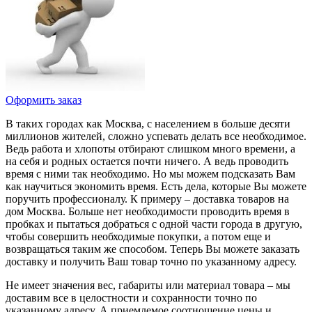
Оформить заказ
В таких городах как Москва, с населением в больше десяти
миллионов жителей, сложно успевать делать все необходимое.
Ведь работа и хлопоты отбирают слишком много времени, а
на себя и родных остается почти ничего. А ведь проводить
время с ними так необходимо. Но мы можем подсказать Вам
как научиться экономить время. Есть дела, которые Вы можете
поручить профессионалу. К примеру – доставка товаров на
дом Москва. Больше нет необходимости проводить время в
пробках и пытаться добраться с одной части города в другую,
чтобы совершить необходимые покупки, а потом еще и
возвращаться таким же способом. Теперь Вы можете заказать
доставку и получить Ваш товар точно по указанному адресу.
Не имеет значения вес, габариты или материал товара – мы
доставим все в целостности и сохранности точно по
указанному адресу. А приемлемое соотношение цены и