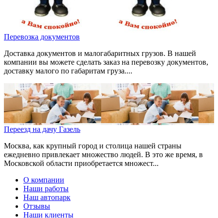
Перевозка документов
Доставка документов и малогабаритных грузов. В нашей
компании вы можете сделать заказ на перевозку документов,
доставку малого по габаритам груза....
Переезд на дачу Газель
Москва, как крупный город и столица нашей страны
ежедневно привлекает множество людей. В это же время, в
Московской области приобретается множест...
О компании
Наши работы
Наш автопарк
Отзывы
Наши клиенты