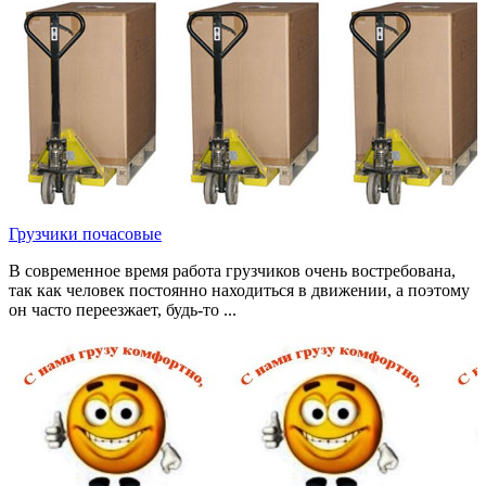
Грузчики почасовые
В современное время работа грузчиков очень востребована,
так как человек постоянно находиться в движении, а поэтому
он часто переезжает, будь-то ...