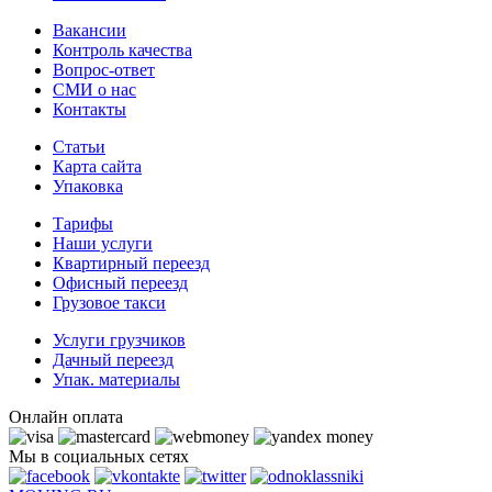
Вакансии
Контроль качества
Вопрос-ответ
СМИ о нас
Контакты
Статьи
Карта сайта
Упаковка
Тарифы
Наши услуги
Квартирный переезд
Офисный переезд
Грузовое такси
Услуги грузчиков
Дачный переезд
Упак. материалы
Онлайн оплата
Мы в социальных сетях