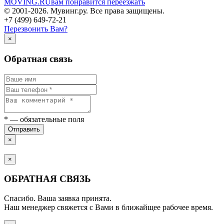
MOVING.
RU
вам понравится переезжать
© 2001-2026. Мувинг.ру. Все права защищены.
+7 (499) 649-72-21
Перезвонить Вам?
×
Обратная связь
*
— обязательные поля
Отправить
×
×
ОБРАТНАЯ СВЯЗЬ
Спасибо. Ваша заявка принята.
Наш менеджер свяжется с Вами в ближайщее рабочее время.