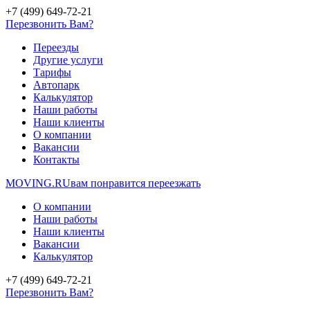
+7 (499) 649-72-21
Перезвонить Вам?
Переезды
Другие услуги
Тарифы
Автопарк
Калькулятор
Наши работы
Наши клиенты
О компании
Вакансии
Контакты
MOVING.
RU
вам понравится переезжать
О компании
Наши работы
Наши клиенты
Вакансии
Калькулятор
+7 (499) 649-72-21
Перезвонить Вам?