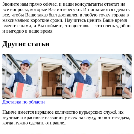
Звоните нам прямо сейчас, и наши консультанты ответят на
все вопросы, которые Вас интересуют. И попытаются сделать
все, чтобы Ваше заказ был доставлен в любую точку города в
максимально короткие сроки. Научитесь ценить Ваше время
вместе с нами, и Вы поймете, что доставка – это очень удобно
и выгодно в наше время.
Другие статьи
Доставка по области
Нынче имеется изрядное количество курьерских служб, их
звучные и красивые названия у всех на слуху, но вот незадача,
когда нужно сделать отправле...