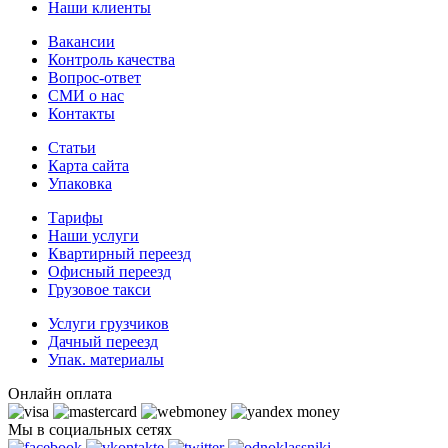
Наши клиенты
Вакансии
Контроль качества
Вопрос-ответ
СМИ о нас
Контакты
Статьи
Карта сайта
Упаковка
Тарифы
Наши услуги
Квартирный переезд
Офисный переезд
Грузовое такси
Услуги грузчиков
Дачный переезд
Упак. материалы
Онлайн оплата
Мы в социальных сетях