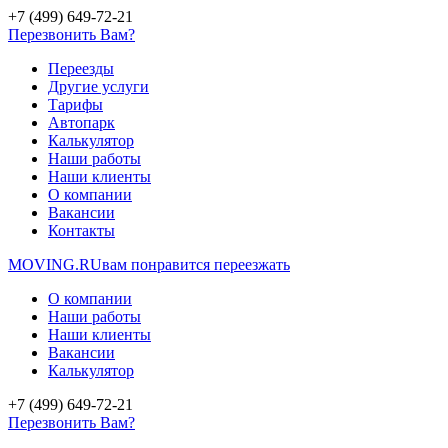
+7 (499) 649-72-21
Перезвонить Вам?
Переезды
Другие услуги
Тарифы
Автопарк
Калькулятор
Наши работы
Наши клиенты
О компании
Вакансии
Контакты
MOVING.
RU
вам понравится переезжать
О компании
Наши работы
Наши клиенты
Вакансии
Калькулятор
+7 (499) 649-72-21
Перезвонить Вам?