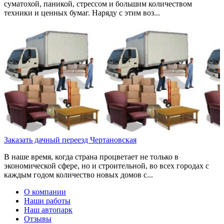
суматохой, паникой, стрессом и большим количеством
техники и ценных бумаг. Наряду с этим воз...
Заказать дачный переезд Чертановская
В наше время, когда страна процветает не только в
экономической сфере, но и строительной, во всех городах с
каждым годом количество новых домов с...
О компании
Наши работы
Наш автопарк
Отзывы