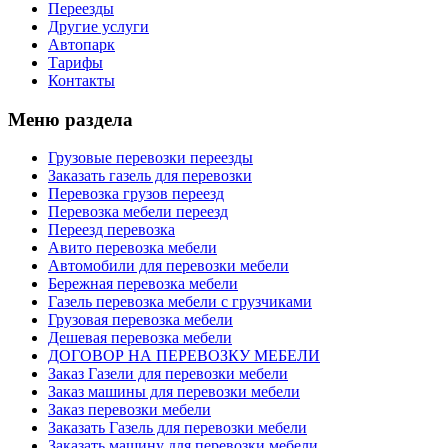
Переезды
Другие услуги
Автопарк
Тарифы
Контакты
Меню раздела
Грузовые перевозки переезды
Заказать газель для перевозки
Перевозка грузов переезд
Перевозка мебели переезд
Переезд перевозка
Авито перевозка мебели
Автомобили для перевозки мебели
Бережная перевозка мебели
Газель перевозка мебели с грузчиками
Грузовая перевозка мебели
Дешевая перевозка мебели
ДОГОВОР НА ПЕРЕВОЗКУ МЕБЕЛИ
Заказ Газели для перевозки мебели
Заказ машины для перевозки мебели
Заказ перевозки мебели
Заказать Газель для перевозки мебели
Заказать машину для перевозки мебели