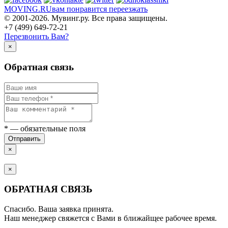
MOVING.
RU
вам понравится переезжать
© 2001-2026. Мувинг.ру. Все права защищены.
+7 (499) 649-72-21
Перезвонить Вам?
×
Обратная связь
*
— обязательные поля
Отправить
×
×
ОБРАТНАЯ СВЯЗЬ
Спасибо. Ваша заявка принята.
Наш менеджер свяжется с Вами в ближайщее рабочее время.