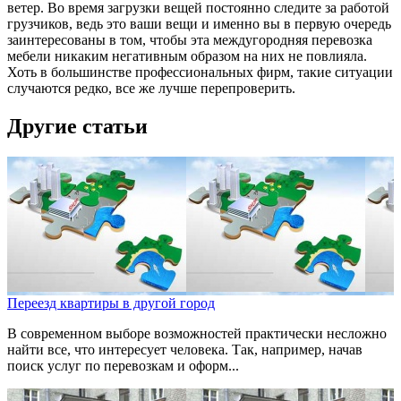
ветер. Во время загрузки вещей постоянно следите за работой
грузчиков, ведь это ваши вещи и именно вы в первую очередь
заинтересованы в том, чтобы эта междугородняя перевозка
мебели никаким негативным образом на них не повлияла.
Хоть в большинстве профессиональных фирм, такие ситуации
случаются редко, все же лучше перепроверить.
Другие статьи
Переезд квартиры в другой город
В современном выборе возможностей практически несложно
найти все, что интересует человека. Так, например, начав
поиск услуг по перевозкам и оформ...