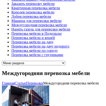
Заказать перевозку мебели
Квартирная перевозка мебели
Королев перевозка мебели
Лобня перевозка мебели
Машина для перевозки мебели
Междугородняя перевозка мебели
Нанять газель для перевозки мебели
Перевозка мебели в Подольске
Перевозка мебели и вещей
Перевозка мебели на дачу
Перевозка мебели на дачу недорого
Перевозка мебели по городу
Перевозка мебели с грузчиками
Междугородняя перевозка мебели
Главная
Cтатьи
Перевозки
Междугородняя перевозка мебели