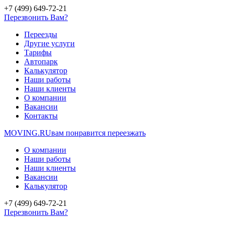
+7 (499) 649-72-21
Перезвонить Вам?
Переезды
Другие услуги
Тарифы
Автопарк
Калькулятор
Наши работы
Наши клиенты
О компании
Вакансии
Контакты
MOVING.
RU
вам понравится переезжать
О компании
Наши работы
Наши клиенты
Вакансии
Калькулятор
+7 (499) 649-72-21
Перезвонить Вам?