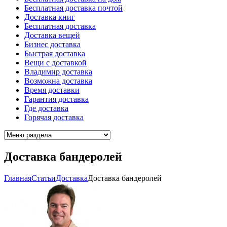
Бесплатная доставка почтой
Доставка книг
Бесплатная доставка
Доставка вещей
Бизнес доставка
Быстрая доставка
Вещи с доставкой
Владимир доставка
Возможна доставка
Время доставки
Гарантия доставка
Где доставка
Горячая доставка
Доставка бандеролей
Главная
Cтатьи
Доставка
Доставка бандеролей