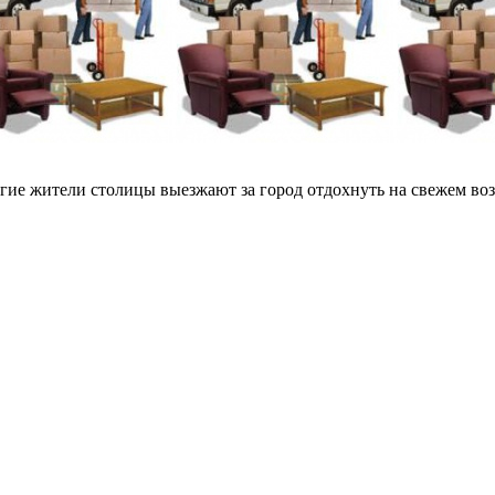
ие жители столицы выезжают за город отдохнуть на свежем воздух