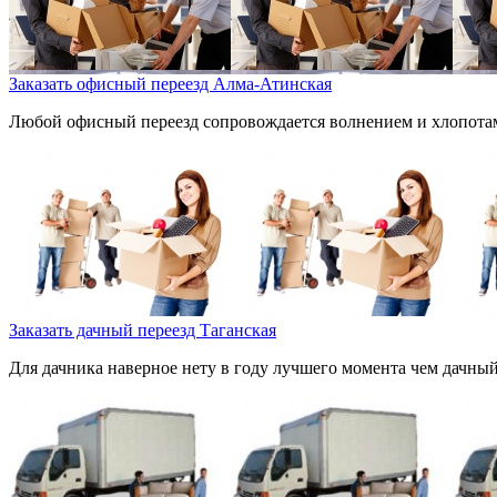
Заказать офисный переезд Алма-Атинская
Любой офисный переезд сопровождается волнением и хлопотами.
Заказать дачный переезд Таганская
Для дачника наверное нету в году лучшего момента чем дачный 