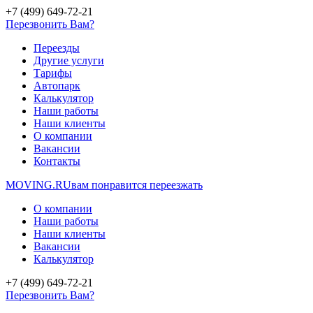
+7 (499) 649-72-21
Перезвонить Вам?
Переезды
Другие услуги
Тарифы
Автопарк
Калькулятор
Наши работы
Наши клиенты
О компании
Вакансии
Контакты
MOVING.
RU
вам понравится переезжать
О компании
Наши работы
Наши клиенты
Вакансии
Калькулятор
+7 (499) 649-72-21
Перезвонить Вам?