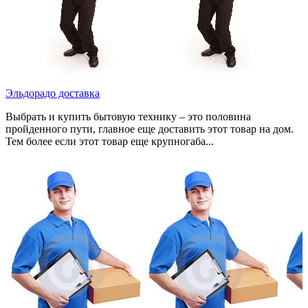
Эльдорадо доставка
Выбрать и купить бытовую технику – это половина
пройденного пути, главное еще доставить этот товар на дом.
Тем более если этот товар еще крупногаба...