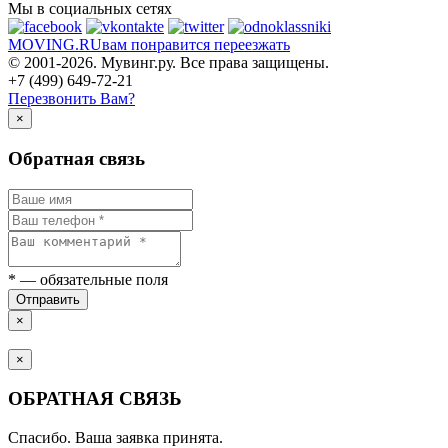
Мы в социальных сетях
MOVING.
RU
вам понравится переезжать
© 2001-2026. Мувинг.ру. Все права защищены.
+7 (499) 649-72-21
Перезвонить Вам?
×
Обратная связь
*
— обязательные поля
Отправить
×
×
ОБРАТНАЯ СВЯЗЬ
Спасибо. Ваша заявка принята.