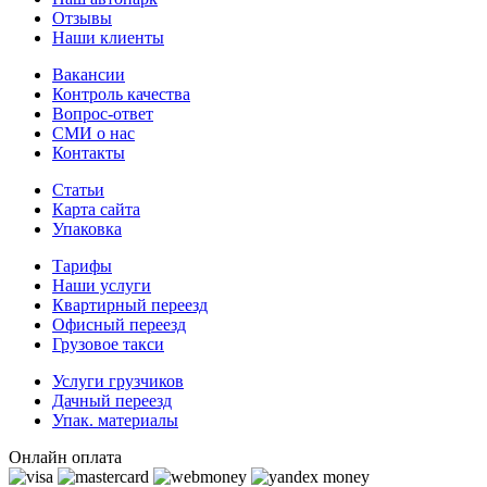
Отзывы
Наши клиенты
Вакансии
Контроль качества
Вопрос-ответ
СМИ о нас
Контакты
Статьи
Карта сайта
Упаковка
Тарифы
Наши услуги
Квартирный переезд
Офисный переезд
Грузовое такси
Услуги грузчиков
Дачный переезд
Упак. материалы
Онлайн оплата