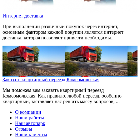
Интернет доставка
При выполнении различный покупок через интернет,
основным фактором каждой покупки является интернет
доставка, которая позволяет привезти необходимы...
Заказать квартирный переезд Комсомольская
Мы поможем вам заказать квартирный переезд
Комсомольская. Как правило, любой переезд, особенно
квартирный, заставляет нас решить массу вопросов, ...
О компании
Наши работы
Наш автопарк
Отзывы
Наши клиенты