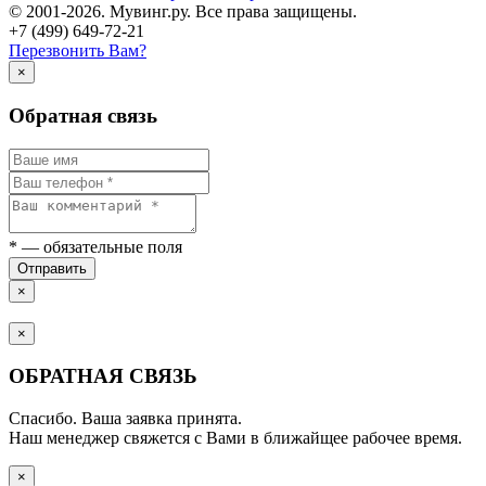
© 2001-2026. Мувинг.ру. Все права защищены.
+7 (499) 649-72-21
Перезвонить Вам?
×
Обратная связь
*
— обязательные поля
Отправить
×
×
ОБРАТНАЯ СВЯЗЬ
Спасибо. Ваша заявка принята.
Наш менеджер свяжется с Вами в ближайщее рабочее время.
×