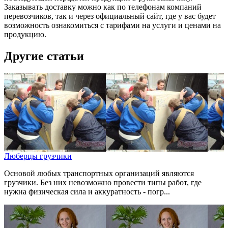
Заказывать доставку можно как по телефонам компаний
перевозчиков, так и через официальный сайт, где у вас будет
возможность ознакомиться с тарифами на услуги и ценами на
продукцию.
Другие статьи
Люберцы грузчики
Основой любых транспортных организаций являются
грузчики. Без них невозможно провести типы работ, где
нужна физическая сила и аккуратность - погр...