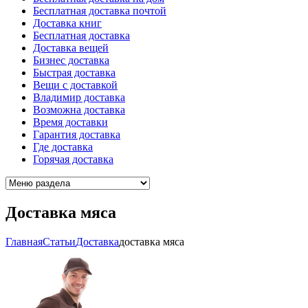
Бесплатная доставка почтой
Доставка книг
Бесплатная доставка
Доставка вещей
Бизнес доставка
Быстрая доставка
Вещи с доставкой
Владимир доставка
Возможна доставка
Время доставки
Гарантия доставка
Где доставка
Горячая доставка
Доставка мяса
Главная
Cтатьи
Доставка
доставка мяса