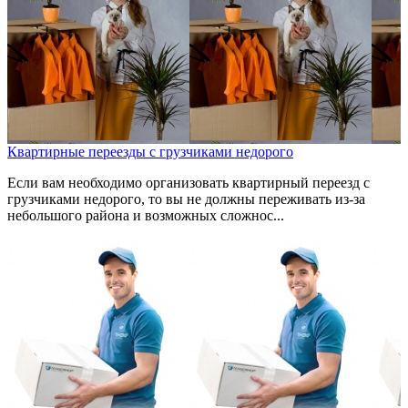
Квартирные переезды с грузчиками недорого
Если вам необходимо организовать квартирный переезд с
грузчиками недорого, то вы не должны переживать из-за
небольшого района и возможных сложнос...