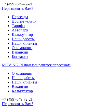
+7 (499) 649-72-21
Перезвонить Вам?
Переезды
Другие услуги
Тарифы
Автопарк
Калькулятор
Наши работы
Наши клиенты
О компании
Вакансии
Контакты
MOVING.
RU
вам понравится переезжать
О компании
Наши работы
Наши клиенты
Вакансии
Калькулятор
+7 (499) 649-72-21
Перезвонить Вам?