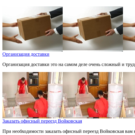
Организация доставки
Организация доставки это на самом деле очень сложный и труд
Заказать офисный переезд Войковская
При необходимости заказать офисный переезд Войковская вам н