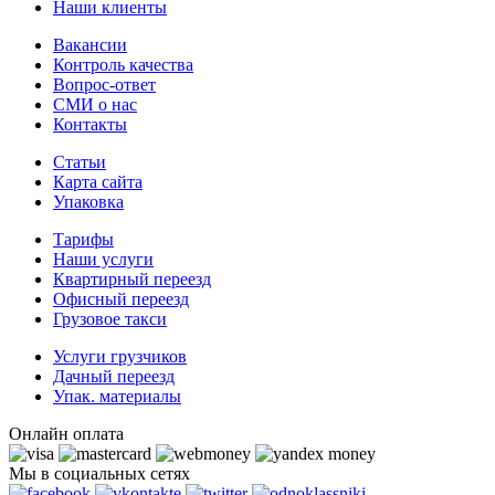
Наши клиенты
Вакансии
Контроль качества
Вопрос-ответ
СМИ о нас
Контакты
Статьи
Карта сайта
Упаковка
Тарифы
Наши услуги
Квартирный переезд
Офисный переезд
Грузовое такси
Услуги грузчиков
Дачный переезд
Упак. материалы
Онлайн оплата
Мы в социальных сетях