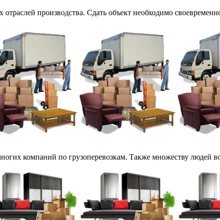
отраслей производства. Сдать объект необходимо своевременно,
ногих компаний по грузоперевозкам. Также множеству людей во