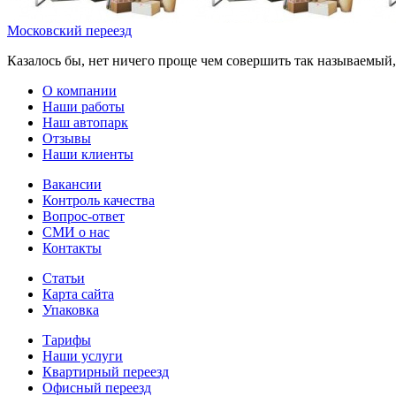
Московский переезд
Казалось бы, нет ничего проще чем совершить так называемый,
О компании
Наши работы
Наш автопарк
Отзывы
Наши клиенты
Вакансии
Контроль качества
Вопрос-ответ
СМИ о нас
Контакты
Статьи
Карта сайта
Упаковка
Тарифы
Наши услуги
Квартирный переезд
Офисный переезд