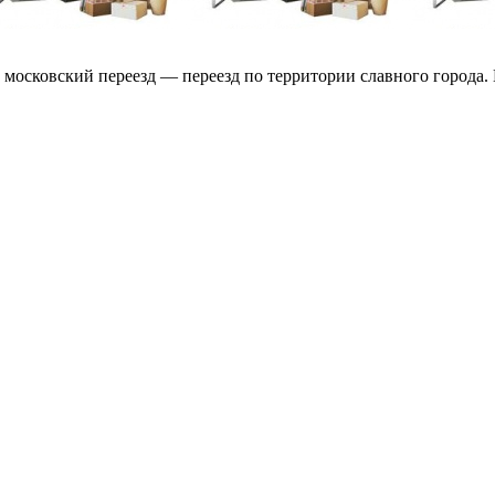
 московский переезд — переезд по территории славного города. 