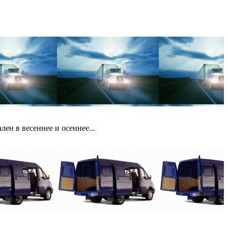
ен в весеннее и осеннее...