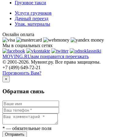
Грузовое такси
Услуги грузчиков
Дачный переезд
Упак. материалы
Онлайн оплата
Мы в социальных сетях
MOVING.
RU
вам понравится переезжать
© 2001-2026. Мувинг.ру. Все права защищены.
+7 (499) 649-72-21
Перезвонить Вам?
×
Обратная связь
*
— обязательные поля
Отправить