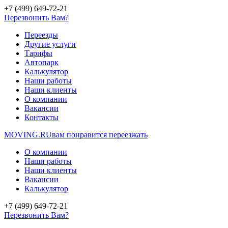
+7 (499) 649-72-21
Перезвонить Вам?
Переезды
Другие услуги
Тарифы
Автопарк
Калькулятор
Наши работы
Наши клиенты
О компании
Вакансии
Контакты
MOVING.
RU
вам понравится переезжать
О компании
Наши работы
Наши клиенты
Вакансии
Калькулятор
+7 (499) 649-72-21
Перезвонить Вам?