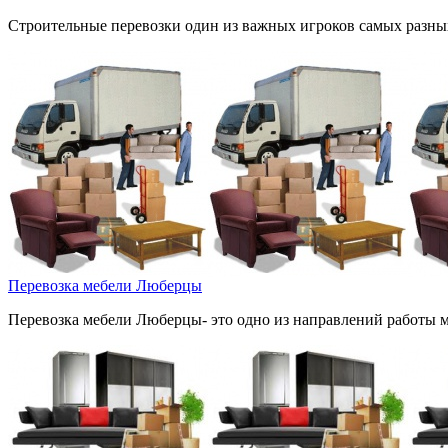
Строительные перевозки один из важных игроков самых разных 
Перевозка мебели Люберцы
Перевозка мебели Люберцы- это одно из направлений работы м