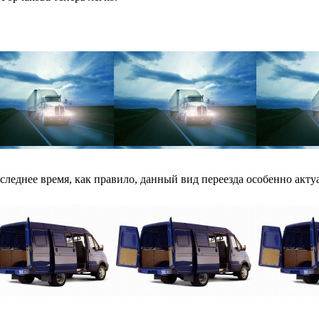
леднее время, как правило, данный вид переезда особенно актуал