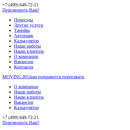
+7 (499) 649-72-21
Перезвонить Вам?
Переезды
Другие услуги
Тарифы
Автопарк
Калькулятор
Наши работы
Наши клиенты
О компании
Вакансии
Контакты
MOVING.
RU
вам понравится переезжать
О компании
Наши работы
Наши клиенты
Вакансии
Калькулятор
+7 (499) 649-72-21
Перезвонить Вам?