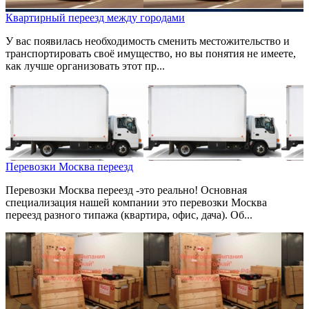
Квартирный переезд между городами
У вас появилась необходимость сменить местожительство и
транспортировать своё имущество, но вы понятия не имеете,
как лучше организовать этот пр...
Перевозки Москва переезд
Перевозки Москва переезд -это реально! Основная
специализация нашей компании это перевозки Москва
переезд разного типажа (квартира, офис, дача). Об...