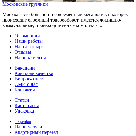
Московские грузчики
Москва – это большой и современный мегаполис, в котором
происходит огромный товарооборот, имеются жилищно-
коммунальные, производственные комплексы ...
О компании
Наши работы
Наш автопарк
Отзывы
Наши клиенты
Вакансии
Контроль качества
Вопрос-ответ
СМИ о нас
Контакты
Статьи
Карта сайта
Упаковка
Тарифы
Наши услуги
Квартирный переезд